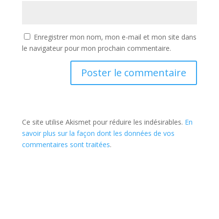
Enregistrer mon nom, mon e-mail et mon site dans
le navigateur pour mon prochain commentaire.
Ce site utilise Akismet pour réduire les indésirables.
En
savoir plus sur la façon dont les données de vos
commentaires sont traitées
.