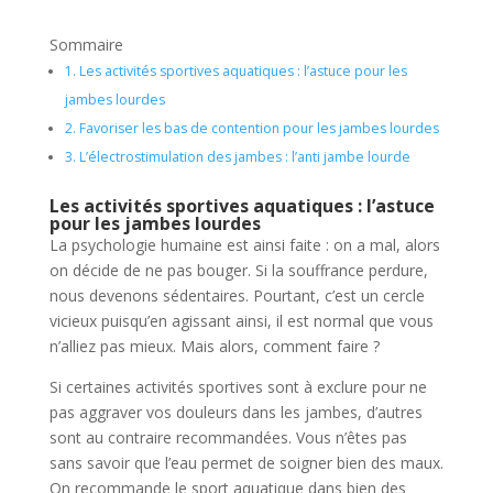
Sommaire
1.
Les activités sportives aquatiques : l’astuce pour les
jambes lourdes
2.
Favoriser les bas de contention pour les jambes lourdes
3.
L’électrostimulation des jambes : l’anti jambe lourde
Les activités sportives aquatiques : l’astuce
pour les jambes lourdes
La psychologie humaine est ainsi faite : on a mal, alors
on décide de ne pas bouger. Si la souffrance perdure,
nous devenons sédentaires. Pourtant, c’est un cercle
vicieux puisqu’en agissant ainsi, il est normal que vous
n’alliez pas mieux. Mais alors, comment faire ?
Si certaines activités sportives sont à exclure pour ne
pas aggraver vos douleurs dans les jambes, d’autres
sont au contraire recommandées. Vous n’êtes pas
sans savoir que l’eau permet de soigner bien des maux.
On recommande le sport aquatique dans bien des