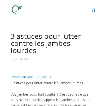
3 astuces pour lutter
contre les jambes
lourdes
05/08/2022
Prends en Soin
Santé
3 astuces pour lutter contre les jambes lourdes
Vos jambes vous font souffrir ? C’est peut-être que
vous avez ce que l’on appelle les jambes lourdes. La
cause est bien souvent une insuffisance veineuse.