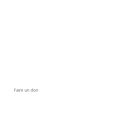
Faire un don