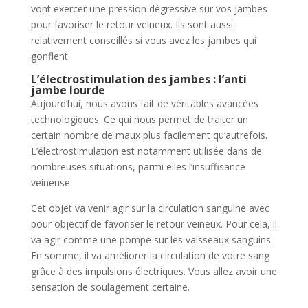
vont exercer une pression dégressive sur vos jambes
pour favoriser le retour veineux. Ils sont aussi
relativement conseillés si vous avez les jambes qui
gonflent.
L’électrostimulation des jambes : l’anti
jambe lourde
Aujourd’hui, nous avons fait de véritables avancées
technologiques. Ce qui nous permet de traiter un
certain nombre de maux plus facilement qu’autrefois.
L’électrostimulation est notamment utilisée dans de
nombreuses situations, parmi elles l’insuffisance
veineuse.
Cet objet va venir agir sur la circulation sanguine avec
pour objectif de favoriser le retour veineux. Pour cela, il
va agir comme une pompe sur les vaisseaux sanguins.
En somme, il va améliorer la circulation de votre sang
grâce à des impulsions électriques. Vous allez avoir une
sensation de soulagement certaine.