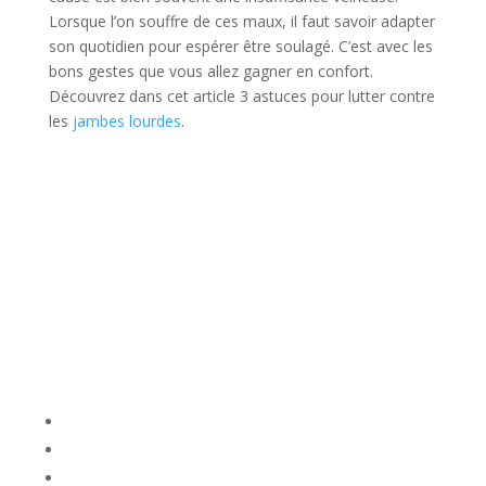
Lorsque l’on souffre de ces maux, il faut savoir adapter
son quotidien pour espérer être soulagé. C’est avec les
bons gestes que vous allez gagner en confort.
Découvrez dans cet article 3 astuces pour lutter contre
les
jambes lourdes
.