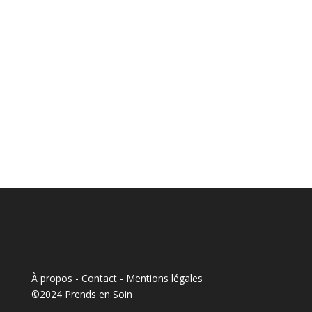
À propos - Contact
-
Mentions légales
©2024 Prends en Soin