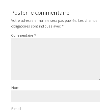
Poster le commentaire
Votre adresse e-mail ne sera pas publiée.
Les champs
obligatoires sont indiqués avec
*
Commentaire
*
Nom
E-mail