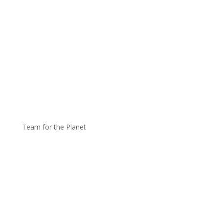
Team for the Planet