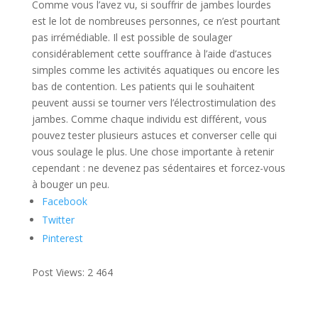
Comme vous l’avez vu, si souffrir de jambes lourdes
est le lot de nombreuses personnes, ce n’est pourtant
pas irrémédiable. Il est possible de soulager
considérablement cette souffrance à l’aide d’astuces
simples comme les activités aquatiques ou encore les
bas de contention. Les patients qui le souhaitent
peuvent aussi se tourner vers l’électrostimulation des
jambes. Comme chaque individu est différent, vous
pouvez tester plusieurs astuces et converser celle qui
vous soulage le plus. Une chose importante à retenir
cependant : ne devenez pas sédentaires et forcez-vous
à bouger un peu.
Facebook
Twitter
Pinterest
Post Views:
2 464