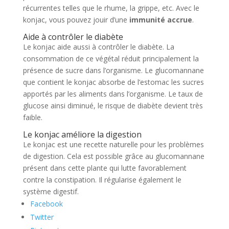
récurrentes telles que le rhume, la grippe, etc. Avec le
konjac, vous pouvez jouir d’une
immunité accrue
.
Aide à contrôler le diabète
Le konjac aide aussi à contrôler le diabète. La
consommation de ce végétal réduit principalement la
présence de sucre dans l’organisme. Le glucomannane
que contient le konjac absorbe de l’estomac les sucres
apportés par les aliments dans l’organisme. Le taux de
glucose ainsi diminué, le risque de diabète devient très
faible.
Le konjac améliore la digestion
Le konjac est une recette naturelle pour les problèmes
de digestion. Cela est possible grâce au glucomannane
présent dans cette plante qui lutte favorablement
contre la constipation. Il régularise également le
système digestif.
Facebook
Twitter