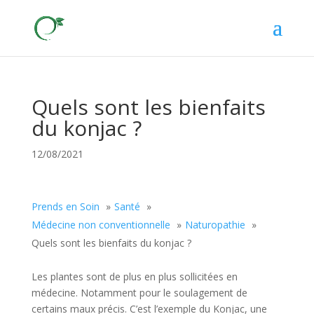
Quels sont les bienfaits
du konjac ?
12/08/2021
Prends en Soin
Santé
Médecine non conventionnelle
Naturopathie
Quels sont les bienfaits du konjac ?
Les plantes sont de plus en plus sollicitées en
médecine. Notamment pour le soulagement de
certains maux précis. C’est l’exemple du Konjac, une