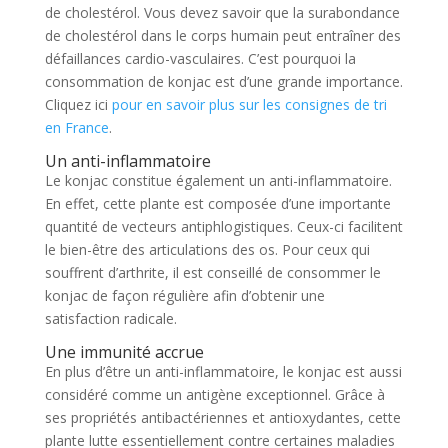
de cholestérol. Vous devez savoir que la surabondance
de cholestérol dans le corps humain peut entraîner des
défaillances cardio-vasculaires. C’est pourquoi la
consommation de konjac est d’une grande importance.
Cliquez ici
pour en savoir plus sur les consignes de tri
en France
.
Un anti-inflammatoire
Le konjac constitue également un anti-inflammatoire.
En effet, cette plante est composée d’une importante
quantité de vecteurs antiphlogistiques. Ceux-ci facilitent
le bien-être des articulations des os. Pour ceux qui
souffrent d’arthrite, il est conseillé de consommer le
konjac de façon régulière afin d’obtenir une
satisfaction radicale.
Une immunité accrue
En plus d’être un anti-inflammatoire, le konjac est aussi
considéré comme un antigène exceptionnel. Grâce à
ses propriétés antibactériennes et antioxydantes, cette
plante lutte essentiellement contre certaines maladies