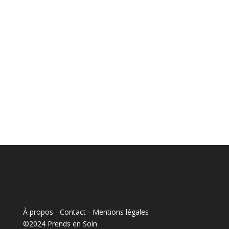
À propos - Contact
-
Mentions légales
©2024 Prends en Soin