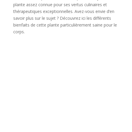
plante assez connue pour ses vertus culinaires et
thérapeutiques exceptionnelles. Avez-vous envie d’en
savoir plus sur le sujet ? Découvrez ici les différents
bienfaits de cette plante particulièrement saine pour le
corps.