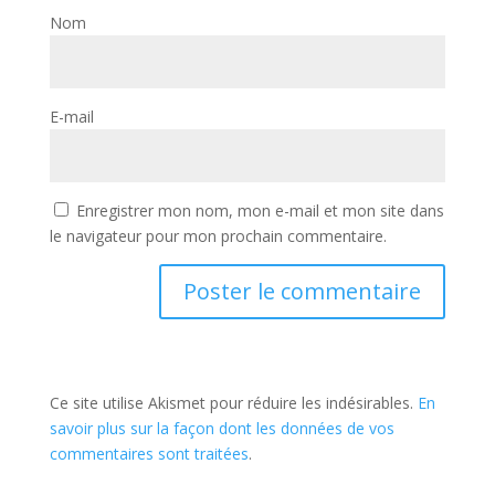
Nom
E-mail
Enregistrer mon nom, mon e-mail et mon site dans
le navigateur pour mon prochain commentaire.
Ce site utilise Akismet pour réduire les indésirables.
En
savoir plus sur la façon dont les données de vos
commentaires sont traitées
.