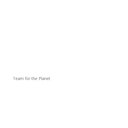
Team for the Planet