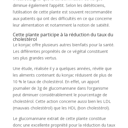
diminue également l’appétit. Selon les diététiciens,
l’utilisation de cette plante est souvent recommandée
aux patients qui ont des difficultés en ce qui concerne
leur alimentation et notamment la notion de satiété.
Cette plante participe à la réduction du taux du
cholestérol
Le konjac offre plusieurs autres bienfaits pour la santé.
Les différentes propriétés de ce végétal constituent
ses plus grandes vertus.
Une étude, réalisée il y a quelques années, révèle que
les aliments contenant du konjac réduisent de plus de
10 % le taux de cholestérol. En effet, un apport
journalier de 3g de glucomannane dans l’organisme
peut diminuer considérablement le pourcentage de
cholestérol. Cette action concerne aussi bien les LDL
(mauvais cholestérol) que les HDL (bon cholestérol).
Le glucomannane extrait de cette plante constitue
donc une excellente propriété pour la réduction du taux