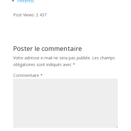
Pinterest
Post Views:
2 437
Poster le commentaire
Votre adresse e-mail ne sera pas publiée.
Les champs
obligatoires sont indiqués avec
*
Commentaire
*