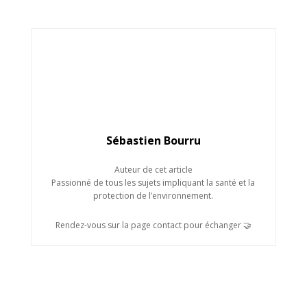
Sébastien Bourru
Auteur de cet article
Passionné de tous les sujets impliquant la santé et la
protection de l’environnement.
Rendez-vous sur la page contact pour échanger 🤝