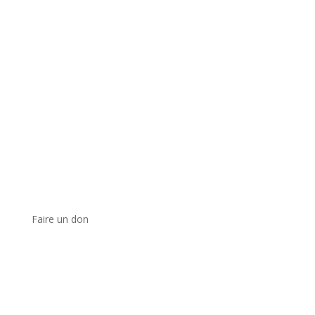
Faire un don