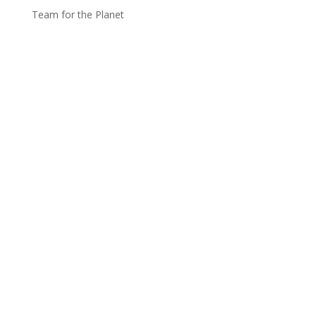
Team for the Planet