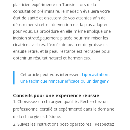
plasticien expérimenté en Tunisie. Lors de la
consultation préliminaire, le médecin évaluera votre
état de santé et discutera de vos attentes afin de
déterminer si cette intervention est la plus adaptée
pour vous. La procédure en elle-même implique une
incision stratégiquement placée pour minimiser les
cicatrices visibles. L’excès de peau et de graisse est
ensuite retiré, et la peau restante est redrapée pour
obtenir un résultat naturel et harmonieux.
Cet article peut vous intéresser :
Lipocavitation :
Une technique minceur efficace ou un danger ?
Conseils pour une expérience réussie
Choisissez un chirurgien qualifié : Recherchez un
professionnel certifié et expérimenté dans le domaine
de la chirurgie esthétique.
Suivez les instructions post-opératoires : Respectez