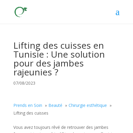
Lifting des cuisses en
Tunisie : Une solution
pour des jambes
rajeunies ?
07/08/2023
Prends en Soin
Beauté
Chirurgie esthétique
Lifting des cuisses
Vous avez toujours rêvé de retrouver des jambes