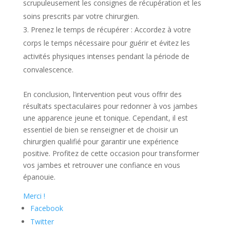
scrupuleusement les consignes de récupération et les
soins prescrits par votre chirurgien.
Prenez le temps de récupérer : Accordez à votre
corps le temps nécessaire pour guérir et évitez les
activités physiques intenses pendant la période de
convalescence.
En conclusion, l’intervention peut vous offrir des
résultats spectaculaires pour redonner à vos jambes
une apparence jeune et tonique. Cependant, il est
essentiel de bien se renseigner et de choisir un
chirurgien qualifié pour garantir une expérience
positive. Profitez de cette occasion pour transformer
vos jambes et retrouver une confiance en vous
épanouie.
Merci !
Facebook
Twitter