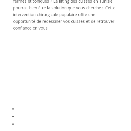
fermes et toniques ? Le lifting des cuisses en Tunisie
pourrait bien être la solution que vous cherchez. Cette
intervention chirurgicale populaire offre une
opportunité de redessiner vos cuisses et de retrouver
confiance en vous.