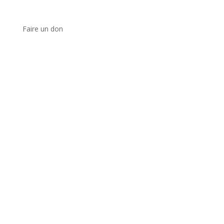
Faire un don