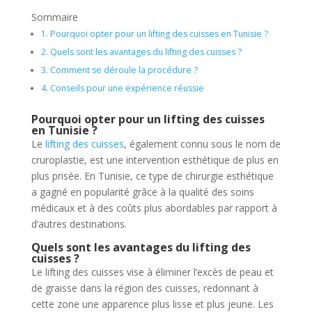
Sommaire
1.
Pourquoi opter pour un lifting des cuisses en Tunisie ?
2.
Quels sont les avantages du lifting des cuisses ?
3.
Comment se déroule la procédure ?
4.
Conseils pour une expérience réussie
Pourquoi opter pour un lifting des cuisses
en Tunisie ?
Le
lifting des cuisses
, également connu sous le nom de
cruroplastie, est une intervention esthétique de plus en
plus prisée. En Tunisie, ce type de chirurgie esthétique
a gagné en popularité grâce à la qualité des soins
médicaux et à des coûts plus abordables par rapport à
d’autres destinations.
Quels sont les avantages du lifting des
cuisses ?
Le lifting des cuisses vise à éliminer l’excès de peau et
de graisse dans la région des cuisses, redonnant à
cette zone une apparence plus lisse et plus jeune. Les