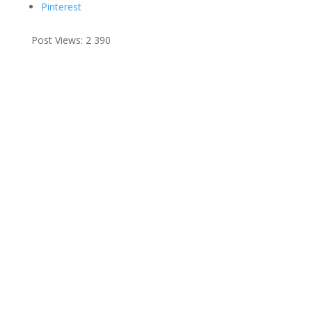
Pinterest
Post Views:
2 390