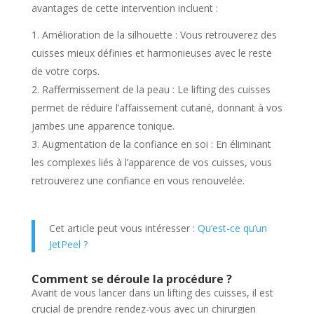
avantages de cette intervention incluent :
Amélioration de la silhouette : Vous retrouverez des
cuisses mieux définies et harmonieuses avec le reste
de votre corps.
Raffermissement de la peau : Le lifting des cuisses
permet de réduire l’affaissement cutané, donnant à vos
jambes une apparence tonique.
Augmentation de la confiance en soi : En éliminant
les complexes liés à l’apparence de vos cuisses, vous
retrouverez une confiance en vous renouvelée.
Cet article peut vous intéresser :
Qu’est-ce qu’un
JetPeel ?
Comment se déroule la procédure ?
Avant de vous lancer dans un lifting des cuisses, il est
crucial de prendre rendez-vous avec un chirurgien