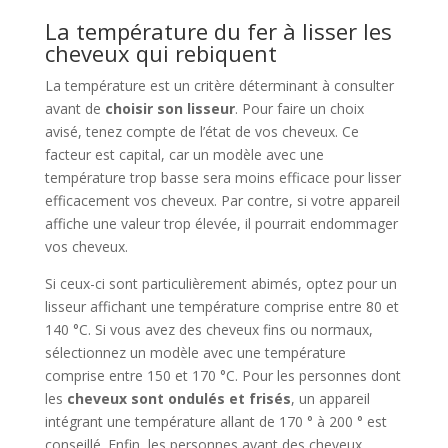
La température du fer à lisser les
cheveux qui rebiquent
La température
est un critère déterminant à consulter
avant de
choisir son lisseur
. Pour faire un choix
avisé, tenez compte de l’état de vos cheveux. Ce
facteur est capital, car un modèle avec une
température trop basse sera moins efficace pour lisser
efficacement vos cheveux. Par contre, si votre appareil
affiche une valeur trop élevée, il pourrait endommager
vos cheveux.
Si ceux-ci sont particulièrement abimés, optez pour un
lisseur affichant une température comprise entre 80 et
140 °C. Si vous avez des cheveux fins ou normaux,
sélectionnez un modèle avec une température
comprise entre 150 et 170 °C. Pour les personnes dont
les
cheveux sont ondulés et frisés
, un appareil
intégrant une température allant de 170 ° à 200 ° est
conseillé. Enfin, les personnes ayant des cheveux