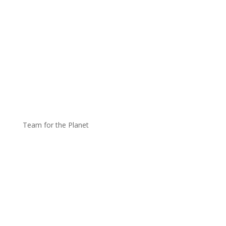
Team for the Planet