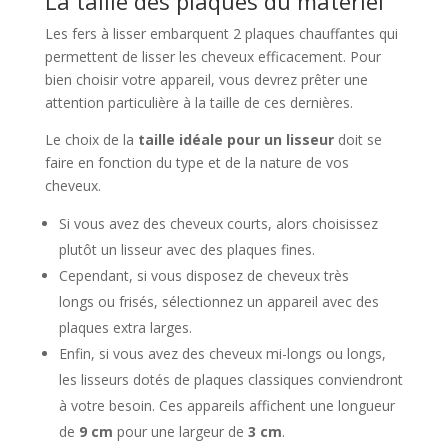
La taille des plaques du matériel
Les fers à lisser embarquent 2 plaques chauffantes qui
permettent de lisser les cheveux efficacement. Pour
bien choisir votre appareil, vous devrez prêter une
attention particulière à la taille de ces dernières.
Le choix de la
taille idéale pour un lisseur
doit se
faire en fonction du type et de la nature de vos
cheveux.
Si vous avez des cheveux courts, alors choisissez
plutôt un lisseur avec des plaques fines.
Cependant, si vous disposez de cheveux très
longs ou frisés, sélectionnez un appareil avec des
plaques extra larges.
Enfin, si vous avez des cheveux mi-longs ou longs,
les lisseurs dotés de plaques classiques conviendront
à votre besoin. Ces appareils affichent une longueur
de
9 cm
pour une largeur de
3 cm
.