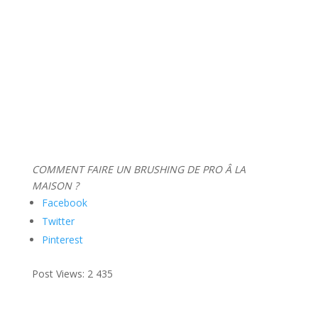
COMMENT FAIRE UN BRUSHING DE PRO Â LA
MAISON ?
Facebook
Twitter
Pinterest
Post Views:
2 435