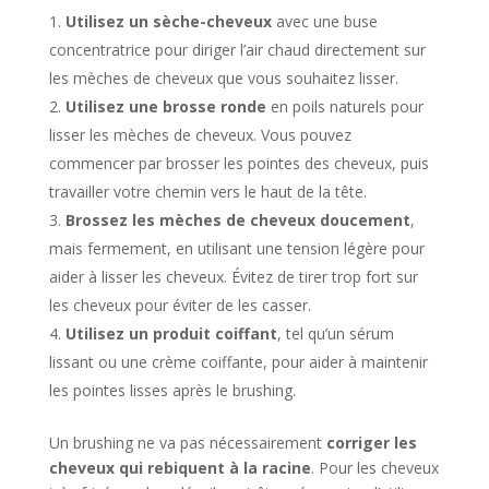
Utilisez un sèche-cheveux
avec une buse
concentratrice pour diriger l’air chaud directement sur
les mèches de cheveux que vous souhaitez lisser.
Utilisez une brosse ronde
en poils naturels pour
lisser les mèches de cheveux. Vous pouvez
commencer par brosser les pointes des cheveux, puis
travailler votre chemin vers le haut de la tête.
Brossez les mèches de cheveux doucement
,
mais fermement, en utilisant une tension légère pour
aider à lisser les cheveux. Évitez de tirer trop fort sur
les cheveux pour éviter de les casser.
Utilisez un produit coiffant
, tel qu’un sérum
lissant ou une crème coiffante, pour aider à maintenir
les pointes lisses après le brushing.
Un brushing ne va pas nécessairement
corriger les
cheveux qui rebiquent à la racine
. Pour les cheveux