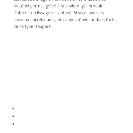
matériel permet grâce à la chaleur qu’il produit
d’obtenir un lissage instantané. Si vous avez les
cheveux qui rebiquent, envisagez d’investir dans l’achat
de ce type d’appareil !