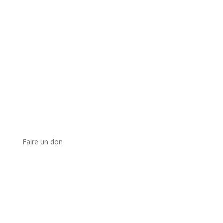
Faire un don