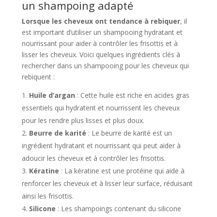
un shampoing adapté
Lorsque les cheveux ont tendance à rebiquer
, il
est important d’utiliser un shampooing hydratant et
nourrissant pour aider à contrôler les frisottis et à
lisser les cheveux. Voici quelques ingrédients clés à
rechercher dans un shampooing pour les cheveux qui
rebiquent :
Huile d’argan
: Cette huile est riche en acides gras
essentiels qui hydratent et nourrissent les cheveux
pour les rendre plus lisses et plus doux.
Beurre de karité
: Le beurre de karité est un
ingrédient hydratant et nourrissant qui peut aider à
adoucir les cheveux et à contrôler les frisottis.
Kératine
: La kératine est une protéine qui aide à
renforcer les cheveux et à lisser leur surface, réduisant
ainsi les frisottis.
Silicone
: Les shampoings contenant du silicone