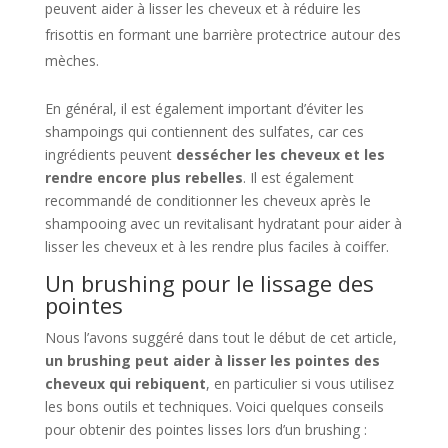
peuvent aider à lisser les cheveux et à réduire les
frisottis en formant une barrière protectrice autour des
mèches.
En général, il est également important d’éviter les
shampoings qui contiennent des sulfates, car ces
ingrédients peuvent
dessécher les cheveux et les
rendre encore plus rebelles
. Il est également
recommandé de conditionner les cheveux après le
shampooing avec un revitalisant hydratant pour aider à
lisser les cheveux et à les rendre plus faciles à coiffer.
Un brushing pour le lissage des
pointes
Nous l’avons suggéré dans tout le début de cet article,
un brushing peut aider à lisser les pointes des
cheveux qui rebiquent
, en particulier si vous utilisez
les bons outils et techniques. Voici quelques conseils
pour obtenir des pointes lisses lors d’un brushing :