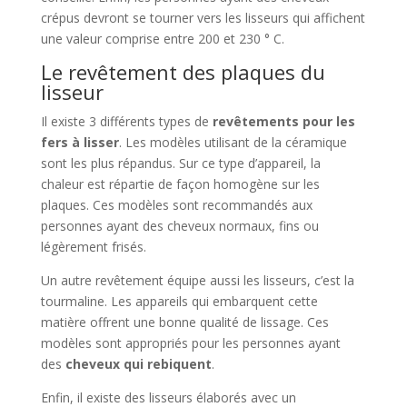
crépus devront se tourner vers les lisseurs qui affichent
une valeur comprise entre 200 et 230 ° C.
Le revêtement des plaques du
lisseur
Il existe 3 différents types de
revêtements pour les
fers à lisser
. Les modèles utilisant de la céramique
sont les plus répandus. Sur ce type d’appareil, la
chaleur est répartie de façon homogène sur les
plaques. Ces modèles sont recommandés aux
personnes ayant des cheveux normaux, fins ou
légèrement frisés.
Un autre revêtement équipe aussi les lisseurs, c’est la
tourmaline. Les appareils qui embarquent cette
matière offrent une bonne qualité de lissage. Ces
modèles sont appropriés pour les personnes ayant
des
cheveux qui rebiquent
.
Enfin, il existe des lisseurs élaborés avec un