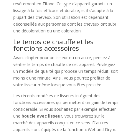
revêtement en Titane. Ce type d’appareil garantit un
lissage à la fois efficace et durable, et il s’adapte à la
plupart des cheveux. Son utilisation est cependant
déconseillée aux personnes dont les cheveux ont subi
une décoloration ou une coloration.
Le temps de chauffe et les
fonctions accessoires
Avant d’opter pour un lisseur ou un autre, pensez à
vérifier le temps de chauffe de cet appareil. Privilégiez
un modèle de qualité qui propose un temps réduit, soit
moins d’une minute. Ainsi, vous pourrez profiter de
votre lisseur même lorsque vous êtes pressée.
Les récents modèles de lisseurs intègrent des
fonctions accessoires qui permettent un gain de temps
considérable. Si vous souhaitez par exemple effectuer
une
boucle avec lisseur
, vous trouverez sur le
marché des appareils conçus en ce sens. D’autres
appareils sont équipés de la fonction « Wet and Dry ».