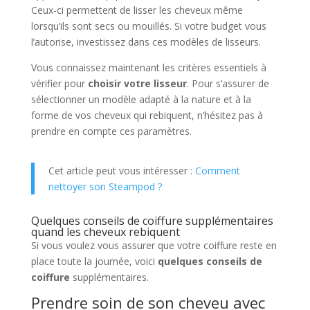
Ceux-ci permettent de lisser les cheveux même
lorsqu’ils sont secs ou mouillés. Si votre budget vous
l’autorise, investissez dans ces modèles de lisseurs.
Vous connaissez maintenant les critères essentiels à
vérifier pour
choisir votre lisseur
. Pour s’assurer de
sélectionner un modèle adapté à la nature et à la
forme de vos cheveux qui rebiquent, n’hésitez pas à
prendre en compte ces paramètres.
Cet article peut vous intéresser :
Comment
nettoyer son Steampod ?
Quelques conseils de coiffure supplémentaires
quand les cheveux rebiquent
Si vous voulez vous assurer que votre coiffure reste en
place toute la journée, voici
quelques conseils de
coiffure
supplémentaires.
Prendre soin de son cheveu avec