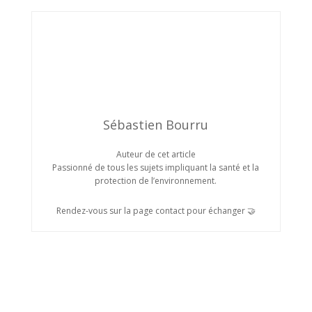
Sébastien Bourru
Auteur de cet article
Passionné de tous les sujets impliquant la santé et la
protection de l’environnement.
Rendez-vous sur la page contact pour échanger 🤝