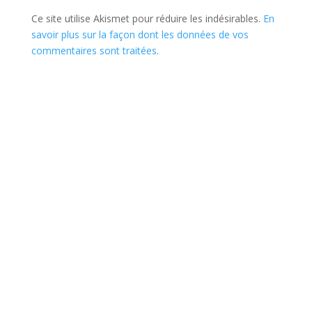
Ce site utilise Akismet pour réduire les indésirables.
En
savoir plus sur la façon dont les données de vos
commentaires sont traitées
.