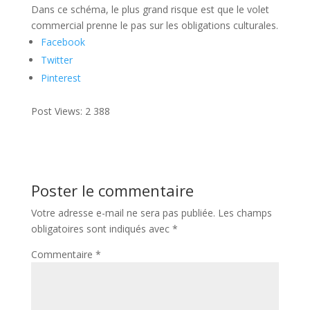
Dans ce schéma, le plus grand risque est que le volet
commercial prenne le pas sur les obligations culturales.
Facebook
Twitter
Pinterest
Post Views:
2 388
Poster le commentaire
Votre adresse e-mail ne sera pas publiée.
Les champs
obligatoires sont indiqués avec
*
Commentaire
*