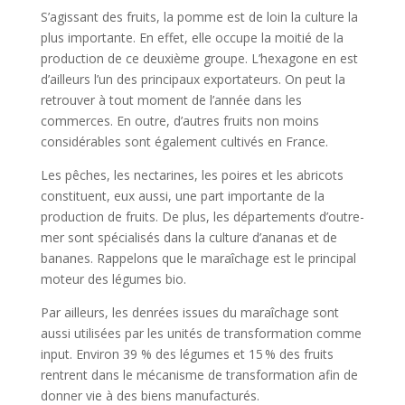
S’agissant des fruits, la pomme est de loin la culture la
plus importante. En effet, elle occupe la moitié de la
production de ce deuxième groupe. L’hexagone en est
d’ailleurs l’un des principaux exportateurs. On peut la
retrouver à tout moment de l’année dans les
commerces. En outre, d’autres fruits non moins
considérables sont également cultivés en France.
Les pêches, les nectarines, les poires et les abricots
constituent, eux aussi, une part importante de la
production de fruits. De plus, les départements d’outre-
mer sont spécialisés dans la culture d’ananas et de
bananes. Rappelons que le maraîchage est le principal
moteur des légumes bio.
Par ailleurs, les denrées issues du maraîchage sont
aussi utilisées par les unités de transformation comme
input. Environ 39 % des légumes et 15 % des fruits
rentrent dans le mécanisme de transformation afin de
donner vie à des biens manufacturés.