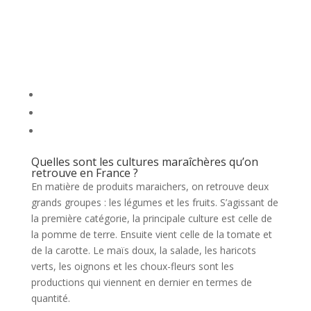
Quelles sont les cultures maraîchères qu’on
retrouve en France ?
En matière de produits maraichers, on retrouve deux
grands groupes : les légumes et les fruits. S’agissant de
la première catégorie, la principale culture est celle de
la pomme de terre. Ensuite vient celle de la tomate et
de la carotte. Le maïs doux, la salade, les haricots
verts, les oignons et les choux-fleurs sont les
productions qui viennent en dernier en termes de
quantité.