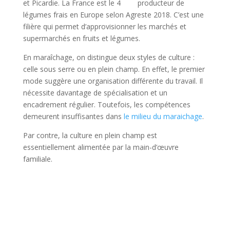
et Picardie. La France est le 4
producteur de
légumes frais en Europe selon Agreste 2018. C’est une
filière qui permet d’approvisionner les marchés et
supermarchés en fruits et légumes.
En maraîchage, on distingue deux styles de culture :
celle sous serre ou en plein champ. En effet, le premier
mode suggère une organisation différente du travail. Il
nécessite davantage de spécialisation et un
encadrement régulier. Toutefois, les compétences
demeurent insuffisantes dans
le milieu du maraichage
.
Par contre, la culture en plein champ est
essentiellement alimentée par la main-d’œuvre
familiale.