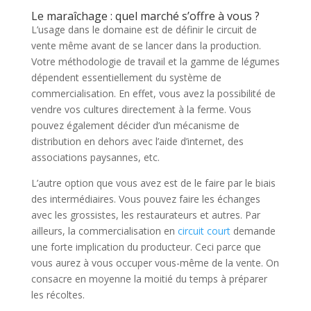
Le maraîchage : quel marché s’offre à vous ?
L’usage dans le domaine est de définir le circuit de
vente même avant de se lancer dans la production.
Votre méthodologie de travail et la gamme de légumes
dépendent essentiellement du système de
commercialisation. En effet, vous avez la possibilité de
vendre vos cultures directement à la ferme. Vous
pouvez également décider d’un mécanisme de
distribution en dehors avec l’aide d’internet, des
associations paysannes, etc.
L’autre option que vous avez est de le faire par le biais
des intermédiaires. Vous pouvez faire les échanges
avec les grossistes, les restaurateurs et autres. Par
ailleurs, la commercialisation en
circuit court
demande
une forte implication du producteur. Ceci parce que
vous aurez à vous occuper vous-même de la vente. On
consacre en moyenne la moitié du temps à préparer
les récoltes.