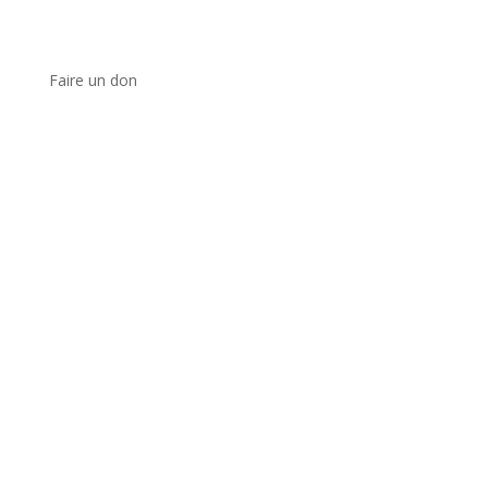
Faire un don