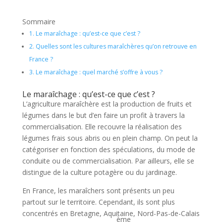
Sommaire
1.
Le maraîchage : qu’est-ce que c’est ?
2.
Quelles sont les cultures maraîchères qu’on retrouve en
France ?
3.
Le maraîchage : quel marché s’offre à vous ?
Le maraîchage : qu’est-ce que c’est ?
L’agriculture maraîchère est la production de fruits et
légumes dans le but d’en faire un profit à travers la
commercialisation. Elle recouvre la réalisation des
légumes frais sous abris ou en plein champ. On peut la
catégoriser en fonction des spéculations, du mode de
conduite ou de commercialisation. Par ailleurs, elle se
distingue de la culture potagère ou du jardinage.
En France, les maraîchers sont présents un peu
partout sur le territoire. Cependant, ils sont plus
concentrés en Bretagne, Aquitaine, Nord-Pas-de-Calais
ème