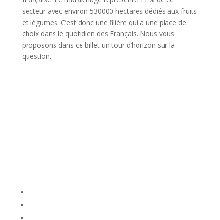
secteur avec environ 530000 hectares dédiés aux fruits
et légumes. C’est donc une filière qui a une place de
choix dans le quotidien des Français. Nous vous
proposons dans ce billet un tour d’horizon sur la
question.