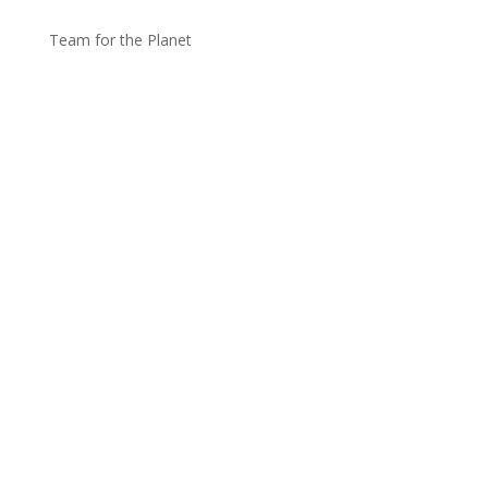
Team for the Planet