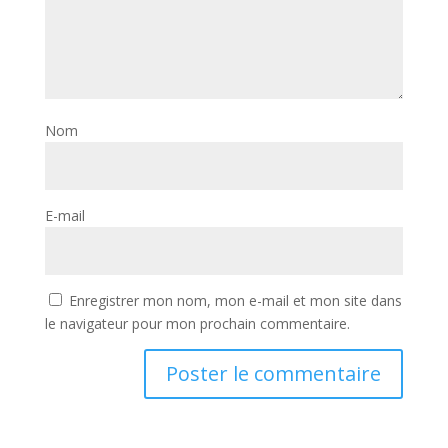
Nom
E-mail
Enregistrer mon nom, mon e-mail et mon site dans
le navigateur pour mon prochain commentaire.