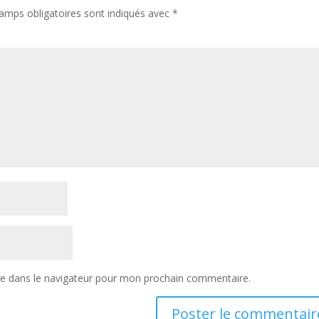
amps obligatoires sont indiqués avec
*
te dans le navigateur pour mon prochain commentaire.