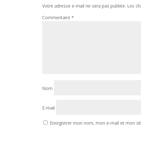
Votre adresse e-mail ne sera pas publiée.
Les ch
Commentaire
*
Nom
E-mail
Enregistrer mon nom, mon e-mail et mon si