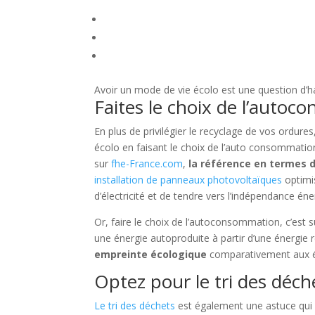
Avoir un mode de vie écolo est une question d’h
Faites le choix de l’auto
En plus de privilégier le recyclage de vos ordur
écolo en faisant le choix de l’auto consommation
sur
fhe-France.com
,
la référence en termes 
installation de panneaux photovoltaïques
optimi
d’électricité et de tendre vers l’indépendance éne
Or, faire le choix de l’autoconsommation, c’est s
une énergie autoproduite à partir d’une énergie 
empreinte écologique
comparativement aux éne
Optez pour le tri des déch
Le tri des déchets
est également une astuce qui 