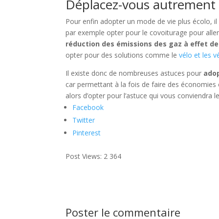
Déplacez-vous autrement
Pour enfin adopter un mode de vie plus écolo, il
par exemple opter pour le covoiturage pour aller 
réduction des émissions des gaz à effet de
opter pour des solutions comme le
vélo et les v
Il existe donc de nombreuses astuces pour
adop
car permettant à la fois de faire des économies e
alors d’opter pour l’astuce qui vous conviendra l
Facebook
Twitter
Pinterest
Post Views:
2 364
Poster le commentaire