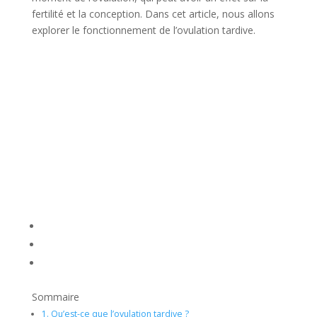
fertilité et la conception. Dans cet article, nous allons
explorer le fonctionnement de l’ovulation tardive.
Sommaire
1.
Qu’est-ce que l’ovulation tardive ?