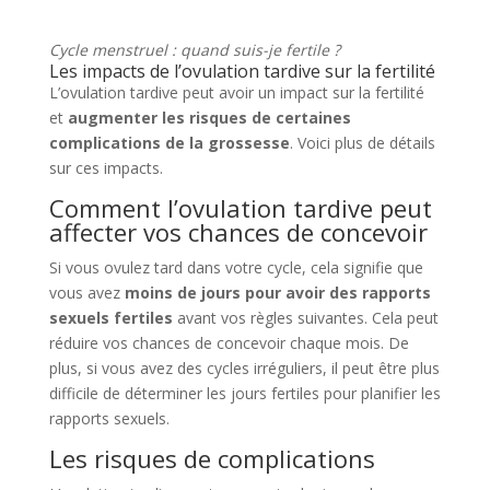
Cycle menstruel : quand suis-je fertile ?
Les impacts de l’ovulation tardive sur la fertilité
L’ovulation tardive peut avoir un impact sur la fertilité
et
augmenter les risques de certaines
complications de la grossesse
. Voici plus de détails
sur ces impacts.
Comment l’ovulation tardive peut
affecter vos chances de concevoir
Si vous ovulez tard dans votre cycle, cela signifie que
vous avez
moins de jours pour avoir des rapports
sexuels fertiles
avant vos règles suivantes. Cela peut
réduire vos chances de concevoir chaque mois. De
plus, si vous avez des cycles irréguliers, il peut être plus
difficile de déterminer les jours fertiles pour planifier les
rapports sexuels.
Les risques de complications