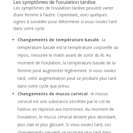
Les symptômes de l’ovulation tardive
Les symptômes de l’ovulation tardive peuvent varier
d’une femme à l’autre. Cependant, voici quelques
signes à surveiller pour déterminer si vous ovulez tard
dans votre cycle :
Changements de température basale
: la
température basale est la température corporelle au
repos, mesurée le matin avant de sortir du lit. Au
moment de l’ovulation, la température basale de la
femme peut augmenter légèrement. Si vous ovulez
tard, cette augmentation peut se produire plus tard
dans votre cycle que prévu.
Changements de mucus cervical
: le mucus
cervical est une substance sécrétée par le col de
l’utérus en réponse aux hormones. Au moment de
l’ovulation, le mucus cervical devient plus abondant,
plus clair et plus glissant. Si vous ovulez tard, ces
changements peuvent se produire plus tard dans