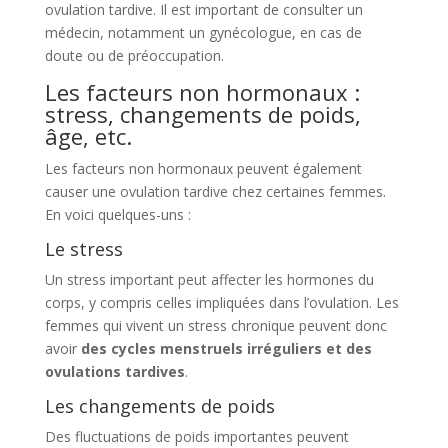
ovulation tardive. Il est important de consulter un
médecin, notamment un gynécologue, en cas de
doute ou de préoccupation.
Les facteurs non hormonaux :
stress, changements de poids,
âge, etc.
Les facteurs non hormonaux peuvent également
causer une ovulation tardive chez certaines femmes.
En voici quelques-uns :
Le stress
Un stress important peut affecter les hormones du
corps, y compris celles impliquées dans l’ovulation. Les
femmes qui vivent un stress chronique peuvent donc
avoir
des cycles menstruels irréguliers et des
ovulations tardives
.
Les changements de poids
Des fluctuations de poids importantes peuvent