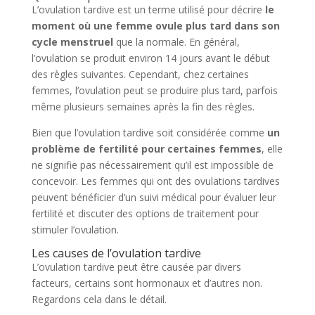
L’ovulation tardive est un terme utilisé pour décrire
le
moment où une femme ovule plus tard dans son
cycle menstruel
que la normale. En général,
l’ovulation se produit environ 14 jours avant le début
des règles suivantes. Cependant, chez certaines
femmes, l’ovulation peut se produire plus tard, parfois
même plusieurs semaines après la fin des règles.
Bien que l’ovulation tardive soit considérée comme
un
problème de fertilité pour certaines femmes
, elle
ne signifie pas nécessairement qu’il est impossible de
concevoir. Les femmes qui ont des ovulations tardives
peuvent bénéficier d’un suivi médical pour évaluer leur
fertilité et discuter des options de traitement pour
stimuler l’ovulation.
Les causes de l’ovulation tardive
L’ovulation tardive peut être causée par divers
facteurs, certains sont hormonaux et d’autres non.
Regardons cela dans le détail.