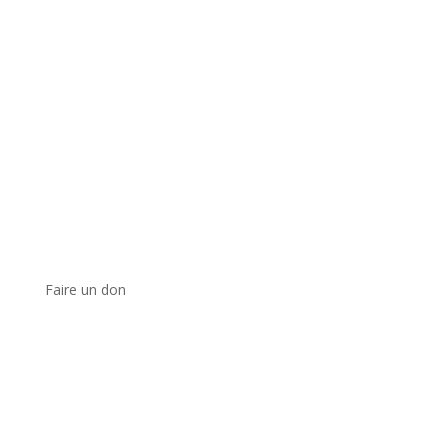
Faire un don