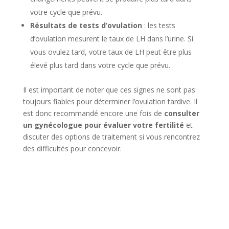
votre cycle que prévu.
Résultats de tests d’ovulation
: les tests
d’ovulation mesurent le taux de LH dans l’urine. Si
vous ovulez tard, votre taux de LH peut être plus
élevé plus tard dans votre cycle que prévu.
Il est important de noter que ces signes ne sont pas
toujours fiables pour déterminer l’ovulation tardive. Il
est donc recommandé encore une fois de
consulter
un gynécologue pour évaluer votre fertilité
et
discuter des options de traitement si vous rencontrez
des difficultés pour concevoir.