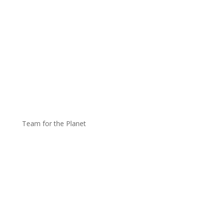
Team for the Planet