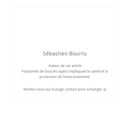
Sébastien Bourru
Auteur de cet article
Passionné de tous les sujets impliquant la santé et la
protection de l’environnement.
Rendez-vous sur la page contact pour échanger 🤝