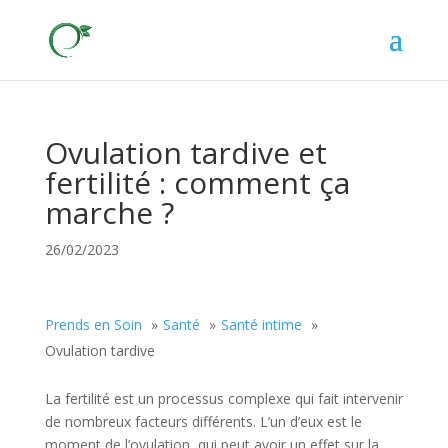
Ovulation tardive et
fertilité : comment ça
marche ?
26/02/2023
Prends en Soin
Santé
Santé intime
Ovulation tardive
La fertilité est un processus complexe qui fait intervenir
de nombreux facteurs différents. L’un d’eux est le
moment de l’ovulation, qui peut avoir un effet sur la