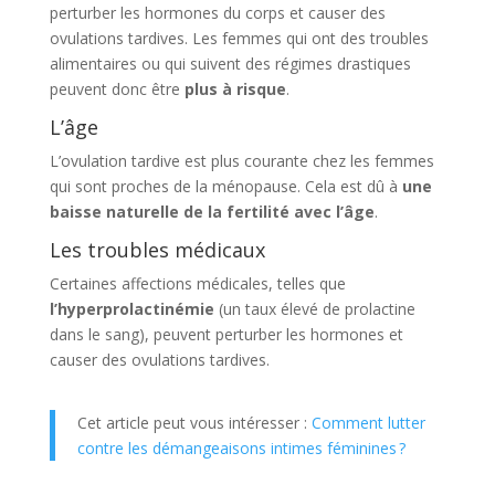
perturber les hormones du corps et causer des
ovulations tardives. Les femmes qui ont des troubles
alimentaires ou qui suivent des régimes drastiques
peuvent donc être
plus à risque
.
L’âge
L’ovulation tardive est plus courante chez les femmes
qui sont proches de la ménopause. Cela est dû à
une
baisse naturelle de la fertilité avec l’âge
.
Les troubles médicaux
Certaines affections médicales, telles que
l’hyperprolactinémie
(un taux élevé de prolactine
dans le sang), peuvent perturber les hormones et
causer des ovulations tardives.
Cet article peut vous intéresser :
Comment lutter
contre les démangeaisons intimes féminines ?