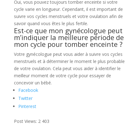
Oui, vous pouvez toujours tomber enceinte si votre
cycle varie en longueur. Cependant, il est important de
suivre vos cycles menstruels et votre ovulation afin de
savoir quand vous êtes le plus fertile.
Est-ce que mon gynécologue peut
m’indiquer la meilleure période de
mon cycle pour tomber enceinte ?
Votre gynécologue peut vous aider à suivre vos cycles
menstruels et à déterminer le moment le plus probable
de votre ovulation. Cela peut vous aider à identifier le
meilleur moment de votre cycle pour essayer de
concevoir un bébé.
Facebook
Twitter
Pinterest
Post Views:
2 403