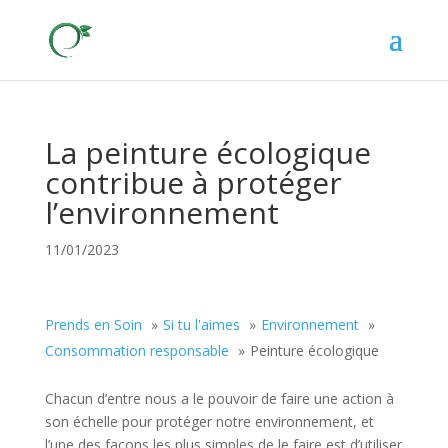
La peinture écologique
contribue à protéger
l’environnement
11/01/2023
Prends en Soin
Si tu l'aimes
Environnement
Consommation responsable
Peinture écologique
Chacun d’entre nous a le pouvoir de faire une action à
son échelle pour protéger notre environnement, et
l’une des façons les plus simples de le faire est d’utiliser