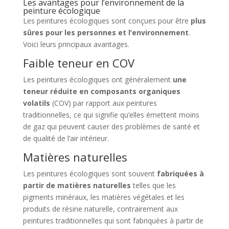
Les avantages pour l’environnement de la
peinture écologique
Les peintures écologiques sont conçues pour être
plus
sûres pour les personnes et l’environnement
.
Voici leurs principaux avantages.
Faible teneur en COV
Les peintures écologiques ont généralement
une
teneur réduite en composants organiques
volatils
(COV) par rapport aux peintures
traditionnelles, ce qui signifie qu’elles émettent moins
de gaz qui peuvent causer des problèmes de santé et
de qualité de l’air intérieur.
Matières naturelles
Les peintures écologiques sont souvent
fabriquées à
partir de matières naturelles
telles que les
pigments minéraux, les matières végétales et les
produits de résine naturelle, contrairement aux
peintures traditionnelles qui sont fabriquées à partir de