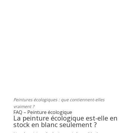
Peintures écologiques : que contiennent-elles
vraiment ?
FAQ – Peinture écologique
La peinture écologique est-elle en
stock en blanc seulement ?