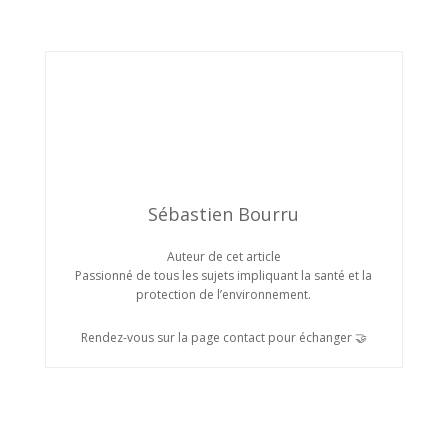
Sébastien Bourru
Auteur de cet article
Passionné de tous les sujets impliquant la santé et la
protection de l’environnement.
Rendez-vous sur la page contact pour échanger 🤝