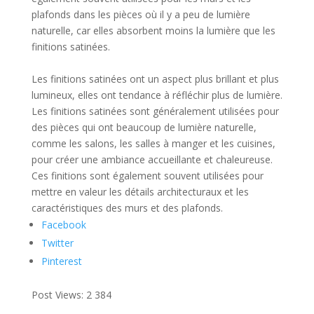
plafonds dans les pièces où il y a peu de lumière
naturelle, car elles absorbent moins la lumière que les
finitions satinées.
Les finitions satinées ont un aspect plus brillant et plus
lumineux, elles ont tendance à réfléchir plus de lumière.
Les finitions satinées sont généralement utilisées pour
des pièces qui ont beaucoup de lumière naturelle,
comme les salons, les salles à manger et les cuisines,
pour créer une ambiance accueillante et chaleureuse.
Ces finitions sont également souvent utilisées pour
mettre en valeur les détails architecturaux et les
caractéristiques des murs et des plafonds.
Facebook
Twitter
Pinterest
Post Views:
2 384