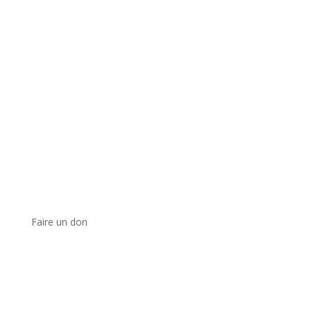
Faire un don