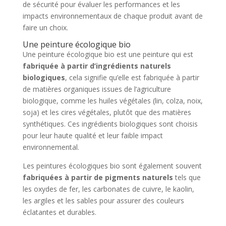
de sécurité pour évaluer les performances et les
impacts environnementaux de chaque produit avant de
faire un choix.
Une peinture écologique bio
Une peinture écologique bio est une peinture qui est
fabriquée à partir d’ingrédients naturels
biologiques
, cela signifie qu’elle est fabriquée à partir
de matières organiques issues de l’agriculture
biologique, comme les huiles végétales (lin, colza, noix,
soja) et les cires végétales, plutôt que des matières
synthétiques. Ces ingrédients biologiques sont choisis
pour leur haute qualité et leur faible impact
environnemental.
Les peintures écologiques bio sont également souvent
fabriquées à partir de pigments naturels
tels que
les oxydes de fer, les carbonates de cuivre, le kaolin,
les argiles et les sables pour assurer des couleurs
éclatantes et durables.