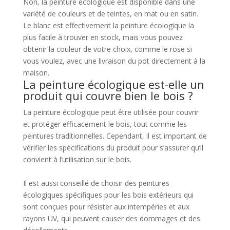
Non, la peinture écologique est disponible dans une
variété de couleurs et de teintes, en mat ou en satin.
Le blanc est effectivement la peinture écologique la
plus facile à trouver en stock, mais vous pouvez
obtenir la couleur de votre choix, comme le rose si
vous voulez, avec une livraison du pot directement à la
maison.
La peinture écologique est-elle un
produit qui couvre bien le bois ?
La peinture écologique peut être utilisée pour couvrir
et protéger efficacement le bois, tout comme les
peintures traditionnelles. Cependant, il est important de
vérifier les spécifications du produit pour s’assurer qu’il
convient à l’utilisation sur le bois.
Il est aussi conseillé de choisir des peintures
écologiques spécifiques pour les bois extérieurs qui
sont conçues pour résister aux intempéries et aux
rayons UV, qui peuvent causer des dommages et des