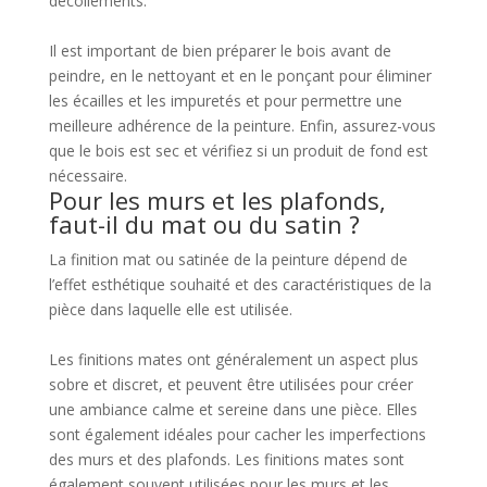
décollements.
Il est important de bien préparer le bois avant de
peindre, en le nettoyant et en le ponçant pour éliminer
les écailles et les impuretés et pour permettre une
meilleure adhérence de la peinture. Enfin, assurez-vous
que le bois est sec et vérifiez si un produit de fond est
nécessaire.
Pour les murs et les plafonds,
faut-il du mat ou du satin ?
La finition mat ou satinée de la peinture dépend de
l’effet esthétique souhaité et des caractéristiques de la
pièce dans laquelle elle est utilisée.
Les finitions mates ont généralement un aspect plus
sobre et discret, et peuvent être utilisées pour créer
une ambiance calme et sereine dans une pièce. Elles
sont également idéales pour cacher les imperfections
des murs et des plafonds. Les finitions mates sont
également souvent utilisées pour les murs et les