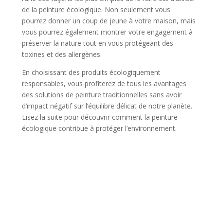
de la peinture écologique. Non seulement vous
pourrez donner un coup de jeune à votre maison, mais
vous pourrez également montrer votre engagement à
préserver la nature tout en vous protégeant des
toxines et des allergènes.
En choisissant des produits écologiquement
responsables, vous profiterez de tous les avantages
des solutions de peinture traditionnelles sans avoir
d’impact négatif sur l’équilibre délicat de notre planète.
Lisez la suite pour découvrir comment la peinture
écologique contribue à protéger l’environnement.