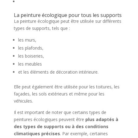
La peinture écologique pour tous les supports
La peinture écologique peut être utilisée sur différents
types de supports, tels que :
les murs,
les plafonds,
les boiseries,
les meubles
et les éléments de décoration intérieure.
Elle peut également être utilisée pour les toitures, les
façades, les sols extérieurs et même pour les
véhicules.
Il est important de noter que certains types de
peintures écologiques peuvent être
plus adaptés à
des types de supports ou à des conditions
climatiques précises
. Par exemple, certaines