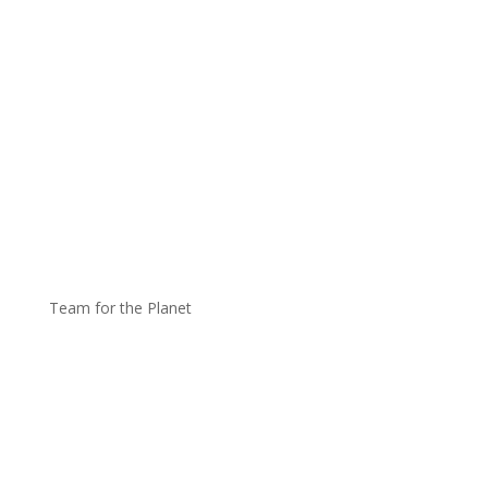
Team for the Planet