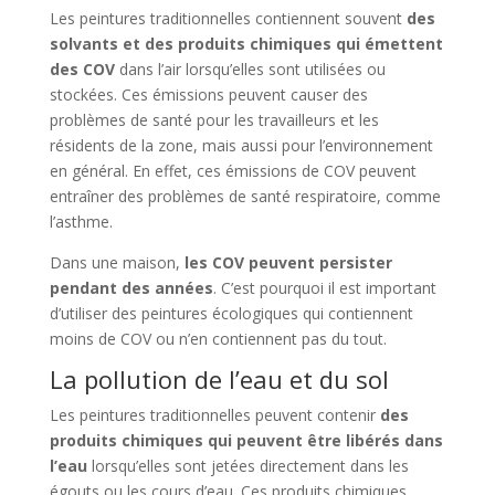
Les peintures traditionnelles contiennent souvent
des
solvants et des produits chimiques qui émettent
des COV
dans l’air lorsqu’elles sont utilisées ou
stockées. Ces émissions peuvent causer des
problèmes de santé pour les travailleurs et les
résidents de la zone, mais aussi pour l’environnement
en général. En effet, ces émissions de COV peuvent
entraîner des problèmes de santé respiratoire, comme
l’asthme.
Dans une maison,
les COV peuvent persister
pendant des années
. C’est pourquoi il est important
d’utiliser des peintures écologiques qui contiennent
moins de COV ou n’en contiennent pas du tout.
La pollution de l’eau et du sol
Les peintures traditionnelles peuvent contenir
des
produits chimiques qui peuvent être libérés dans
l’eau
lorsqu’elles sont jetées directement dans les
égouts ou les cours d’eau. Ces produits chimiques