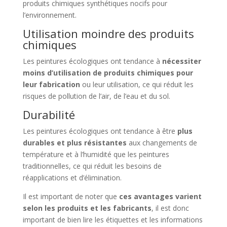
produits chimiques synthétiques nocifs pour
l’environnement.
Utilisation moindre des produits
chimiques
Les peintures écologiques ont tendance à
nécessiter
moins d’utilisation de produits chimiques pour
leur fabrication
ou leur utilisation, ce qui réduit les
risques de pollution de l’air, de l’eau et du sol.
Durabilité
Les peintures écologiques ont tendance à être
plus
durables et plus résistantes
aux changements de
température et à l’humidité que les peintures
traditionnelles, ce qui réduit les besoins de
réapplications et d’élimination.
Il est important de noter que
ces avantages varient
selon les produits et les fabricants
, il est donc
important de bien lire les étiquettes et les informations