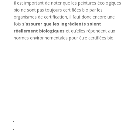
Il est important de noter que les peintures écologiques
bio ne sont pas toujours certifiées bio par les
organismes de certification, il faut donc encore une
fois
s’assurer que les ingrédients soient
réellement biologiques
et qu’elles répondent aux
normes environnementales pour être certifiées bio.