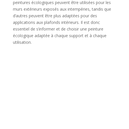
peintures écologiques peuvent être utilisées pour les
murs extérieurs exposés aux intempéries, tandis que
d’autres peuvent être plus adaptées pour des
applications aux plafonds intérieurs. Il est donc
essentiel de s’informer et de choisir une peinture
écologique adaptée à chaque support et à chaque
utilisation.