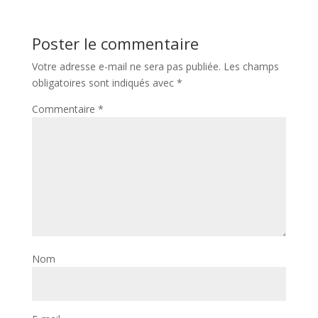
Poster le commentaire
Votre adresse e-mail ne sera pas publiée.
Les champs
obligatoires sont indiqués avec
*
Commentaire
*
Nom