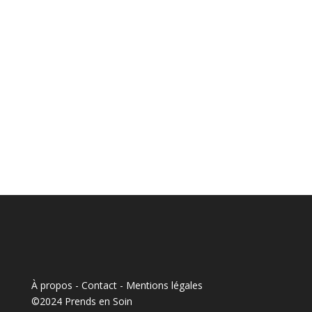
À propos - Contact
-
Mentions légales
©2024 Prends en Soin