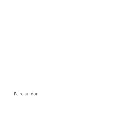
Faire un don