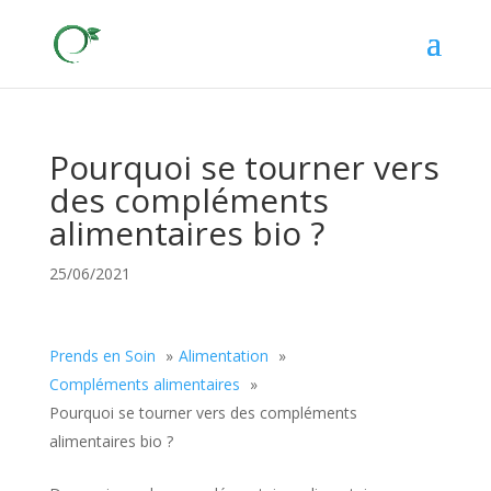
Pourquoi se tourner vers
des compléments
alimentaires bio ?
25/06/2021
Prends en Soin
Alimentation
Compléments alimentaires
Pourquoi se tourner vers des compléments
alimentaires bio ?