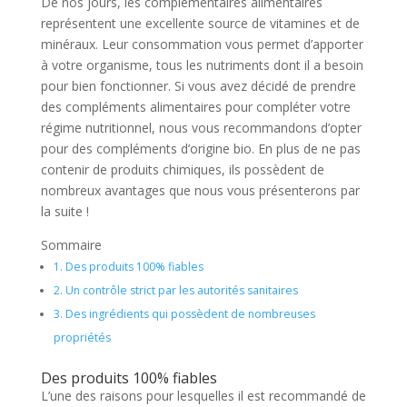
De nos jours, les complémentaires alimentaires
représentent une excellente source de vitamines et de
minéraux. Leur consommation vous permet d’apporter
à votre organisme, tous les nutriments dont il a besoin
pour bien fonctionner. Si vous avez décidé de prendre
des compléments alimentaires pour compléter votre
régime nutritionnel, nous vous recommandons d’opter
pour des compléments d’origine bio. En plus de ne pas
contenir de produits chimiques, ils possèdent de
nombreux avantages que nous vous présenterons par
la suite !
Sommaire
1.
Des produits 100% fiables
2.
Un contrôle strict par les autorités sanitaires
3.
Des ingrédients qui possèdent de nombreuses
propriétés
Des produits 100% fiables
L’une des raisons pour lesquelles il est recommandé de