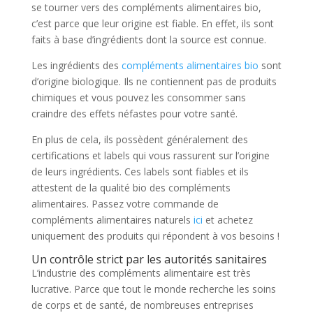
se tourner vers des compléments alimentaires bio,
c’est parce que leur origine est fiable. En effet, ils sont
faits à base d’ingrédients dont la source est connue.
Les ingrédients des
compléments alimentaires bio
sont
d’origine biologique. Ils ne contiennent pas de produits
chimiques et vous pouvez les consommer sans
craindre des effets néfastes pour votre santé.
En plus de cela, ils possèdent généralement des
certifications et labels qui vous rassurent sur l’origine
de leurs ingrédients. Ces labels sont fiables et ils
attestent de la qualité bio des compléments
alimentaires. Passez votre commande de
compléments alimentaires naturels
ici
et achetez
uniquement des produits qui répondent à vos besoins !
Un contrôle strict par les autorités sanitaires
L’industrie des compléments alimentaire est très
lucrative. Parce que tout le monde recherche les soins
de corps
et de santé, de nombreuses entreprises