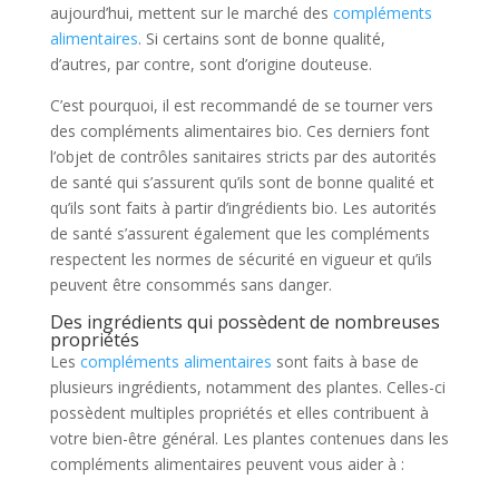
aujourd’hui, mettent sur le marché des
compléments
alimentaires
. Si certains sont de bonne qualité,
d’autres, par contre, sont d’origine douteuse.
C’est pourquoi, il est recommandé de se tourner vers
des compléments alimentaires bio. Ces derniers font
l’objet de contrôles sanitaires stricts par des autorités
de santé qui s’assurent qu’ils sont de bonne qualité et
qu’ils sont faits à partir d’ingrédients bio. Les autorités
de santé s’assurent également que les compléments
respectent les normes de sécurité en vigueur et qu’ils
peuvent être consommés sans danger.
Des ingrédients qui possèdent de nombreuses
propriétés
Les
compléments alimentaires
sont faits à base de
plusieurs ingrédients, notamment des plantes. Celles-ci
possèdent multiples propriétés et elles contribuent à
votre bien-être général. Les plantes contenues dans les
compléments alimentaires peuvent vous aider à :