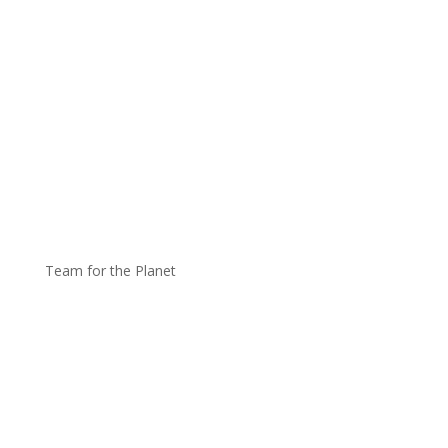
Team for the Planet