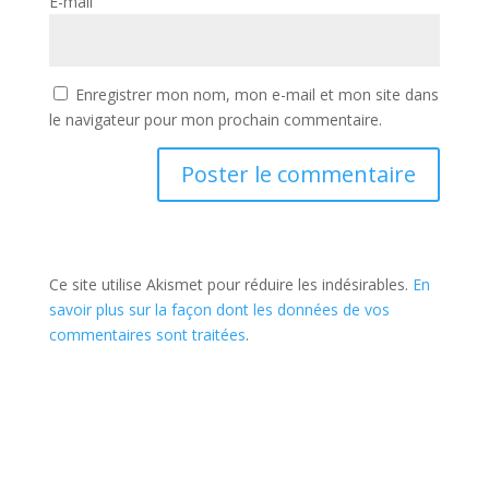
E-mail
Enregistrer mon nom, mon e-mail et mon site dans
le navigateur pour mon prochain commentaire.
Ce site utilise Akismet pour réduire les indésirables.
En
savoir plus sur la façon dont les données de vos
commentaires sont traitées
.