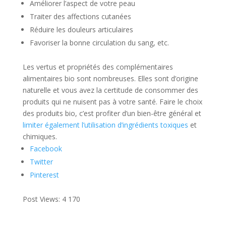
Améliorer l’aspect de votre peau
Traiter des affections cutanées
Réduire les douleurs articulaires
Favoriser la bonne circulation du sang, etc.
Les vertus et propriétés des complémentaires
alimentaires bio sont nombreuses. Elles sont d’origine
naturelle et vous avez la certitude de consommer des
produits qui ne nuisent pas à votre santé. Faire le choix
des produits bio, c’est profiter d’un bien-être général et
limiter également l’utilisation d’ingrédients toxiques
et
chimiques.
Facebook
Twitter
Pinterest
Post Views:
4 170