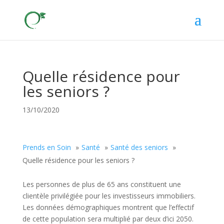
Quelle résidence pour
les seniors ?
13/10/2020
Prends en Soin
Santé
Santé des seniors
Quelle résidence pour les seniors ?
Les personnes de plus de 65 ans constituent une
clientèle privilégiée pour les investisseurs immobiliers.
Les données démographiques montrent que l’effectif
de cette population sera multiplié par deux d’ici 2050.