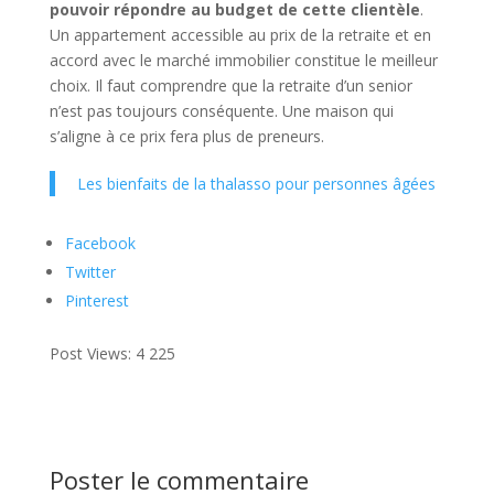
pouvoir répondre au budget de cette clientèle
.
Un appartement accessible au prix de la retraite et en
accord avec le marché immobilier constitue le meilleur
choix. Il faut comprendre que la retraite d’un senior
n’est pas toujours conséquente. Une maison qui
s’aligne à ce prix fera plus de preneurs.
Les bienfaits de la thalasso pour personnes âgées
Facebook
Twitter
Pinterest
Post Views:
4 225
Poster le commentaire