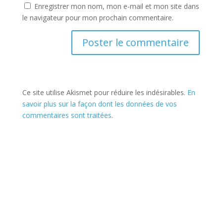
Enregistrer mon nom, mon e-mail et mon site dans
le navigateur pour mon prochain commentaire.
Ce site utilise Akismet pour réduire les indésirables.
En
savoir plus sur la façon dont les données de vos
commentaires sont traitées
.