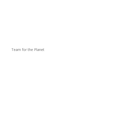
Team for the Planet