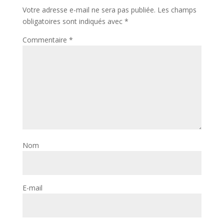
Votre adresse e-mail ne sera pas publiée.
Les champs
obligatoires sont indiqués avec
*
Commentaire
*
Nom
E-mail