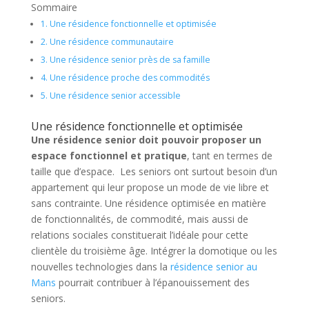
Sommaire
1.
Une résidence fonctionnelle et optimisée
2.
Une résidence communautaire
3.
Une résidence senior près de sa famille
4.
Une résidence proche des commodités
5.
Une résidence senior accessible
Une résidence fonctionnelle et optimisée
Une résidence senior doit pouvoir proposer un
espace fonctionnel et pratique
, tant en termes de
taille que d’espace. Les seniors ont surtout besoin d’un
appartement qui leur propose un mode de vie libre et
sans contrainte. Une résidence optimisée en matière
de fonctionnalités, de commodité, mais aussi de
relations sociales constituerait l’idéale pour cette
clientèle du troisième âge. Intégrer la domotique ou les
nouvelles technologies dans la
résidence senior au
Mans
pourrait contribuer à l’épanouissement des
seniors.