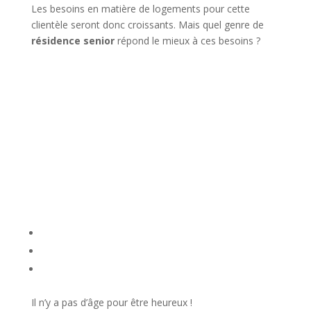
Les besoins en matière de logements pour cette
clientèle seront donc croissants. Mais quel genre de
résidence senior
répond le mieux à ces besoins ?
Il n’y a pas d’âge pour être heureux !