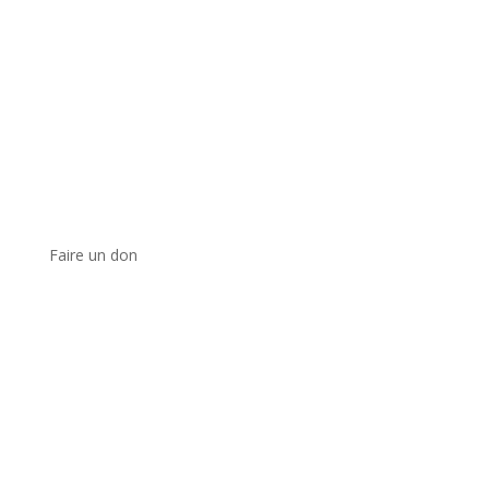
Faire un don