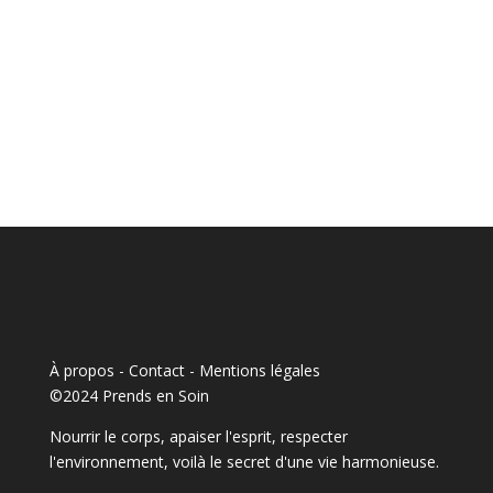
À propos - Contact
-
Mentions légales
©2024 Prends en Soin
Nourrir le corps, apaiser l'esprit, respecter
l'environnement, voilà le secret d'une vie harmonieuse.