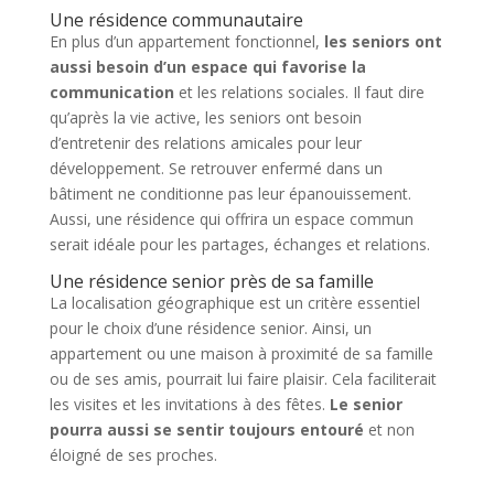
Une résidence communautaire
En plus d’un appartement fonctionnel,
les seniors ont
aussi besoin d’un espace qui favorise la
communication
et les relations sociales. Il faut dire
qu’après la vie active, les seniors ont besoin
d’entretenir des relations amicales pour leur
développement. Se retrouver enfermé dans un
bâtiment ne conditionne pas leur épanouissement.
Aussi, une résidence qui offrira un espace commun
serait idéale pour les partages, échanges et relations.
Une résidence senior près de sa famille
La localisation géographique est un critère essentiel
pour le choix d’une résidence senior. Ainsi, un
appartement ou une maison à proximité de sa famille
ou de ses amis, pourrait lui faire plaisir. Cela faciliterait
les visites et les invitations à des fêtes.
Le senior
pourra aussi se sentir toujours entouré
et non
éloigné de ses proches.