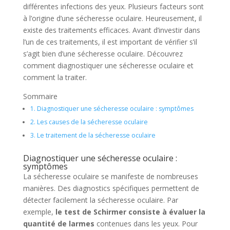
différentes infections des yeux. Plusieurs facteurs sont
à l’origine d’une sécheresse oculaire. Heureusement, il
existe des traitements efficaces. Avant d’investir dans
l’un de ces traitements, il est important de vérifier s’il
s’agit bien d’une sécheresse oculaire. Découvrez
comment diagnostiquer une sécheresse oculaire et
comment la traiter.
Sommaire
1.
Diagnostiquer une sécheresse oculaire : symptômes
2.
Les causes de la sécheresse oculaire
3.
Le traitement de la sécheresse oculaire
Diagnostiquer une sécheresse oculaire :
symptômes
La sécheresse oculaire se manifeste de nombreuses
manières. Des diagnostics spécifiques permettent de
détecter facilement la sécheresse oculaire. Par
exemple,
le test de Schirmer consiste à évaluer la
quantité de larmes
contenues dans les yeux. Pour