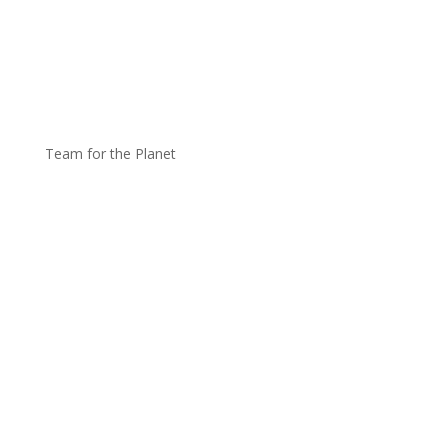
Team for the Planet