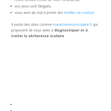
vos yeux sont fatigués,
vous avez du mal à porter des
lentilles de contact
.
Il existe des sites comme
masecheresseoculaire.fr
qui
proposent de vous aider à
diagnostiquer et à
traiter la sécheresse oculaire
.