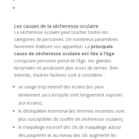
Les causes de la sécheresse oculaire
La sécheresse oculaire peut toucher toutes les
catégories de personnes. De nombreux paramètres
favorisent d’ailleurs son apparition. La
principale
cause de sécheresse oculaire est liée à l’âge
.
Lorsqu’une personne prend de l’âge, ses glandes
lacrymales ne produisent plus assez de larmes. Bien
entendu, d’autres facteurs sont à considérer :
un usage trop intensif des écrans (les yeux
deviennent secs lorsqu’ils sont longuement exposés
aux écrans),
le déséquilibre hormonal (les femmes enceintes sont
plus susceptibles de souffrir de sécheresse oculaire),
le maquillage excessif des cils (le maquillage autour
des paupières et au niveau des cils augmente les