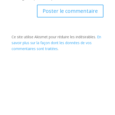
Ce site utilise Akismet pour réduire les indésirables.
En
savoir plus sur la façon dont les données de vos
commentaires sont traitées
.