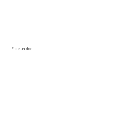
Faire un don