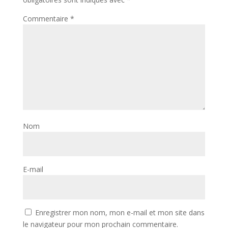
Commentaire
*
Nom
E-mail
Enregistrer mon nom, mon e-mail et mon site dans
le navigateur pour mon prochain commentaire.