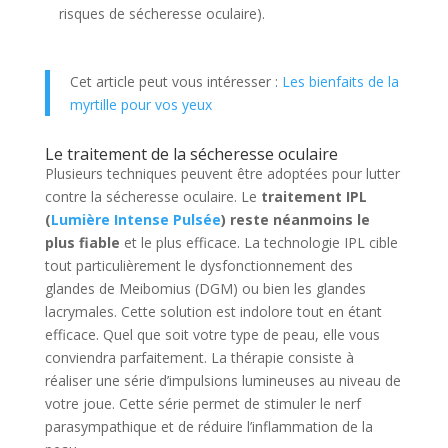
risques de sécheresse oculaire).
Cet article peut vous intéresser :
Les bienfaits de la
myrtille pour vos yeux
Le traitement de la sécheresse oculaire
Plusieurs techniques peuvent être adoptées pour lutter
contre la sécheresse oculaire. Le
traitement IPL
(
Lumière Intense Pulsée
) reste néanmoins le
plus fiable
et le plus efficace. La technologie IPL cible
tout particulièrement le dysfonctionnement des
glandes de Meibomius (DGM) ou bien les glandes
lacrymales. Cette solution est indolore tout en étant
efficace. Quel que soit votre type de peau, elle vous
conviendra parfaitement. La thérapie consiste à
réaliser une série d’impulsions lumineuses au niveau de
votre joue. Cette série permet de stimuler le nerf
parasympathique et de réduire l’inflammation de la