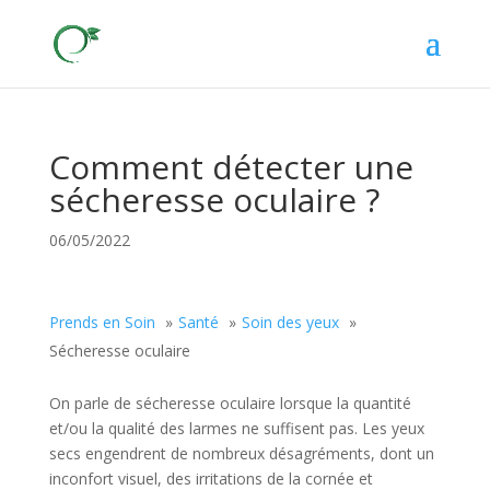
Comment détecter une
sécheresse oculaire ?
06/05/2022
Prends en Soin
Santé
Soin des yeux
Sécheresse oculaire
On parle de sécheresse oculaire lorsque la quantité
et/ou la qualité des larmes ne suffisent pas. Les yeux
secs engendrent de nombreux désagréments, dont un
inconfort visuel, des irritations de la cornée et