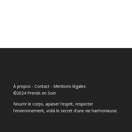
À propos - Contact
-
Mentions légales
©2024 Prends en Soin
Nourrir le corps, apaiser l'esprit, respecter
l'environnement, voilà le secret d'une vie harmonieuse.