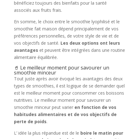
bénéficiez toujours des bienfaits pour la santé
associés aux fruits frais.
En somme, le choix entre le smoothie lyophilisé et le
smoothie fait maison dépend principalement de vos
préférences personnelles, de votre style de vie et de
vos objectifs de santé.
Les deux options ont leurs
avantages
et peuvent être intégrées dans une routine
alimentaire équilibrée.
🥤 Le meilleur moment pour savourer un
smoothie minceur
Tout juste après avoir évoqué les avantages des deux
types de smoothies, il est logique de se demander quel
est le meilleur moment pour consommer ces boissons
nutritives. Le meilleur moment pour savourer un
smoothie minceur peut varier
en fonction de vos
habitudes alimentaires et de vos objectifs de
perte de poids
.
L’ idée la plus répandue est de le
boire le matin pour