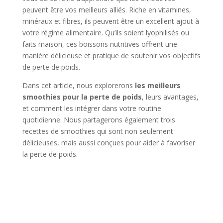
peuvent être vos meilleurs alliés. Riche en vitamines,
minéraux et fibres, ils peuvent être un excellent ajout à
votre régime alimentaire. Qu’ils soient lyophilisés ou
faits maison, ces boissons nutritives offrent une
manière délicieuse et pratique de soutenir vos objectifs
de perte de poids.
Dans cet article, nous explorerons
les meilleurs
smoothies pour la perte de poids
, leurs avantages,
et comment les intégrer dans votre routine
quotidienne. Nous partagerons également trois
recettes de smoothies qui sont non seulement
délicieuses, mais aussi conçues pour aider à favoriser
la perte de poids.