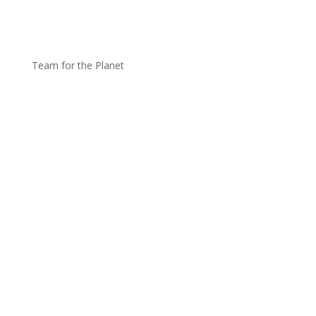
Team for the Planet