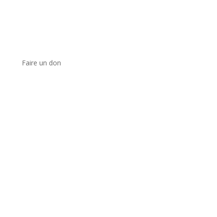
Faire un don