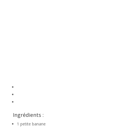
Ingrédients :
1 petite banane