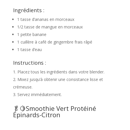
Ingrédients :
1 tasse d’ananas en morceaux
1/2 tasse de mangue en morceaux
1 petite banane
1 cuillère à café de gingembre frais râpé
1 tasse d’eau
Instructions :
Placez tous les ingrédients dans votre blender.
Mixez jusqu’à obtenir une consistance lisse et
crémeuse.
Servez immédiatement.
🥬🍋Smoothie Vert Protéiné
Épinards-Citron