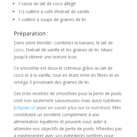
1 tasse de lait de coco allégé
1/2 cuillère à café d’extrait de vanille
1 cuillère à soupe de graines de lin
Préparation :
Dans votre blender, combinez la banane, le lait de
coco, l’extrait de vanille et les graines de lin. Mixez
jusqu’à obtenir une texture lisse.
Ce smoothie est doux et crémeux grâce au lait de
coco et à la vanille, tout en étant riche en fibres et en
oméga-3 provenant des graines de lin.
Ces trois recettes de smoothies pour la perte de poids
sont non seulement savoureuses mais aussi nutritives
(
cliquez ici
pour en savoir plus sur la nutrition
). Elles
constituent un excellent complément à une
alimentation équilibrée et peuvent vous aider à
atteindre vos objectifs de perte de poids. N’hésitez pas
à expérimenter avec vos ingrédients préférés pour