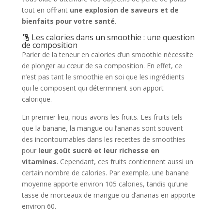
tout en offrant
une explosion de saveurs et de
bienfaits pour votre santé
.
🔢 Les calories dans un smoothie : une question
de composition
Parler de la teneur en calories d’un smoothie nécessite
de plonger au cœur de sa composition. En effet, ce
n’est pas tant le smoothie en soi que les ingrédients
qui le composent qui déterminent son apport
calorique.
En premier lieu, nous avons les fruits. Les fruits tels
que la banane, la mangue ou l’ananas sont souvent
des incontournables dans les recettes de smoothies
pour
leur goût sucré et leur richesse en
vitamines
. Cependant, ces fruits contiennent aussi un
certain nombre de calories. Par exemple, une banane
moyenne apporte environ 105 calories, tandis qu’une
tasse de morceaux de mangue ou d’ananas en apporte
environ 60.