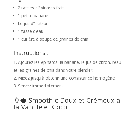
2 tasses d’épinards frais
1 petite banane
Le jus d’1 citron
1 tasse d’eau
1 cuillère à soupe de graines de chia
Instructions :
Ajoutez les épinards, la banane, le jus de citron, l’eau
et les graines de chia dans votre blender.
Mixez jusqu’à obtenir une consistance homogène.
Servez immédiatement.
🍦🥥 Smoothie Doux et Crémeux à
la Vanille et Coco