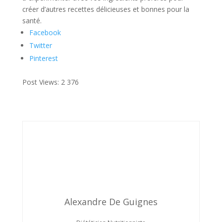
créer d’autres recettes délicieuses et bonnes pour la
santé.
Facebook
Twitter
Pinterest
Post Views:
2 376
Alexandre De Guignes