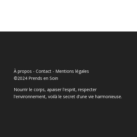
À propos - Contact
-
Mentions légales
©2024 Prends en Soin
Nourrir le corps, apaiser l'esprit, respecter
l'environnement, voilà le secret d'une vie harmonieuse.