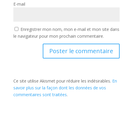
E-mail
Enregistrer mon nom, mon e-mail et mon site dans
le navigateur pour mon prochain commentaire.
Ce site utilise Akismet pour réduire les indésirables.
En
savoir plus sur la façon dont les données de vos
commentaires sont traitées
.