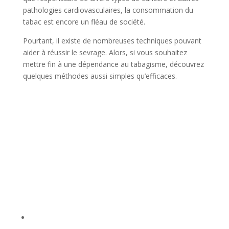
pathologies cardiovasculaires, la consommation du
tabac est encore un fléau de société.
Pourtant, il existe de nombreuses techniques pouvant
aider à réussir le sevrage. Alors, si vous souhaitez
mettre fin à une dépendance au tabagisme, découvrez
quelques méthodes aussi simples qu’efficaces.