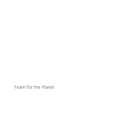
Team for the Planet