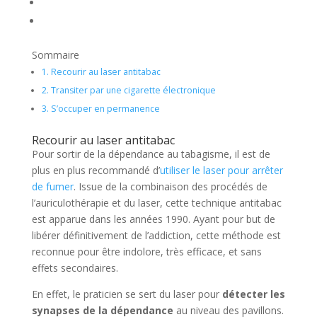
Sommaire
1.
Recourir au laser antitabac
2.
Transiter par une cigarette électronique
3.
S’occuper en permanence
Recourir au laser antitabac
Pour sortir de la dépendance au tabagisme, il est de
plus en plus recommandé d’
utiliser le laser pour arrêter
de fumer
. Issue de la combinaison des procédés de
l’auriculothérapie et du laser, cette technique antitabac
est apparue dans les années 1990. Ayant pour but de
libérer définitivement de l’addiction, cette méthode est
reconnue pour être indolore, très efficace, et sans
effets secondaires.
En effet, le praticien se sert du laser pour
détecter les
synapses de la dépendance
au niveau des pavillons.