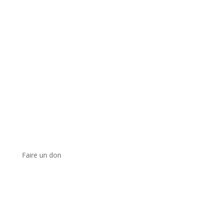
Faire un don