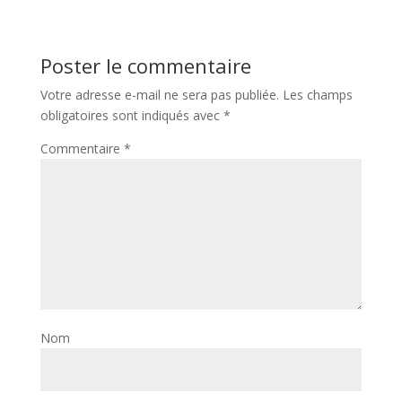
Poster le commentaire
Votre adresse e-mail ne sera pas publiée.
Les champs
obligatoires sont indiqués avec
*
Commentaire
*
Nom