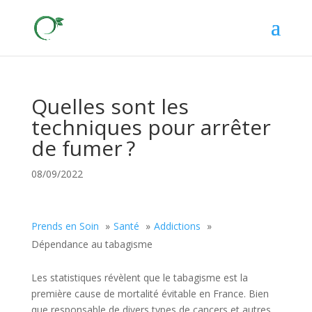
Quelles sont les
techniques pour arrêter
de fumer ?
08/09/2022
Prends en Soin
Santé
Addictions
Dépendance au tabagisme
Les statistiques révèlent que le tabagisme est la
première cause de mortalité évitable en France. Bien
que responsable de divers types de cancers et autres