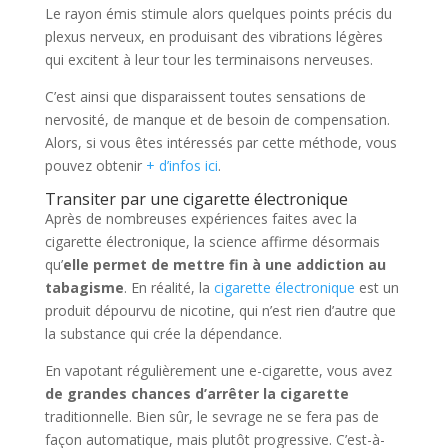
Le rayon émis stimule alors quelques points précis du
plexus nerveux, en produisant des vibrations légères
qui excitent à leur tour les terminaisons nerveuses.
C’est ainsi que disparaissent toutes sensations de
nervosité, de manque et de besoin de compensation.
Alors, si vous êtes intéressés par cette méthode, vous
pouvez obtenir
+ d’infos ici
.
Transiter par une cigarette électronique
Après de nombreuses expériences faites avec la
cigarette électronique, la science affirme désormais
qu’
elle permet de mettre fin à une addiction au
tabagisme
. En réalité, la
cigarette électronique
est un
produit dépourvu de nicotine, qui n’est rien d’autre que
la substance qui crée la dépendance.
En vapotant régulièrement une e-cigarette, vous avez
de grandes chances d’arrêter la cigarette
traditionnelle. Bien sûr, le sevrage ne se fera pas de
façon automatique, mais plutôt progressive. C’est-à-