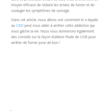
moyen efficace de réduire les envies de fumer et de
soulager les symptômes de sevrage.
Dans cet article, nous allons voir comment le e-liquide
au
CBD
peut vous aider à arrêter cette addiction qui
vous gâche la vie. Nous vous donnerons également
des conseils sur la façon d’utiliser l’huile de CDB pour
arrêter de fumer pour de bon !