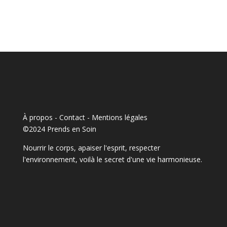
À propos - Contact
-
Mentions légales
©2024 Prends en Soin
Nourrir le corps, apaiser l'esprit, respecter
l'environnement, voilà le secret d'une vie harmonieuse.