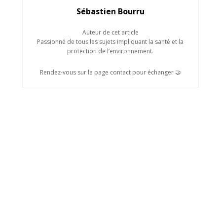
Sébastien Bourru
Auteur de cet article
Passionné de tous les sujets impliquant la santé et la
protection de l’environnement.
Rendez-vous sur la page contact pour échanger 🤝