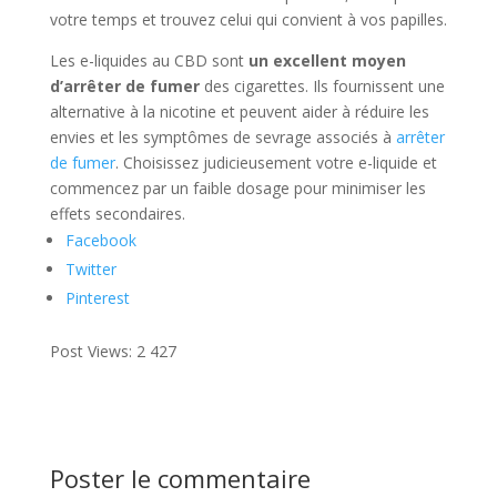
votre temps et trouvez celui qui convient à vos papilles.
Les e-liquides au CBD sont
un excellent moyen
d’arrêter de fumer
des cigarettes. Ils fournissent une
alternative à la nicotine et peuvent aider à réduire les
envies et les symptômes de sevrage associés à
arrêter
de fumer
. Choisissez judicieusement votre e-liquide et
commencez par un faible dosage pour minimiser les
effets secondaires.
Facebook
Twitter
Pinterest
Post Views:
2 427
Poster le commentaire