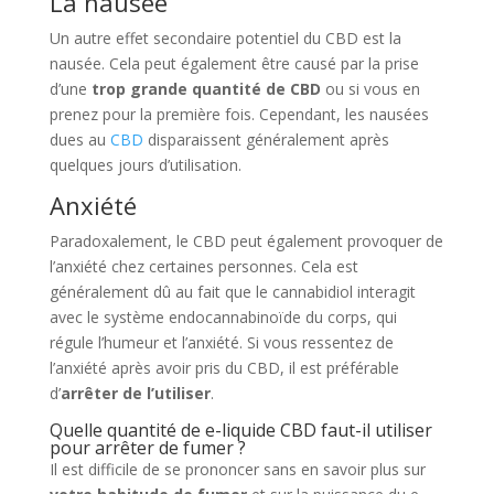
La nausée
Un autre effet secondaire potentiel du CBD est la
nausée. Cela peut également être causé par la prise
d’une
trop grande quantité de CBD
ou si vous en
prenez pour la première fois. Cependant, les nausées
dues au
CBD
disparaissent généralement après
quelques jours d’utilisation.
Anxiété
Paradoxalement, le CBD peut également provoquer de
l’anxiété chez certaines personnes. Cela est
généralement dû au fait que le cannabidiol interagit
avec le système endocannabinoïde du corps, qui
régule l’humeur et l’anxiété. Si vous ressentez de
l’anxiété après avoir pris du CBD, il est préférable
d’
arrêter de l’utiliser
.
Quelle quantité de e-liquide CBD faut-il utiliser
pour arrêter de fumer ?
Il est difficile de se prononcer sans en savoir plus sur