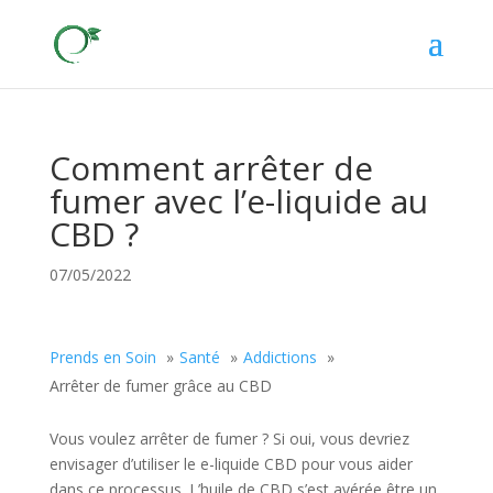
Comment arrêter de
fumer avec l’e-liquide au
CBD ?
07/05/2022
Prends en Soin
Santé
Addictions
Arrêter de fumer grâce au CBD
Vous voulez arrêter de fumer ? Si oui, vous devriez
envisager d’utiliser le e-liquide CBD pour vous aider
dans ce processus. L’huile de CBD s’est avérée être un