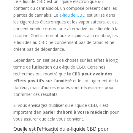
Le e-liquide CBD est un liquide électronique qui
contient du cannabidiol, un composé présent dans les
plantes de cannabis. Le
e-liquide CBD
est utilisé dans
les cigarettes électroniques et les vaporisateurs, et est
souvent vendu comme une alternative au e-liquide à la
nicotine. Contrairement aux e-liquides à la nicotine, les
e-liquides au CBD ne contiennent pas de tabac et ne
créent pas de dépendance.
Cependant, on sait peu de choses sur les effets à long
terme de l’utilisation du e-liquide CBD. Certaines
recherches ont montré que
le CBD peut avoir des
effets positifs sur l’anxiété
et le soulagement de la
douleur, mais d’autres études sont nécessaires pour
confirmer ces résultats.
Si vous envisagez d’utiliser du e-liquide CBD, il est
important d’en
parler d’abord à votre médecin
pour
vous assurer que cela vous convient.
Quelle est l’efficacité du e-liquide CBD pour