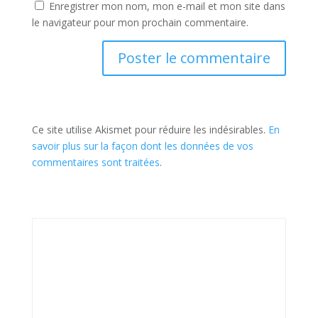
Enregistrer mon nom, mon e-mail et mon site dans
le navigateur pour mon prochain commentaire.
Ce site utilise Akismet pour réduire les indésirables.
En
savoir plus sur la façon dont les données de vos
commentaires sont traitées
.