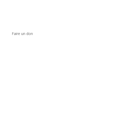
Faire un don