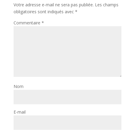
Votre adresse e-mail ne sera pas publiée.
Les champs
obligatoires sont indiqués avec
*
Commentaire
*
Nom
E-mail