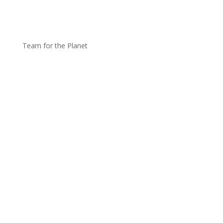
Team for the Planet