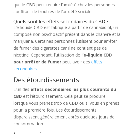
que le CBD peut réduire l’anxiété chez les personnes
souffrant de troubles de l’anxiété sociale.
Quels sont les effets secondaires du CBD ?
L’e-liquide CBD est fabriqué à partir de cannabidiol, un
composé non psychoactif présent dans le chanvre et la
marijuana. Certaines personnes l’utilisent pour arrêter
de fumer des cigarettes car il ne contient pas de
nicotine. Cependant, l’utilisation de
l’e-liquide CBD
pour arrêter de fumer
peut avoir des
effets
secondaires
.
Des étourdissements
L’un des
effets secondaires les plus courants du
CBD
est l’étourdissement. Cela peut se produire
lorsque vous prenez trop de CBD ou si vous en prenez
pour la première fois. Les étourdissements
disparaissent généralement après quelques jours de
consommation.