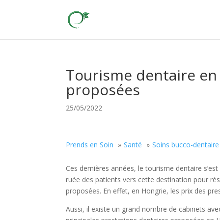
Tourisme dentaire en 
proposées
25/05/2022
Prends en Soin
Santé
Soins bucco-dentaire
Ces dernières années, le tourisme dentaire s’est
ruée des patients vers cette destination pour ré
proposées. En effet, en Hongrie, les prix des pr
Aussi, il existe un grand nombre de cabinets ave