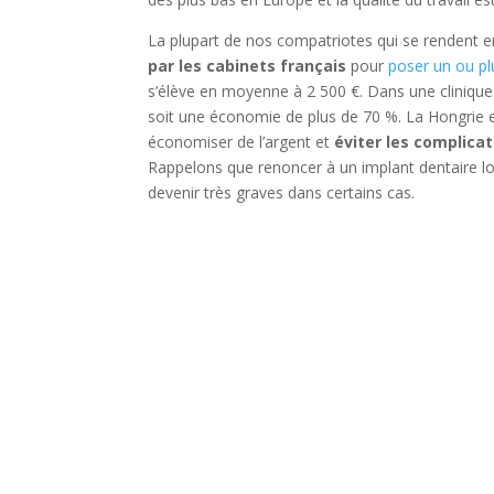
La plupart de nos compatriotes qui se rendent 
par les cabinets français
pour
poser un ou pl
s’élève en moyenne à 2 500 €. Dans une clinique
soit une économie de plus de 70 %. La Hongrie es
économiser de l’argent et
éviter les complica
Rappelons que renoncer à un implant dentaire lo
devenir très graves dans certains cas.