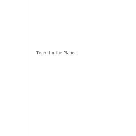
Team for the Planet