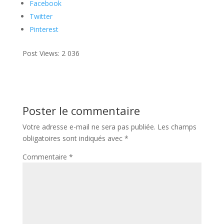
Facebook
Twitter
Pinterest
Post Views:
2 036
Poster le commentaire
Votre adresse e-mail ne sera pas publiée.
Les champs
obligatoires sont indiqués avec
*
Commentaire
*