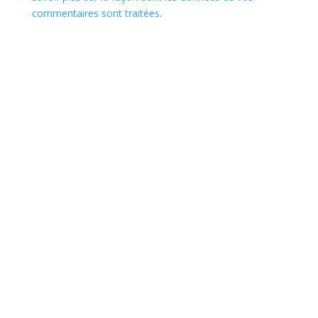
commentaires sont traitées
.