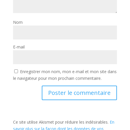
Nom
E-mail
Enregistrer mon nom, mon e-mail et mon site dans
le navigateur pour mon prochain commentaire.
Ce site utilise Akismet pour réduire les indésirables.
En
savoir plus sur la façon dont les données de vos