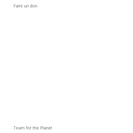
Faire un don
Team for the Planet