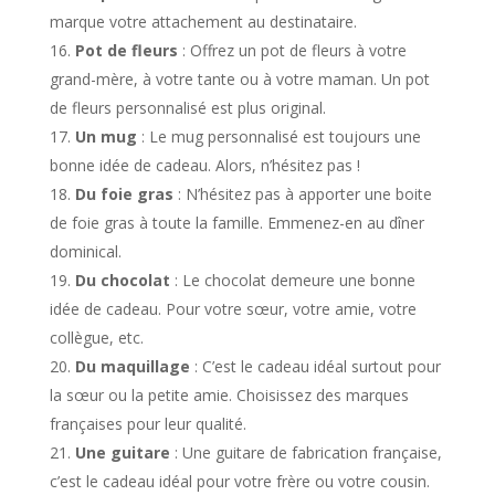
marque votre attachement au destinataire.
Pot de fleurs
: Offrez un pot de fleurs à votre
grand-mère, à votre tante ou à votre maman. Un pot
de fleurs personnalisé est plus original.
Un mug
: Le mug personnalisé est toujours une
bonne idée de cadeau. Alors, n’hésitez pas !
Du foie gras
: N’hésitez pas à apporter une boite
de foie gras à toute la famille. Emmenez-en au dîner
dominical.
Du chocolat
: Le chocolat demeure une bonne
idée de cadeau. Pour votre sœur, votre amie, votre
collègue, etc.
Du maquillage
: C’est le cadeau idéal surtout pour
la sœur ou la petite amie. Choisissez des marques
françaises pour leur qualité.
Une guitare
: Une guitare de fabrication française,
c’est le cadeau idéal pour votre frère ou votre cousin.