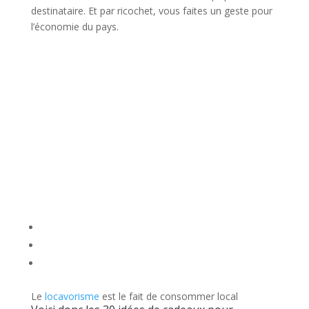
destinataire. Et par ricochet, vous faites un geste pour
l’économie du pays.
Le
locavorisme
est le fait de consommer local