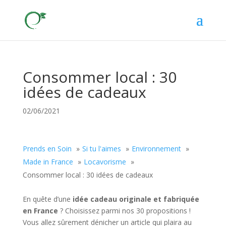
Consommer local : 30
idées de cadeaux
02/06/2021
Prends en Soin
Si tu l'aimes
Environnement
Made in France
Locavorisme
Consommer local : 30 idées de cadeaux
En quête d’une
idée cadeau originale et fabriquée
en France
? Choisissez parmi nos 30 propositions !
Vous allez sûrement dénicher un article qui plaira au