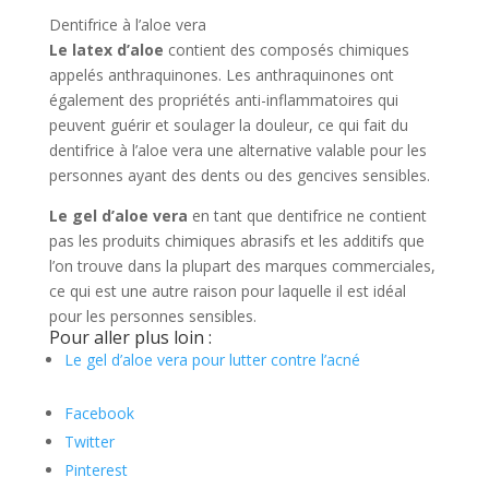
Dentifrice à l’aloe vera
Le latex d’aloe
contient des composés chimiques
appelés anthraquinones. Les anthraquinones ont
également des propriétés anti-inflammatoires qui
peuvent guérir et soulager la douleur, ce qui fait du
dentifrice à l’aloe vera une alternative valable pour les
personnes ayant des dents ou des gencives sensibles.
Le gel d’aloe vera
en tant que dentifrice ne contient
pas les produits chimiques abrasifs et les additifs que
l’on trouve dans la plupart des marques commerciales,
ce qui est une autre raison pour laquelle il est idéal
pour les personnes sensibles.
Pour aller plus loin :
Le gel d’aloe vera pour lutter contre l’acné
Facebook
Twitter
Pinterest