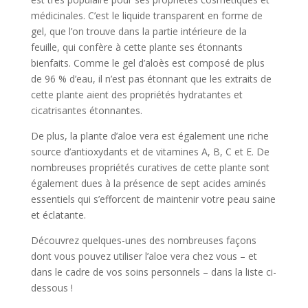
médicinales. C’est le liquide transparent en forme de
gel, que l’on trouve dans la partie intérieure de la
feuille, qui confère à cette plante ses étonnants
bienfaits. Comme le gel d’aloès est composé de plus
de 96 % d’eau, il n’est pas étonnant que les extraits de
cette plante aient des propriétés hydratantes et
cicatrisantes étonnantes.
De plus, la plante d’aloe vera est également une riche
source d’antioxydants et de vitamines A, B, C et E. De
nombreuses propriétés curatives de cette plante sont
également dues à la présence de sept acides aminés
essentiels qui s’efforcent de maintenir votre peau saine
et éclatante.
Découvrez quelques-unes des nombreuses façons
dont vous pouvez utiliser l’aloe vera chez vous – et
dans le cadre de vos soins personnels – dans la liste ci-
dessous !