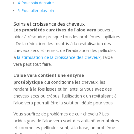
4.
Pour soin dentaire
5.
Pour aller plus loin :
Soins et croissance des cheveux
Les propriétés curatives de l’aloe vera
peuvent
aider à résoudre presque tous les problèmes capillaires
: De la réduction des frisottis à la revitalisation des
cheveux secs et ternes, de l’éradication des pellicules
à
la stimulation de la croissance des cheveux
, l’aloe
vera peut tout faire.
L’aloe vera contient une enzyme
protéolytique
qui conditionne les cheveux, les
rendant à la fois lisses et brillants. Si vous avez des
cheveux secs ou crépus, l’utilisation d’un revitalisant à
l’aloe vera pourrait être la solution idéale pour vous.
Vous souffrez de problèmes de cuir chevelu ? Les
acides gras de l’aloe vera sont des anti-inflammatoires
et comme les pellicules sont, à la base, un problème