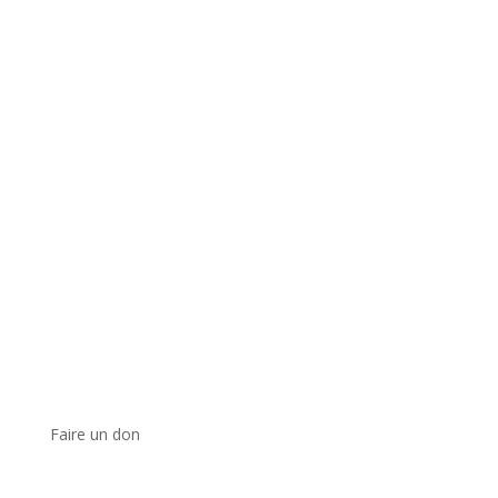
Faire un don