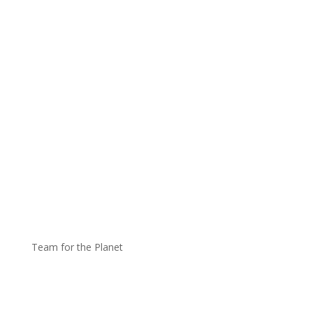
Team for the Planet