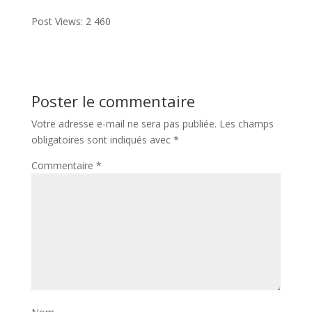
Post Views:
2 460
Poster le commentaire
Votre adresse e-mail ne sera pas publiée.
Les champs
obligatoires sont indiqués avec
*
Commentaire
*