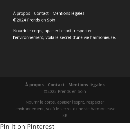
À propos - Contact
-
Mentions légales
©2024 Prends en Soin
Nourrir le corps, apaiser l'esprit, respecter
l'environnement, voilà le secret d'une vie harmonieuse.
À propos - Contact
-
Mentions légales
©2023 Prends en Soin
Nourrir le corps, apaiser l'esprit, respecter
l'environnement, voilà le secret d'une vie harmonieuse.
SB
Pin It on Pinterest