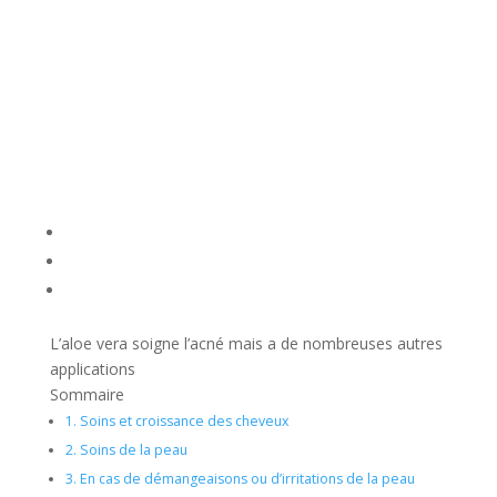
L’aloe vera soigne l’acné mais a de nombreuses autres
applications
Sommaire
1.
Soins et croissance des cheveux
2.
Soins de la peau
3.
En cas de démangeaisons ou d’irritations de la peau