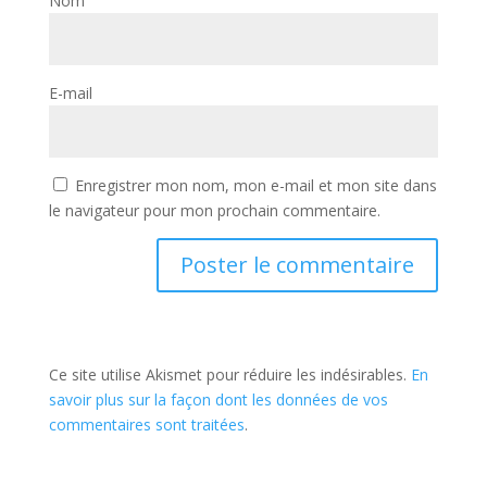
Nom
E-mail
Enregistrer mon nom, mon e-mail et mon site dans
le navigateur pour mon prochain commentaire.
Ce site utilise Akismet pour réduire les indésirables.
En
savoir plus sur la façon dont les données de vos
commentaires sont traitées
.