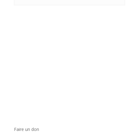
Faire un don