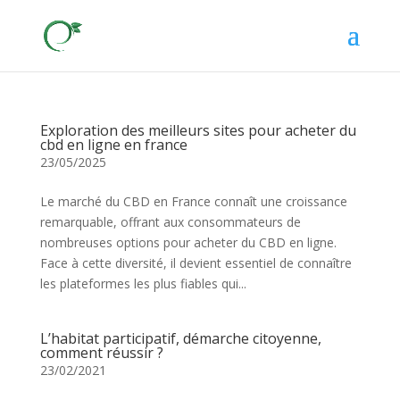
Exploration des meilleurs sites pour acheter du
cbd en ligne en france
23/05/2025
Le marché du CBD en France connaît une croissance
remarquable, offrant aux consommateurs de
nombreuses options pour acheter du CBD en ligne.
Face à cette diversité, il devient essentiel de connaître
les plateformes les plus fiables qui...
L’habitat participatif, démarche citoyenne,
comment réussir ?
23/02/2021