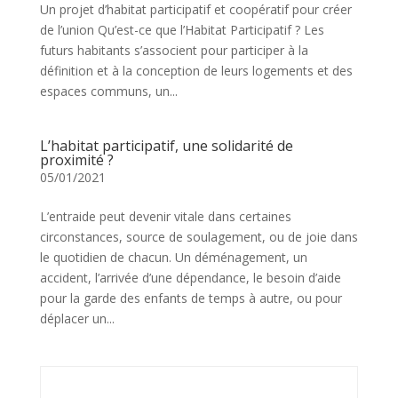
Un projet d’habitat participatif et coopératif pour créer
de l’union Qu’est-ce que l’Habitat Participatif ? Les
futurs habitants s’associent pour participer à la
définition et à la conception de leurs logements et des
espaces communs, un...
L’habitat participatif, une solidarité de
proximité ?
05/01/2021
L’entraide peut devenir vitale dans certaines
circonstances, source de soulagement, ou de joie dans
le quotidien de chacun. Un déménagement, un
accident, l’arrivée d’une dépendance, le besoin d’aide
pour la garde des enfants de temps à autre, ou pour
déplacer un...