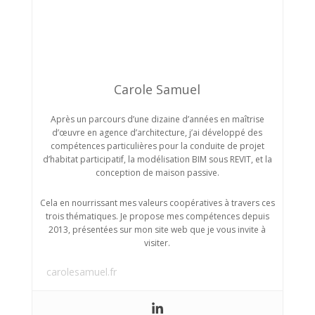
Carole Samuel
Après un parcours d’une dizaine d’années en maîtrise
d’œuvre en agence d’architecture, j’ai développé des
compétences particulières pour la conduite de projet
d’habitat participatif, la modélisation BIM sous REVIT, et la
conception de maison passive.
Cela en nourrissant mes valeurs coopératives à travers ces
trois thématiques. Je propose mes compétences depuis
2013, présentées sur mon site web que je vous invite à
visiter.
carolesamuel.fr