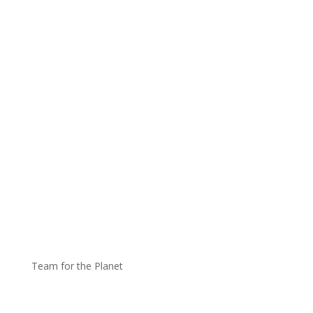
Team for the Planet