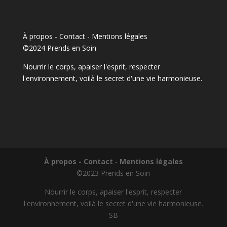
À propos - Contact
-
Mentions légales
©2024 Prends en Soin
Nourrir le corps, apaiser l'esprit, respecter
l'environnement, voilà le secret d'une vie harmonieuse.
À propos - Contact
-
Mentions légales
©2023 Prends en Soin
Nourrir le corps, apaiser l'esprit, respecter
l'environnement, voilà le secret d'une vie harmonieuse.
SB