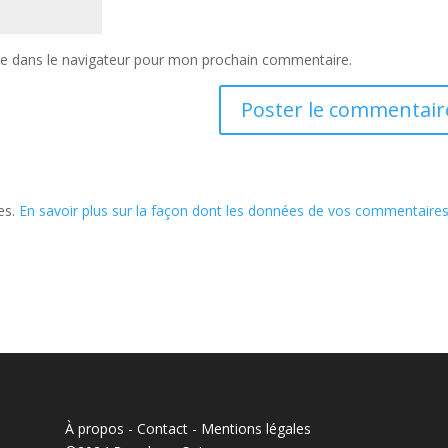
te dans le navigateur pour mon prochain commentaire.
les.
En savoir plus sur la façon dont les données de vos commentaire
À propos - Contact
-
Mentions légales