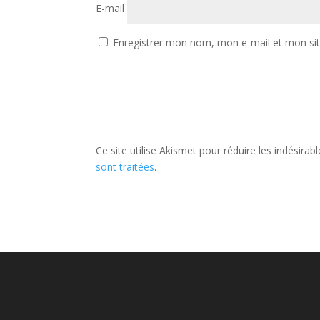
E-mail
Enregistrer mon nom, mon e-mail et mon si
Ce site utilise Akismet pour réduire les indésirab
sont traitées
.