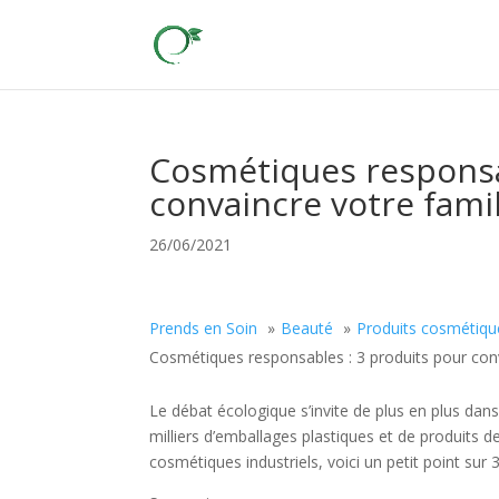
Cosmétiques responsa
convaincre votre famil
26/06/2021
Prends en Soin
Beauté
Produits cosmétiqu
Cosmétiques responsables : 3 produits pour conv
Le débat écologique s’invite de plus en plus dan
milliers d’emballages plastiques et de produits 
cosmétiques industriels, voici un petit point sur