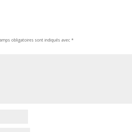
amps obligatoires sont indiqués avec
*