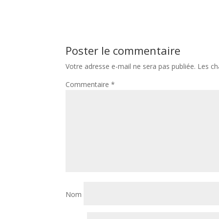
Poster le commentaire
Votre adresse e-mail ne sera pas publiée.
Les ch
Commentaire
*
Nom