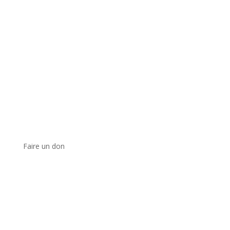
Faire un don