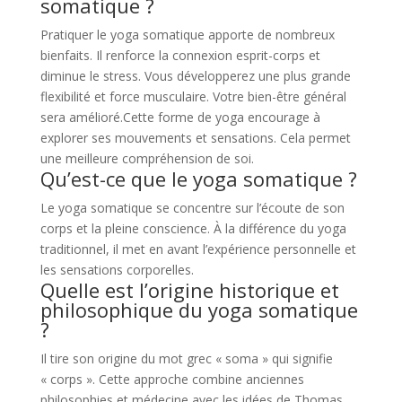
somatique ?
Pratiquer le yoga somatique apporte de nombreux
bienfaits. Il renforce la connexion esprit-corps et
diminue le stress. Vous développerez une plus grande
flexibilité et force musculaire. Votre bien-être général
sera amélioré.Cette forme de yoga encourage à
explorer ses mouvements et sensations. Cela permet
une meilleure compréhension de soi.
Qu’est-ce que le yoga somatique ?
Le yoga somatique se concentre sur l’écoute de son
corps et la pleine conscience. À la différence du yoga
traditionnel, il met en avant l’expérience personnelle et
les sensations corporelles.
Quelle est l’origine historique et
philosophique du yoga somatique
?
Il tire son origine du mot grec « soma » qui signifie
« corps ». Cette approche combine anciennes
philosophies et médecine avec les idées de Thomas