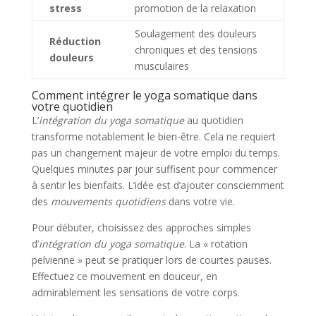
stress
promotion de la relaxation
Soulagement des douleurs
Réduction
chroniques et des tensions
douleurs
musculaires
Comment intégrer le yoga somatique dans
votre quotidien
L’
intégration du yoga somatique
au quotidien
transforme notablement le bien-être. Cela ne requiert
pas un changement majeur de votre emploi du temps.
Quelques minutes par jour suffisent pour commencer
à sentir les bienfaits. L’idée est d’ajouter consciemment
des
mouvements quotidiens
dans votre vie.
Pour débuter, choisissez des approches simples
d’
intégration du yoga somatique
. La « rotation
pelvienne » peut se pratiquer lors de courtes pauses.
Effectuez ce mouvement en douceur, en
admirablement les sensations de votre corps.