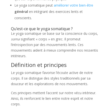
Le yoga somatique peut
améliorer votre bien-être
général
en intégrant des exercices lents et
conscients.
Qu’est-ce que le yoga somatique ?
Le yoga somatique se base sur la conscience du corps,
soma
signifiant « corps » en grec. Il promeut
l’introspection par des mouvements lents. Ces
mouvements aident à mieux comprendre nos ressentis
intérieurs.
Définition et principes
Le yoga somatique favorise l’écoute active de notre
corps. Il se distingue des styles traditionnels par sa
douceur et les explorations de nos mouvements.
Ces principes mettent l’accent sur notre vécu intérieur.
Ainsi, ils renforcent le lien entre notre esprit et notre
corps.