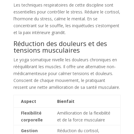
Les techniques respiratoires de cette discipline sont
essentielles pour contrôler le stress. Réduire le cortisol,
l’hormone du stress, calme le mental. En se
concentrant sur le souffle, les inquiétudes s’estompent
et la paix intérieure grandit.
Réduction des douleurs et des
tensions musculaires
Le yoga somatique nivelle les douleurs chroniques en
rééquilibrant les muscles. Il offre une alternative non-
médicamenteuse pour calmer tensions et douleurs.
Conscient de chaque mouvement, le pratiquant
ressent une nette amélioration de sa santé musculaire.
Aspect
Bienfait
Flexibilité
Amélioration de la flexibilité
corporelle
et de la force musculaire
Gestion
Réduction du cortisol,