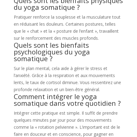
Quels sont les bienfaits physiques
du yoga somatique ?
Pratiquer renforce la souplesse et la musculature tout
en réduisant les douleurs. Certaines postures, telles
que le « chat » et la « posture de l’enfant », travaillent
sur le renforcement des muscles profonds.
Quels sont les bienfaits
psychologiques du yoga
somatique ?
Sur le plan mental, cela aide à gérer le stress et
l’anxiété. Grâce à la respiration et aux mouvements
lents, le taux de cortisol diminue. Vous ressentirez une
profonde relaxation et un bien-être général.
Comment intégrer le yoga
somatique dans votre quotidien ?
Intégrer cette pratique est simple. Il suffit de prendre
quelques minutes par jour pour des mouvements
comme la « rotation pelvienne ». L’important est de le
faire en douceur et en conscience, pour gagner en