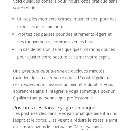
Voici quelques conseils pour inclure cette pratique dans
votre routine.
Utilisez les moments calmes, matin et soir, pour des
exercices de respiration.
Profitez des pauses pour des étirements légers et
des mouvements, comme lever les bras.
En cas de tension, faites quelques rotations douces
pour ajuster votre posture et calmer votre esprit.
Une
pratique quotidienne
de quelques minutes
maintient le lien avec votre corps. L’ajout régulier de
ces
mouvements
favorise un bien-être durable. Vous
apprendrez ainsi à intégrer le yoga somatique pour un
équilibre tant personnel que professionnel.
Postures clés dans le yoga somatique
Les postures clés dans le yoga somatique aident à unir
l’esprit et le corps. Elles visent à réduire le stress. Parmi
elles, nous avons le chat-vache (Marjaryasana-