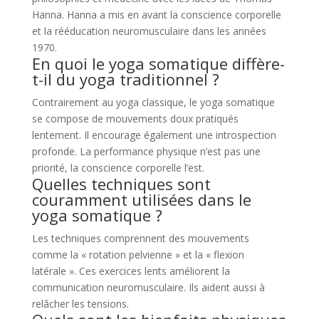
Hanna. Hanna a mis en avant la conscience corporelle
et la rééducation neuromusculaire dans les années
1970.
En quoi le yoga somatique diffère-
t-il du yoga traditionnel ?
Contrairement au yoga classique, le yoga somatique
se compose de mouvements doux pratiqués
lentement. Il encourage également une introspection
profonde. La performance physique n’est pas une
priorité, la conscience corporelle l’est.
Quelles techniques sont
couramment utilisées dans le
yoga somatique ?
Les techniques comprennent des mouvements
comme la « rotation pelvienne » et la « flexion
latérale ». Ces exercices lents améliorent la
communication neuromusculaire. Ils aident aussi à
relâcher les tensions.