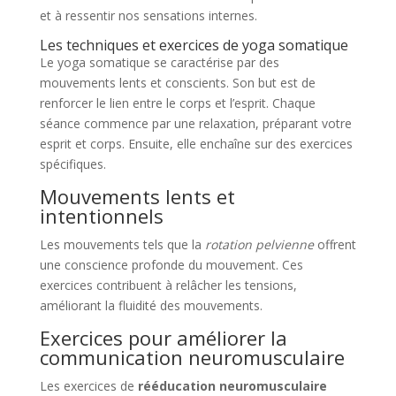
et à ressentir nos sensations internes.
Les techniques et exercices de yoga somatique
Le yoga somatique se caractérise par des
mouvements lents et conscients. Son but est de
renforcer le lien entre le corps et l’esprit. Chaque
séance commence par une relaxation, préparant votre
esprit et corps. Ensuite, elle enchaîne sur des exercices
spécifiques.
Mouvements lents et
intentionnels
Les mouvements tels que la
rotation pelvienne
offrent
une conscience profonde du mouvement. Ces
exercices contribuent à relâcher les tensions,
améliorant la fluidité des mouvements.
Exercices pour améliorer la
communication neuromusculaire
Les exercices de
rééducation neuromusculaire