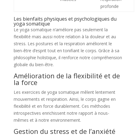
profonde
Les bienfaits physiques et psychologiques du
yoga somatique
Le yoga somatique n’améliore pas seulement la
flexibilité mais aussi notre relation à la douleur et au
stress. Les postures et la respiration améliorent le
bien-être d’esprit tout en tonifiant le corps. Grâce à sa
philosophie holistique, il renforce notre compréhension
globale du bien-être.
Amélioration de la flexibilité et de
la force
Les exercices de yoga somatique mêlent lentement
mouvements et respiration. Ainsi, le corps gagne en
flexibilité et en force durablement. Ces méthodes
introspectives enrichissent notre rapport à nous-
mêmes et à notre environnement.
Gestion du stress et de l’anxiété