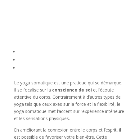
Le yoga somatique est une pratique qui se démarque.
Il se focalise sur la
conscience de soi
et l’écoute
attentive du corps. Contrairement à d’autres types de
yoga tels que ceux axés sur la force et la flexibilité, le
yoga somatique met l’accent sur l’expérience intérieure
et les sensations physiques.
En améliorant la connexion entre le corps et l’esprit, il
est possible de favoriser votre bien-être. Cette