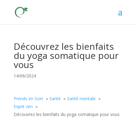
Découvrez les bienfaits
du yoga somatique pour
vous
14/06/2024
Prends en Soin
Santé
Santé mentale
Esprit zen
Découvrez les bienfaits du yoga somatique pour vous