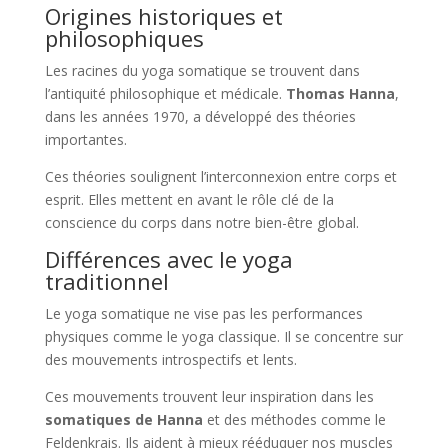
Origines historiques et
philosophiques
Les racines du yoga somatique se trouvent dans
l’antiquité philosophique et médicale.
Thomas Hanna
,
dans les années 1970, a développé des théories
importantes.
Ces théories soulignent l’interconnexion entre corps et
esprit. Elles mettent en avant le rôle clé de la
conscience du corps dans notre bien-être global.
Différences avec le yoga
traditionnel
Le yoga somatique ne vise pas les performances
physiques comme le yoga classique. Il se concentre sur
des mouvements introspectifs et lents.
Ces mouvements trouvent leur inspiration dans les
somatiques de Hanna
et des méthodes comme le
Feldenkrais. Ils aident à mieux rééduquer nos muscles