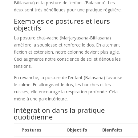
Bitilasana) et la posture de l’enfant (Balasana). Les
deux sont très bénéfiques pour une pratique régulière.
Exemples de postures et leurs
objectifs
La posture chat-vache (Marjaryasana-Bitilasana)
améliore la souplesse et renforce le dos. En alternant
flexion et extension, notre colonne devient plus agile.
Ceci augmente notre conscience de soi et dénoue les
tensions.
En revanche, la posture de l’enfant (Balasana) favorise
le calme. En allongeant le dos, les hanches et les
cuisses, elle encourage la respiration profonde. Cela
mène à une paix intérieure.
Intégration dans la pratique
quotidienne
Postures
Objectifs
Bienfaits