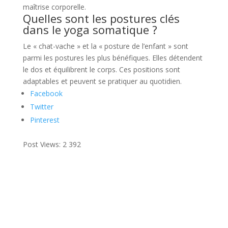
maîtrise corporelle.
Quelles sont les postures clés
dans le yoga somatique ?
Le « chat-vache » et la « posture de l’enfant » sont
parmi les postures les plus bénéfiques. Elles détendent
le dos et équilibrent le corps. Ces positions sont
adaptables et peuvent se pratiquer au quotidien.
Facebook
Twitter
Pinterest
Post Views:
2 392