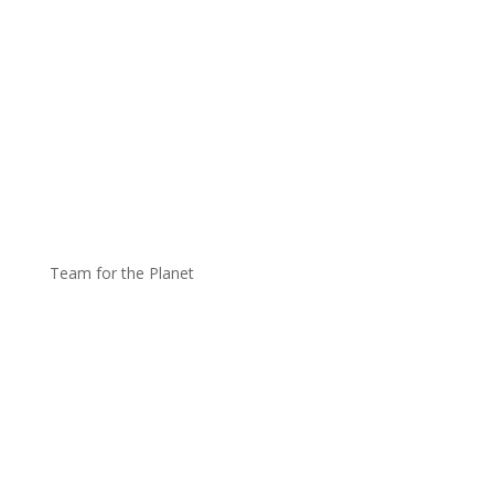
Team for the Planet