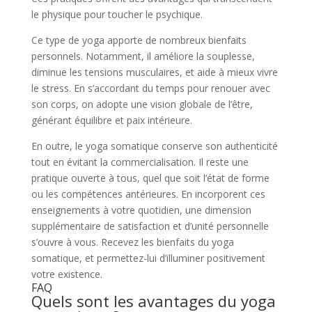
le physique pour toucher le psychique.
Ce type de yoga apporte de nombreux bienfaits
personnels. Notamment, il améliore la souplesse,
diminue les tensions musculaires, et aide à mieux vivre
le stress. En s’accordant du temps pour renouer avec
son corps, on adopte une vision globale de l’être,
générant équilibre et paix intérieure.
En outre, le yoga somatique conserve son authenticité
tout en évitant la commercialisation. Il reste une
pratique ouverte à tous, quel que soit l’état de forme
ou les compétences antérieures. En incorporent ces
enseignements à votre quotidien, une dimension
supplémentaire de satisfaction et d’unité personnelle
s’ouvre à vous. Recevez les bienfaits du yoga
somatique, et permettez-lui d’illuminer positivement
votre existence.
FAQ
Quels sont les avantages du yoga