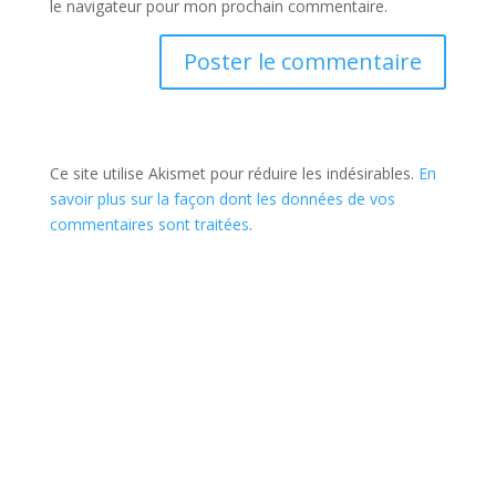
le navigateur pour mon prochain commentaire.
Ce site utilise Akismet pour réduire les indésirables.
En
savoir plus sur la façon dont les données de vos
commentaires sont traitées
.