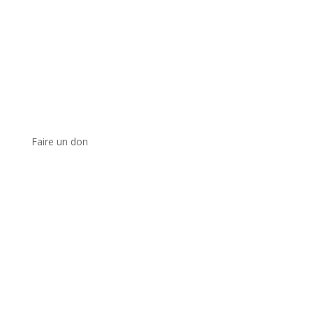
Faire un don