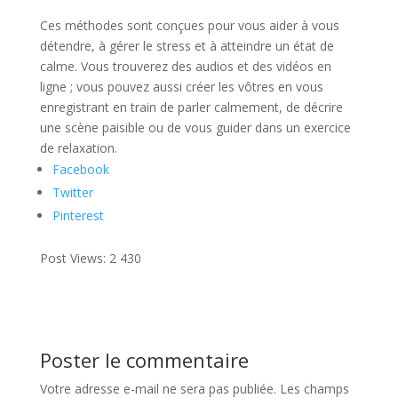
Ces méthodes sont conçues pour vous aider à vous
détendre, à gérer le stress et à atteindre un état de
calme. Vous trouverez des audios et des vidéos en
ligne ; vous pouvez aussi créer les vôtres en vous
enregistrant en train de parler calmement, de décrire
une scène paisible ou de vous guider dans un exercice
de relaxation.
Facebook
Twitter
Pinterest
Post Views:
2 430
Poster le commentaire
Votre adresse e-mail ne sera pas publiée.
Les champs