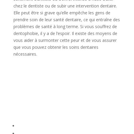
chez le dentiste ou de subir une intervention dentaire.
Elle peut être si grave qu’elle empêche les gens de
prendre soin de leur santé dentaire, ce qui entraîne des
problèmes de santé à long terme. Si vous souffrez de
dentophobie, il y a de l’espoir. Il existe des moyens de
vous aider à surmonter cette peur et de vous assurer
que vous pouvez obtenir les soins dentaires
nécessaires.