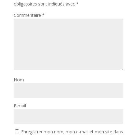
obligatoires sont indiqués avec
*
Commentaire
*
Nom
E-mail
Enregistrer mon nom, mon e-mail et mon site dans