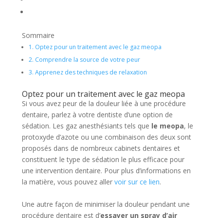
Sommaire
1.
Optez pour un traitement avec le gaz meopa
2.
Comprendre la source de votre peur
3.
Apprenez des techniques de relaxation
Optez pour un traitement avec le gaz meopa
Si vous avez peur de la douleur liée à une procédure
dentaire, parlez à votre dentiste d’une option de
sédation. Les gaz anesthésiants tels que
le meopa
, le
protoxyde d’azote ou une combinaison des deux sont
proposés dans de nombreux cabinets dentaires et
constituent le type de sédation le plus efficace pour
une intervention dentaire. Pour plus d’informations en
la matière, vous pouvez aller
voir sur ce lien
.
Une autre façon de minimiser la douleur pendant une
procédure dentaire est d’
essayer un spray d’air