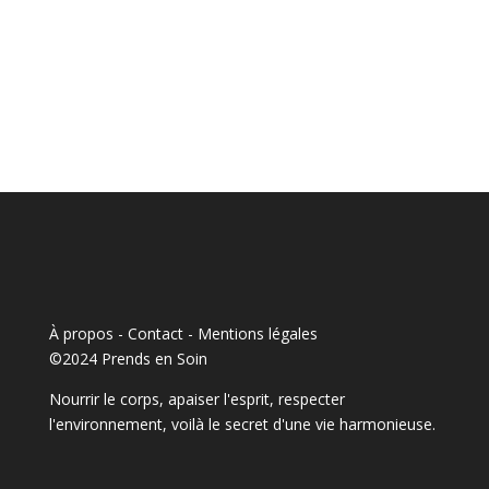
À propos - Contact
-
Mentions légales
©2024 Prends en Soin
Nourrir le corps, apaiser l'esprit, respecter
l'environnement, voilà le secret d'une vie harmonieuse.