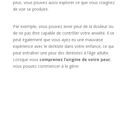
peur, vous pouvez aussi explorer ce que vous craignez
de voir se produire.
Par exemple, vous pouvez avoir peur de la douleur ou
de ne pas être capable de contrôler votre anxiété. Il se
peut également que vous ayez eu une mauvaise
expérience avec le dentiste dans votre enfance, ce qui
peut entraîner une peur des dentistes à l’âge adulte.
Lorsque vous
comprenez l’origine de votre peur
,
vous pouvez commencer à la gérer.