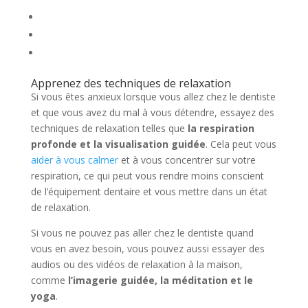
Apprenez des techniques de relaxation
Si vous êtes anxieux lorsque vous allez chez le dentiste
et que vous avez du mal à vous détendre, essayez des
techniques de relaxation telles que
la respiration
profonde et la visualisation guidée
. Cela peut vous
aider à vous calmer
et à vous concentrer sur votre
respiration, ce qui peut vous rendre moins conscient
de l’équipement dentaire et vous mettre dans un état
de relaxation.
Si vous ne pouvez pas aller chez le dentiste quand
vous en avez besoin, vous pouvez aussi essayer des
audios ou des vidéos de relaxation à la maison,
comme
l’imagerie guidée, la méditation et le
yoga
.