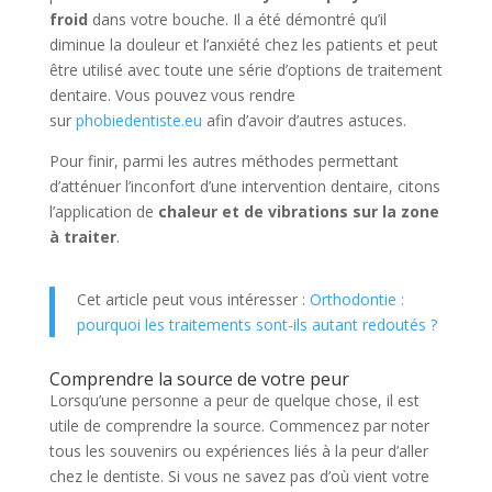
froid
dans votre bouche. Il a été démontré qu’il
diminue la douleur et l’anxiété chez les patients et peut
être utilisé avec toute une série d’options de traitement
dentaire. Vous pouvez vous rendre
sur
phobiedentiste.eu
afin d’avoir d’autres astuces.
Pour finir, parmi les autres méthodes permettant
d’atténuer l’inconfort d’une intervention dentaire, citons
l’application de
chaleur et de vibrations sur la zone
à traiter
.
Cet article peut vous intéresser :
Orthodontie :
pourquoi les traitements sont-ils autant redoutés ?
Comprendre la source de votre peur
Lorsqu’une personne a peur de quelque chose, il est
utile de comprendre la source. Commencez par noter
tous les souvenirs ou expériences liés à la peur d’aller
chez le dentiste. Si vous ne savez pas d’où vient votre