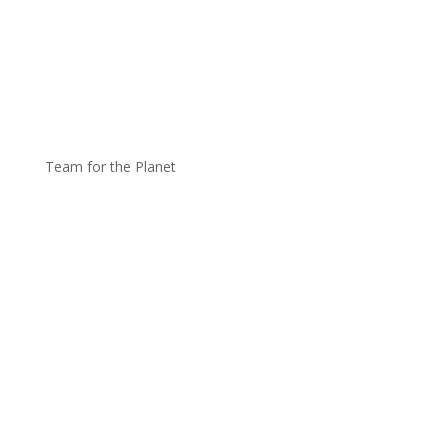
Team for the Planet