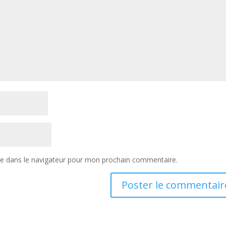
te dans le navigateur pour mon prochain commentaire.