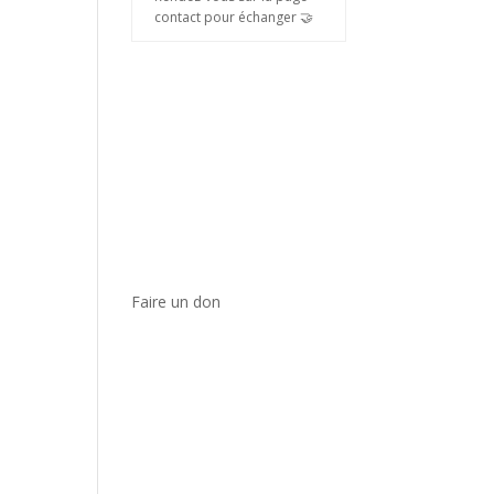
contact pour échanger 🤝
Faire un don