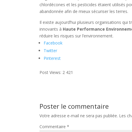
chlordécones et les pesticides étaient utilisés 
abandonnée afin de mieux sécuriser les terres.
Il existe aujourd’hui plusieurs organisations qui 
innovants à
Haute Performance Environneme
réduire les risques sur l’environnement.
Facebook
Twitter
Pinterest
Post Views:
2 421
Poster le commentaire
Votre adresse e-mail ne sera pas publiée.
Les ch
Commentaire
*