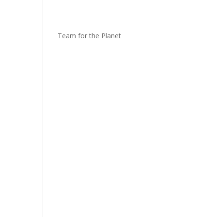
Team for the Planet