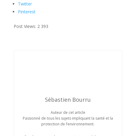
Twitter
Pinterest
Post Views:
2 393
Sébastien Bourru
Auteur de cet article
Passionné de tous les sujets impliquant la santé et la
protection de l’environnement.