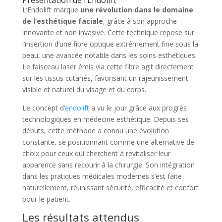
Présentation de l’Endolift
L’Endolift marque
une révolution dans le domaine
de l’esthétique faciale
, grâce à son approche
innovante et non invasive. Cette technique repose sur
l’insertion d’une fibre optique extrêmement fine sous la
peau, une avancée notable dans les soins esthétiques.
Le faisceau laser émis via cette fibre agit directement
sur les tissus cutanés, favorisant un rajeunissement
visible et naturel du visage et du corps.
Le concept d’
endolift
a vu le jour grâce aux progrès
technologiques en médecine esthétique. Depuis ses
débuts, cette méthode a connu une évolution
constante, se positionnant comme une alternative de
choix pour ceux qui cherchent à revitaliser leur
apparence sans recourir à la chirurgie. Son intégration
dans les pratiques médicales modernes s’est faite
naturellement, réunissant sécurité, efficacité et confort
pour le patient.
Les résultats attendus