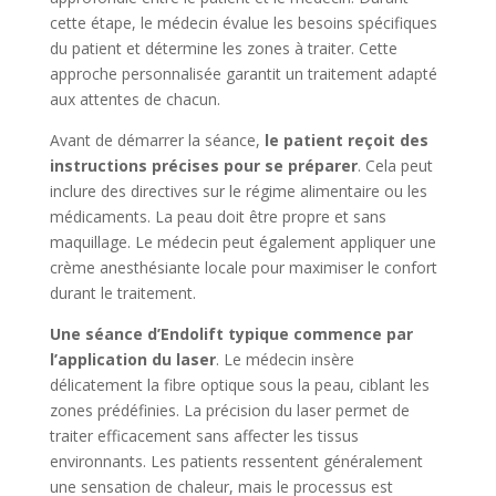
cette étape, le médecin évalue les besoins spécifiques
du patient et détermine les zones à traiter. Cette
approche personnalisée garantit un traitement adapté
aux attentes de chacun.
Avant de démarrer la séance,
le patient reçoit des
instructions précises pour se préparer
. Cela peut
inclure des directives sur le régime alimentaire ou les
médicaments. La peau doit être propre et sans
maquillage. Le médecin peut également appliquer une
crème anesthésiante locale pour maximiser le confort
durant le traitement.
Une séance d’Endolift typique commence par
l’application du laser
. Le médecin insère
délicatement la fibre optique sous la peau, ciblant les
zones prédéfinies. La précision du laser permet de
traiter efficacement sans affecter les tissus
environnants. Les patients ressentent généralement
une sensation de chaleur, mais le processus est