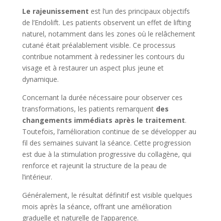
Le rajeunissement
est l’un des principaux objectifs
de l’Endolift. Les patients observent un effet de lifting
naturel, notamment dans les zones où le relâchement
cutané était préalablement visible. Ce processus
contribue notamment à redessiner les contours du
visage et à restaurer un aspect plus jeune et
dynamique.
Concernant la durée nécessaire pour observer ces
transformations, les patients remarquent
des
changements immédiats après le traitement
.
Toutefois, l’amélioration continue de se développer au
fil des semaines suivant la séance. Cette progression
est due à la stimulation progressive du collagène, qui
renforce et rajeunit la structure de la peau de
l’intérieur.
Généralement, le résultat définitif est visible quelques
mois après la séance, offrant une amélioration
graduelle et naturelle de l’apparence.