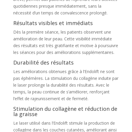
quotidiennes presque immédiatement, sans la
nécessité d’un temps de convalescence prolongé.
Résultats visibles et immédiats
Dès la première séance, les patients observent une
amélioration de leur peau. Cette visibilité immédiate
des résultats est très gratifiante et motive à poursuivre
les séances pour des améliorations supplémentaires.
Durabilité des résultats
Les améliorations obtenues grâce à l’Endolift ne sont
pas éphémères. La stimulation du collagène induite par
le laser prolonge la durabilité des résultats. Avec le
temps, la peau continue de s’améliorer, renforçant
l’effet de rajeunissement et de fermeté.
Stimulation du collagène et réduction de
la graisse
Le laser utilisé dans l’Endolift stimule la production de
collagène dans les couches cutanées, améliorant ainsi