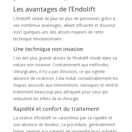
Les avantages de l’Endolift
L’Endolift séduit de plus en plus de personnes grâce à
ses nombreux avantages, alliant efficacité et douceur.
Voici quelques-uns des atouts majeurs de cette
technique révolutionnaire :
Une technique non invasive
L’un des plus grands atouts de l’Endolift réside dans sa
nature non invasive. Contrairement aux méthodes
chirurgicales, il n’y a pas d’incision, ce qui signifie
absence de cicatrices. Cela réduit considérablement les
risques associés aux interventions classiques et rend le
traitement beaucoup plus attrayant pour ceux qui
redoutent les effets de la chirurgie.
Rapidité et confort du traitement
La séance d’Endolift se caractérise par sa rapidité et
son absence de douleur. La procédure, généralement
brève, permet aux patients de reprendre leurs activités