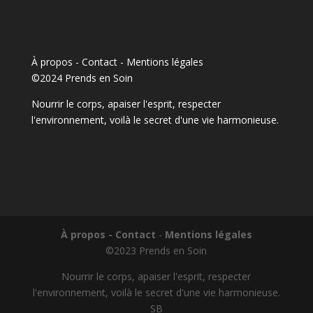
À propos - Contact
-
Mentions légales
©2024 Prends en Soin
Nourrir le corps, apaiser l'esprit, respecter
l'environnement, voilà le secret d'une vie harmonieuse.
À propos - Contact
-
Mentions légales
©2023 Prends en Soin
Nourrir le corps, apaiser l'esprit, respecter
l'environnement, voilà le secret d'une vie harmonieuse.
SB