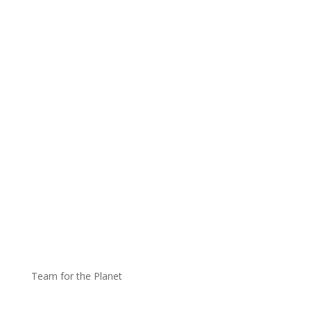
Team for the Planet