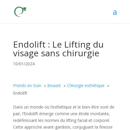
Endolift : Le Lifting du
visage sans chirurgie
10/01/2024
Prends en Soin
Beauté
Chirurgie esthétique
Endolift
Dans un monde où l’esthétique et le bien-être vont de
pair, l’Endolift émerge comme une étoile montante,
redéfinissant les normes du lifting facial et corporel.
Cette approche avant-gardiste, conjuguant la finesse