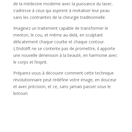
de la médecine moderne avec la puissance du laser,
s’adresse à ceux qui aspirent à revitaliser leur peau
sans les contraintes de la chirurgie traditionnelle.
Imaginez un traitement capable de transformer le
menton, le cou, et même au-delà, en sculptant
délicatement chaque courbe et chaque contour.
L’Endolift ne se contente pas de promettre, il apporte
une nouvelle dimension à la beauté, en harmonie avec
le corps et l’esprit.
Préparez-vous à découvrir comment cette technique
révolutionnaire peut redéfinir votre image, en douceur
et avec précision, et ce, sans jamais passer sous le
bistouri.