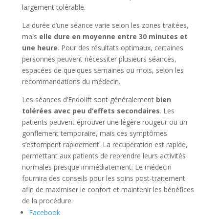
largement tolérable.
La durée d’une séance varie selon les zones traitées,
mais
elle dure en moyenne entre 30 minutes et
une heure
. Pour des résultats optimaux, certaines
personnes peuvent nécessiter plusieurs séances,
espacées de quelques semaines ou mois, selon les
recommandations du médecin.
Les séances d’Endolift sont généralement
bien
tolérées avec peu d’effets secondaires
. Les
patients peuvent éprouver une légère rougeur ou un
gonflement temporaire, mais ces symptômes
s’estompent rapidement. La récupération est rapide,
permettant aux patients de reprendre leurs activités
normales presque immédiatement. Le médecin
fournira des conseils pour les soins post-traitement
afin de maximiser le confort et maintenir les bénéfices
de la procédure.
Facebook