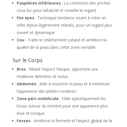
Paupières inférieures
: La correction des poches
sous les yeux rafraîchit et revivifie le regard.
Fox eyes
: Technique tendance visant à créer un
effet d’yeux légèrement relevés, pour un regard plus
ouvert et dynamique.
Cou
: Traite le relâchement cutané et améliore la
qualité de la peau dans cette zone sensible.
Sur le Corps
Bras
: Réduit l’aspect flasque, apportant une
meilleure définition et tonus.
Abdomen
: Aide à resserrer la peau et à minimiser
l’apparence des petites rondeurs.
Zone péri-ombilicale
: Cible spécifiquement les
tissus autour du nombril pour une apparence plus
lisse et tonique.
Fesses
: Améliore la fermeté et l’aspect global de la