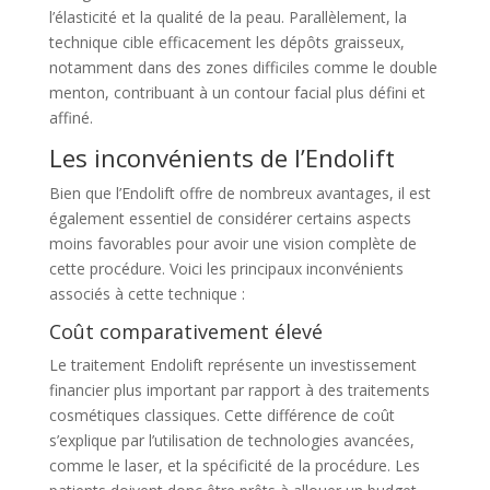
l’élasticité et la qualité de la peau. Parallèlement, la
technique cible efficacement les dépôts graisseux,
notamment dans des zones difficiles comme le double
menton, contribuant à un contour facial plus défini et
affiné.
Les inconvénients de l’Endolift
Bien que l’Endolift offre de nombreux avantages, il est
également essentiel de considérer certains aspects
moins favorables pour avoir une vision complète de
cette procédure. Voici les principaux inconvénients
associés à cette technique :
Coût comparativement élevé
Le traitement Endolift représente un investissement
financier plus important par rapport à des traitements
cosmétiques classiques. Cette différence de coût
s’explique par l’utilisation de technologies avancées,
comme le laser, et la spécificité de la procédure. Les