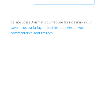
Ce site utilise Akismet pour réduire les indésirables.
En
savoir plus sur la façon dont les données de vos
commentaires sont traitées
.