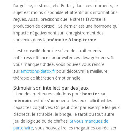
l’angoisse, le stress, etc. En fait, dans ces moments, le
sujet est moins disponible et attentif aux informations
reçues. Aussi, précisons que le stress favorise la
production de cortisol. Ce dernier est une hormone qui
impacte négativement sur l’enregistrement des
souvenirs dans la
mémoire à long terme
.
Il est conseillé donc de suivre des traitements
antistress efficaces pour éviter ces désagréments. Si
vous manquez d’idée, vous pouvez vous rendre
sur
emotions-detox.fr
pour découvrir la meilleure
thérapie de libération émotionnelle.
Stimuler son intellect par des jeux
L’une des meilleures solutions pour
booster sa
mémoire
est de s’adonner à des jeux sollicitant les
capacités cognitives. On peut citer par exemple les jeux
d’échecs, le scrabble, le bridge, le tarot ou tout autre
jeu de logique ou de chiffres.
Si vous manquez de
partenaire
, vous pouvez lire les magazines ou réaliser