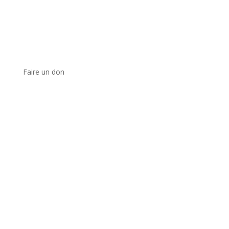
Faire un don