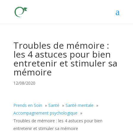
Troubles de mémoire :
les 4 astuces pour bien
entretenir et stimuler sa
mémoire
12/08/2020
Prends en Soin
Santé
Santé mentale
Accompagnement psychologique
Troubles de mémoire : les 4 astuces pour bien
entretenir et stimuler sa mémoire