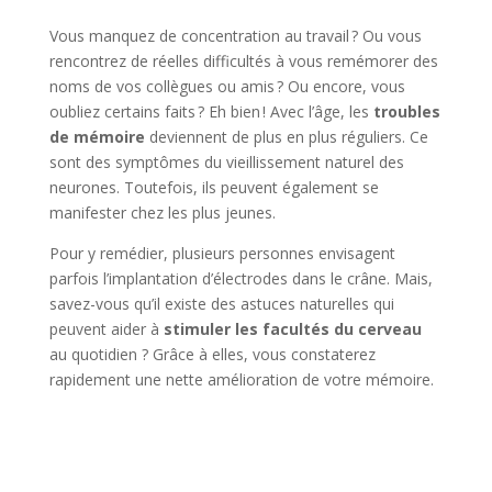
Vous manquez de concentration au travail ? Ou vous
rencontrez de réelles difficultés à vous remémorer des
noms de vos collègues ou amis ? Ou encore, vous
oubliez certains faits ? Eh bien ! Avec l’âge, les
troubles
de mémoire
deviennent de plus en plus réguliers. Ce
sont des symptômes du vieillissement naturel des
neurones. Toutefois, ils peuvent également se
manifester chez les plus jeunes.
Pour y remédier, plusieurs personnes envisagent
parfois l’implantation d’électrodes dans le crâne. Mais,
savez-vous qu’il existe des astuces naturelles qui
peuvent aider à
stimuler les facultés du cerveau
au quotidien ? Grâce à elles, vous constaterez
rapidement une nette amélioration de votre mémoire.