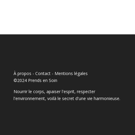
À propos - Contact
-
Mentions légales
©2024 Prends en Soin
Nourrir le corps, apaiser l'esprit, respecter
l'environnement, voilà le secret d'une vie harmonieuse.