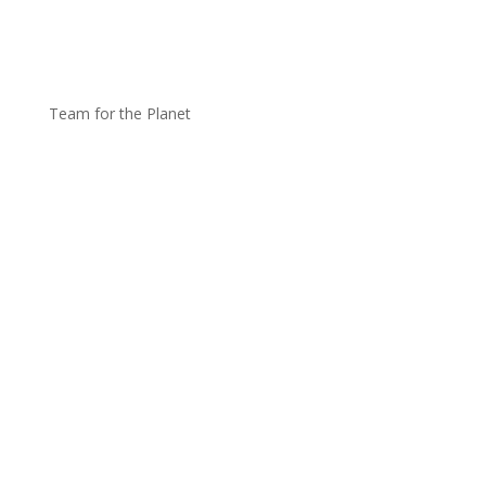
Team for the Planet