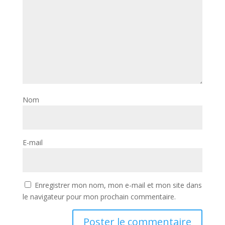
Nom
E-mail
Enregistrer mon nom, mon e-mail et mon site dans
le navigateur pour mon prochain commentaire.