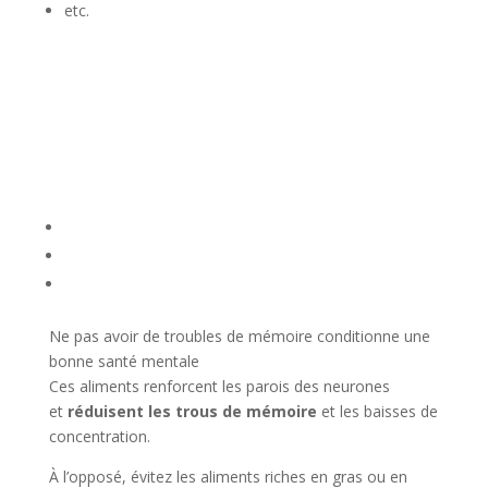
etc.
Ne pas avoir de troubles de mémoire conditionne une
bonne santé mentale
Ces aliments renforcent les parois des neurones
et
réduisent les trous de mémoire
et les baisses de
concentration.
À l’opposé, évitez les aliments riches en gras ou en