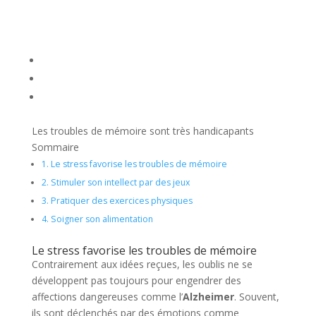
Les troubles de mémoire sont très handicapants
Sommaire
1.
Le stress favorise les troubles de mémoire
2.
Stimuler son intellect par des jeux
3.
Pratiquer des exercices physiques
4.
Soigner son alimentation
Le stress
favorise les troubles de mémoire
Contrairement aux idées reçues, les oublis ne se
développent pas toujours pour engendrer des
affections dangereuses comme l’
Alzheimer
. Souvent,
ils sont déclenchés par des émotions comme