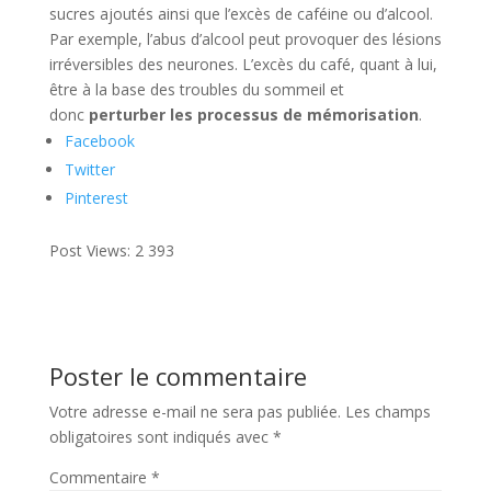
sucres ajoutés ainsi que l’excès de caféine ou d’alcool.
Par exemple, l’abus d’alcool peut provoquer des lésions
irréversibles des neurones. L’excès du café, quant à lui,
être à la base des troubles du sommeil et
donc
perturber les processus de mémorisation
.
Facebook
Twitter
Pinterest
Post Views:
2 393
Poster le commentaire
Votre adresse e-mail ne sera pas publiée.
Les champs
obligatoires sont indiqués avec
*
Commentaire
*