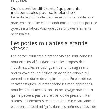
sa qualité.
Quels sont les différents équipements
indispensables pour salle blanche ?
Le mobilier pour salle blanche est indispensable pour
maintenir l’asepsie et les conditions adéquates pour ce
type d’installation. Voici quelques-uns des éléments
nécessaires.
Les portes roulantes à grande
vitesse
Les portes roulantes à grande vitesse sont conçues
pour être installées dans les salles propres des
industries. Elles se distinguent par un design sans
arêtes vives et une finition en acier inoxydable qui
permet une durée de vie plus longue. En plus de ces
caractéristiques, leur étanchéité les rend appropriés
pour les zones nécessitant un nettoyage maximal et
qui ne peuvent pas perdre d’air ou de pression. Par
ailleurs, les éléments relatifs au moteur et au tableau
électronique sont intégrés dans les mêmes châssis de