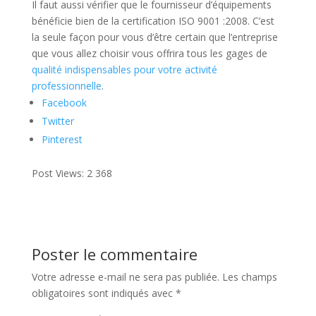
Il faut aussi vérifier que le fournisseur d’équipements
bénéficie bien de la certification ISO 9001 :2008. C’est
la seule façon pour vous d’être certain que l’entreprise
que vous allez choisir vous offrira tous les gages de
qualité indispensables pour votre activité
professionnelle
.
Facebook
Twitter
Pinterest
Post Views:
2 368
Poster le commentaire
Votre adresse e-mail ne sera pas publiée.
Les champs
obligatoires sont indiqués avec
*