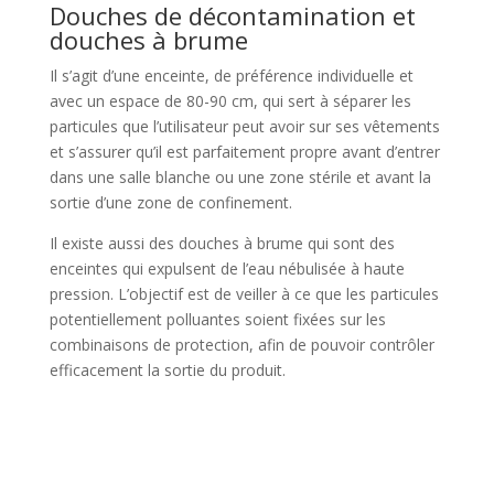
Douches de décontamination et
douches à brume
Il s’agit d’une enceinte, de préférence individuelle et
avec un espace de 80-90 cm, qui sert à séparer les
particules que l’utilisateur peut avoir sur ses vêtements
et s’assurer qu’il est parfaitement propre avant d’entrer
dans une salle blanche ou une zone stérile et avant la
sortie d’une zone de confinement.
Il existe aussi des douches à brume qui sont des
enceintes qui expulsent de l’eau nébulisée à haute
pression. L’objectif est de veiller à ce que les particules
potentiellement polluantes soient fixées sur les
combinaisons de protection, afin de pouvoir contrôler
efficacement la sortie du produit.