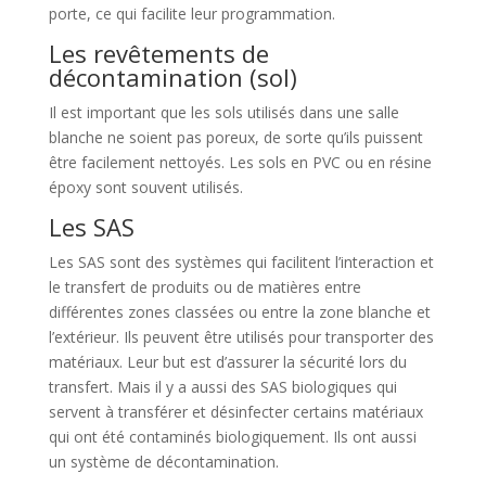
porte, ce qui facilite leur programmation.
Les revêtements de
décontamination (sol)
Il est important que les sols utilisés dans une salle
blanche ne soient pas poreux, de sorte qu’ils puissent
être facilement nettoyés. Les sols en PVC ou en résine
époxy sont souvent utilisés.
Les SAS
Les SAS sont des systèmes qui facilitent l’interaction et
le transfert de produits ou de matières entre
différentes zones classées ou entre la zone blanche et
l’extérieur. Ils peuvent être utilisés pour transporter des
matériaux. Leur but est d’assurer la sécurité lors du
transfert. Mais il y a aussi des SAS biologiques qui
servent à transférer et désinfecter certains matériaux
qui ont été contaminés biologiquement. Ils ont aussi
un système de décontamination.