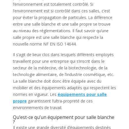
l’environnement est totalement contrôlé. Si
l’environnement est si contrôlé dans ces salles, c’est
pour éviter la propagation de particules. La différence
entre une salle blanche et une salle propre se trouve
au niveau des réglementations. Il faut savoir qu’une
salle propre est une salle blanche qui respecte la
nouvelle norme NF EN ISO 14644.
Il s’agit de lieux clos dans lesquels différents employés
travaillent pour une entreprise qui s’inscrit dans le
secteur de la médecine, de la biotechnologie, de la
technologie alimentaire, de l’industrie cosmétique, etc.
La salle blanche doit donc être équipée avec du
mobilier et des équipements adaptés qui respectent les
normes en vigueur. Les
équipements pour salle
propre
garantissent l’ultra-propreté de ces
environnements de travail.
Qu’est-ce qu’un équipement pour salle blanche
?
Il existe une grande diversité d’équipements destinés