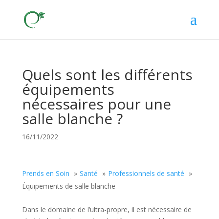
Quels sont les différents
équipements
nécessaires pour une
salle blanche ?
16/11/2022
Prends en Soin
Santé
Professionnels de santé
Équipements de salle blanche
Dans le domaine de l’ultra-propre, il est nécessaire de