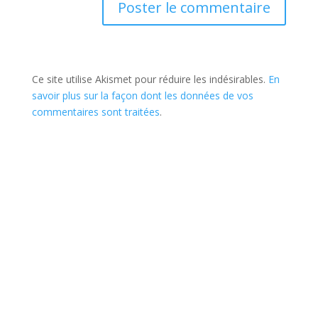
Ce site utilise Akismet pour réduire les indésirables.
En
savoir plus sur la façon dont les données de vos
commentaires sont traitées
.