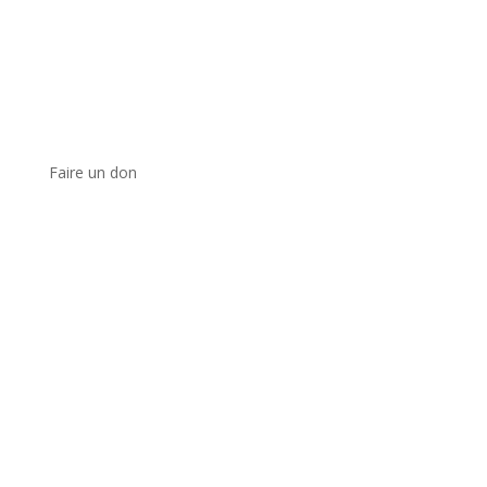
Faire un don