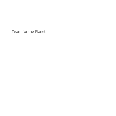
Team for the Planet