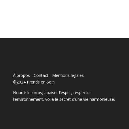
À propos - Contact
-
Mentions légales
©2024 Prends en Soin
Nourrir le corps, apaiser l'esprit, respecter
l'environnement, voilà le secret d'une vie harmonieuse.