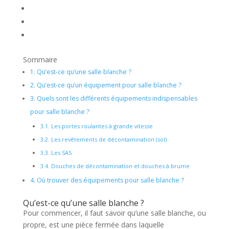
Sommaire
1.
Qu’est-ce qu’une salle blanche ?
2.
Qu’est-ce qu’un équipement pour salle blanche ?
3.
Quels sont les différents équipements indispensables
pour salle blanche ?
3.1.
Les portes roulantes à grande vitesse
3.2.
Les revêtements de décontamination (sol)
3.3.
Les SAS
3.4.
Douches de décontamination et douches à brume
4.
Où trouver des équipements pour salle blanche ?
Qu’est-ce qu’une salle blanche ?
Pour commencer, il faut savoir qu’une salle blanche, ou
propre, est une pièce fermée dans laquelle