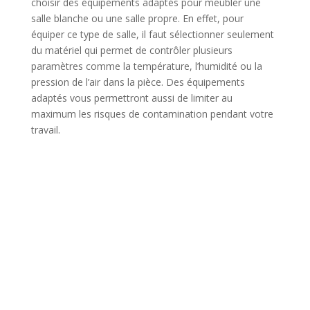
choisir des équipements adaptés pour meubler une
salle blanche ou une salle propre. En effet, pour
équiper ce type de salle, il faut sélectionner seulement
du matériel qui permet de contrôler plusieurs
paramètres comme la température, l’humidité ou la
pression de l’air dans la pièce. Des équipements
adaptés vous permettront aussi de limiter au
maximum les risques de contamination pendant votre
travail.