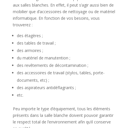
aux salles blanches. En effet, il peut s’agir aussi bien de
mobilier que d’accessoires de nettoyage ou de matériel
informatique. En fonction de vos besoins, vous
trouverez :
des étagères ;
des tables de travail ;
des armoires ;
du matériel de manutention ;
des revêtements de décontamination ;
des accessoires de travail (stylos, tables, porte-
documents, etc) ;
des aspirateurs antidéflagrants ;
etc.
Peu importe le type d’équipement, tous les éléments
présents dans la salle blanche doivent pouvoir garantir
le respect total de l’environnement afin qu’il conserve