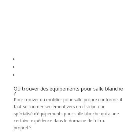
Où trouver des équipements pour salle blanche
?
Pour trouver du mobilier pour salle propre conforme, il
faut se tourner seulement vers un distributeur
spécialisé d’équipements pour salle blanche qui a une
certaine expérience dans le domaine de l’ultra-
propreté.