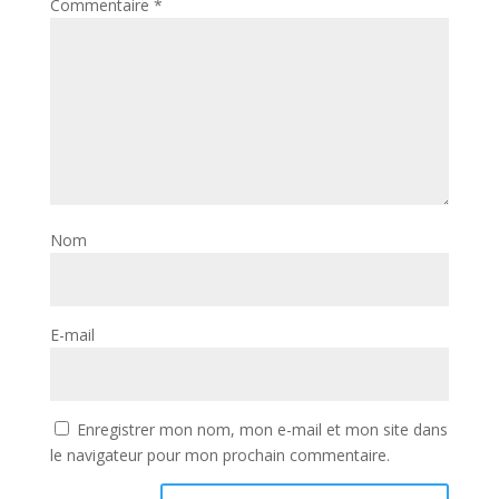
Commentaire
*
Nom
E-mail
Enregistrer mon nom, mon e-mail et mon site dans
le navigateur pour mon prochain commentaire.