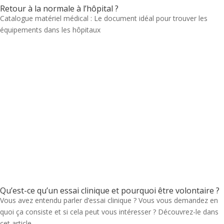
Retour à la normale à l’hôpital ?
Catalogue matériel médical : Le document idéal pour trouver les
équipements dans les hôpitaux
Qu’est-ce qu’un essai clinique et pourquoi être volontaire ?
Vous avez entendu parler d’essai clinique ? Vous vous demandez en
quoi ça consiste et si cela peut vous intéresser ? Découvrez-le dans
cet article.