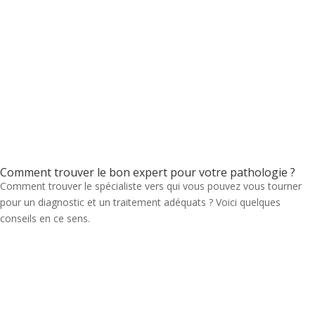
Comment trouver le bon expert pour votre pathologie ?
Comment trouver le spécialiste vers qui vous pouvez vous tourner
pour un diagnostic et un traitement adéquats ? Voici quelques
conseils en ce sens.