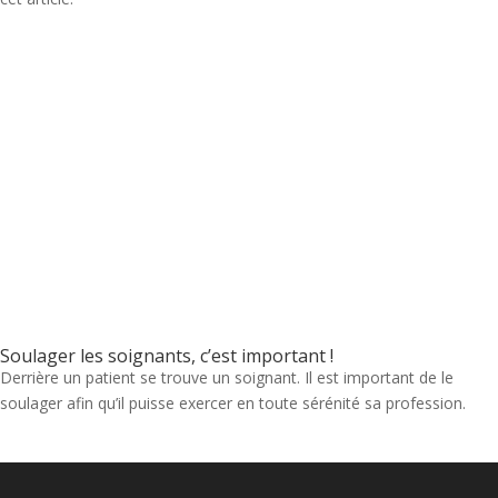
Soulager les soignants, c’est important !
Derrière un patient se trouve un soignant. Il est important de le
soulager afin qu’il puisse exercer en toute sérénité sa profession.