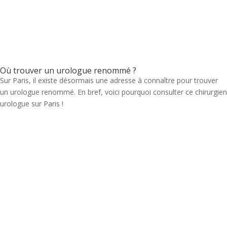
Où trouver un urologue renommé ?
Sur Paris, il existe désormais une adresse à connaître pour trouver
un urologue renommé. En bref, voici pourquoi consulter ce chirurgien
urologue sur Paris !