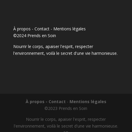
À propos - Contact
-
Mentions légales
©2024 Prends en Soin
Nourrir le corps, apaiser l'esprit, respecter
l'environnement, voilà le secret d'une vie harmonieuse.
À propos - Contact
-
Mentions légales
©2023 Prends en Soin
Nourrir le corps, apaiser l'esprit, respecter
l'environnement, voilà le secret d'une vie harmonieuse.