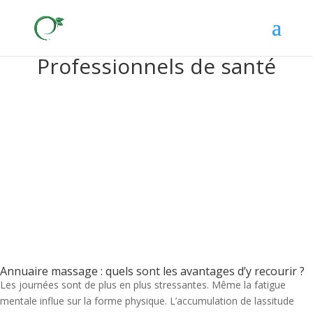
Professionnels de santé
Annuaire massage : quels sont les avantages d’y recourir ?
Les journées sont de plus en plus stressantes. Même la fatigue
mentale influe sur la forme physique. L’accumulation de lassitude