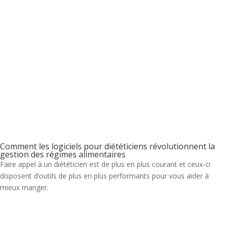
Comment les logiciels pour diététiciens révolutionnent la
gestion des régimes alimentaires
Faire appel à un diététicien est de plus en plus courant et ceux-ci
disposent d’outils de plus en plus performants pour vous aider à
mieux manger.