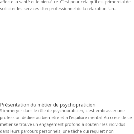
affecte la santé et le bien-être. C’est pour cela qu’il est primordial de
solliciter les services d’un professionnel de la relaxation. Un...
Présentation du métier de psychopraticien
S'immerger dans le rôle de psychopraticien, c'est embrasser une
profession dédiée au bien-être et à l'équilibre mental. Au cœur de ce
métier se trouve un engagement profond à soutenir les individus
dans leurs parcours personnels, une tâche qui requiert non