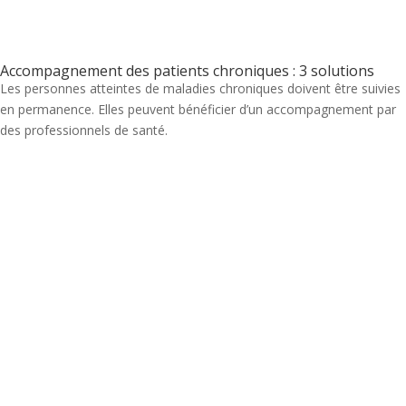
Accompagnement des patients chroniques : 3 solutions
Les personnes atteintes de maladies chroniques doivent être suivies
en permanence. Elles peuvent bénéficier d’un accompagnement par
des professionnels de santé.