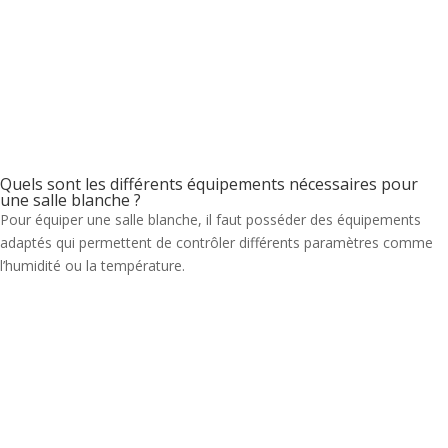
Quels sont les différents équipements nécessaires pour
une salle blanche ?
Pour équiper une salle blanche, il faut posséder des équipements
adaptés qui permettent de contrôler différents paramètres comme
l’humidité ou la température.