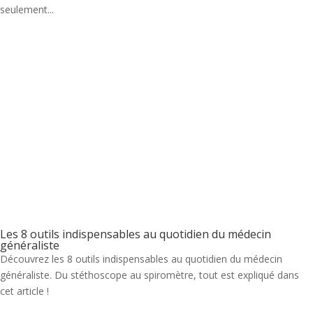
seulement...
Les 8 outils indispensables au quotidien du médecin
généraliste
Découvrez les 8 outils indispensables au quotidien du médecin
généraliste. Du stéthoscope au spiromètre, tout est expliqué dans
cet article !