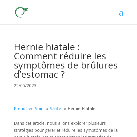
Hernie hiatale :
Comment réduire les
symptômes de brûlures
d’estomac ?
22/05/2023
Prends en Soin
Santé
Hernie Hiatale
Dans cet article, nous allons explorer plusieurs
stratégies pour gérer et réduire les symptômes de la