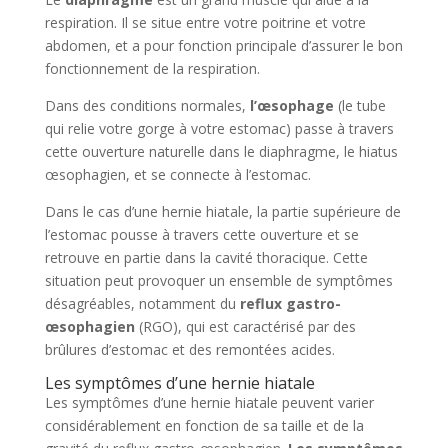
respiration. Il se situe entre votre poitrine et votre
abdomen, et a pour fonction principale d’assurer le bon
fonctionnement de la respiration.
Dans des conditions normales,
l’œsophage
(le tube
qui relie votre gorge à votre estomac) passe à travers
cette ouverture naturelle dans le diaphragme, le hiatus
œsophagien, et se connecte à l’estomac.
Dans le cas d’une hernie hiatale, la partie supérieure de
l’estomac pousse à travers cette ouverture et se
retrouve en partie dans la cavité thoracique. Cette
situation peut provoquer un ensemble de symptômes
désagréables, notamment du
reflux gastro-
œsophagien
(RGO), qui est caractérisé par des
brûlures d’estomac et des remontées acides.
Les symptômes d’une hernie hiatale
Les symptômes d’une hernie hiatale peuvent varier
considérablement en fonction de sa taille et de la