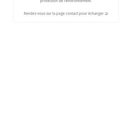
protection de l’environnement.
Rendez-vous sur la page contact pour échanger 🤝