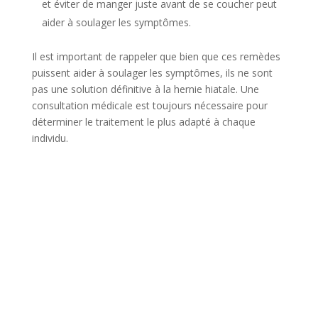
et éviter de manger juste avant de se coucher peut
aider à soulager les symptômes.
Il est important de rappeler que bien que ces remèdes
puissent aider à soulager les symptômes, ils ne sont
pas une solution définitive à la hernie hiatale. Une
consultation médicale est toujours nécessaire pour
déterminer le traitement le plus adapté à chaque
individu.