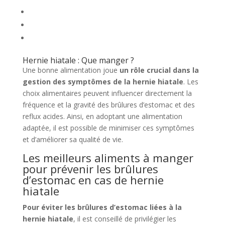
Hernie hiatale : Que manger ?
Une bonne alimentation joue
un rôle crucial dans la
gestion des symptômes de la hernie hiatale
. Les
choix alimentaires peuvent influencer directement la
fréquence et la gravité des brûlures d’estomac et des
reflux acides. Ainsi, en adoptant une alimentation
adaptée, il est possible de minimiser ces symptômes
et d’améliorer sa qualité de vie.
Les meilleurs aliments à manger
pour prévenir les brûlures
d’estomac en cas de hernie
hiatale
Pour éviter les brûlures d’estomac liées à la
hernie hiatale
, il est conseillé de privilégier les