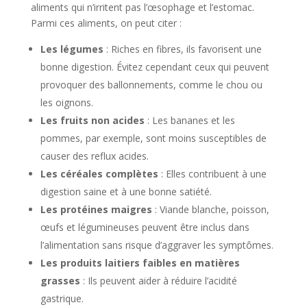
aliments qui n’irritent pas l’œsophage et l’estomac.
Parmi ces aliments, on peut citer :
Les légumes
: Riches en fibres, ils favorisent une
bonne digestion. Évitez cependant ceux qui peuvent
provoquer des ballonnements, comme le chou ou
les oignons.
Les fruits non acides
: Les bananes et les
pommes, par exemple, sont moins susceptibles de
causer des reflux acides.
Les céréales complètes
: Elles contribuent à une
digestion saine et à une bonne satiété.
Les protéines maigres
: Viande blanche, poisson,
œufs et légumineuses peuvent être inclus dans
l’alimentation sans risque d’aggraver les symptômes.
Les produits laitiers faibles en matières
grasses
: Ils peuvent aider à réduire l’acidité
gastrique.