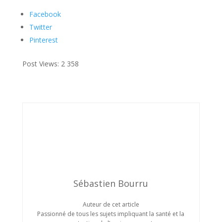
Facebook
Twitter
Pinterest
Post Views:
2 358
Sébastien Bourru
Auteur de cet article
Passionné de tous les sujets impliquant la santé et la