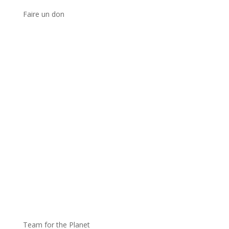
Faire un don
Team for the Planet