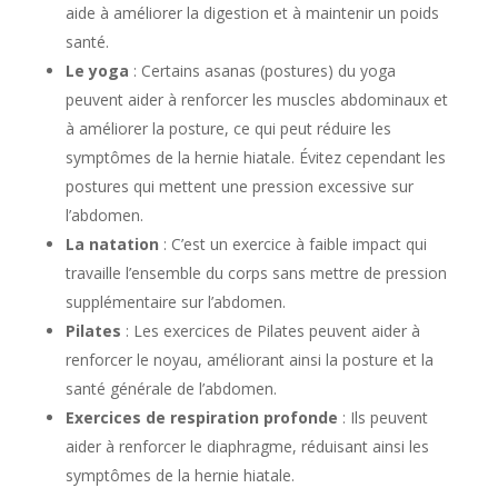
aide à améliorer la digestion et à maintenir un poids
santé.
Le yoga
: Certains asanas (postures) du yoga
peuvent aider à renforcer les muscles abdominaux et
à améliorer la posture, ce qui peut réduire les
symptômes de la hernie hiatale. Évitez cependant les
postures qui mettent une pression excessive sur
l’abdomen.
La natation
: C’est un exercice à faible impact qui
travaille l’ensemble du corps sans mettre de pression
supplémentaire sur l’abdomen.
Pilates
: Les exercices de Pilates peuvent aider à
renforcer le noyau, améliorant ainsi la posture et la
santé générale de l’abdomen.
Exercices de respiration profonde
: Ils peuvent
aider à renforcer le diaphragme, réduisant ainsi les
symptômes de la hernie hiatale.