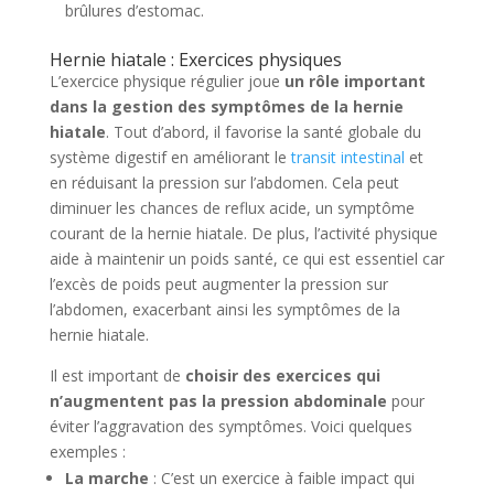
brûlures d’estomac.
Hernie hiatale : Exercices physiques
L’exercice physique régulier joue
un rôle important
dans la gestion des symptômes de la hernie
hiatale
. Tout d’abord, il favorise la santé globale du
système digestif en améliorant le
transit intestinal
et
en réduisant la pression sur l’abdomen. Cela peut
diminuer les chances de reflux acide, un symptôme
courant de la hernie hiatale. De plus, l’activité physique
aide à maintenir un poids santé, ce qui est essentiel car
l’excès de poids peut augmenter la pression sur
l’abdomen, exacerbant ainsi les symptômes de la
hernie hiatale.
Il est important de
choisir des exercices qui
n’augmentent pas la pression abdominale
pour
éviter l’aggravation des symptômes. Voici quelques
exemples :
La marche
: C’est un exercice à faible impact qui