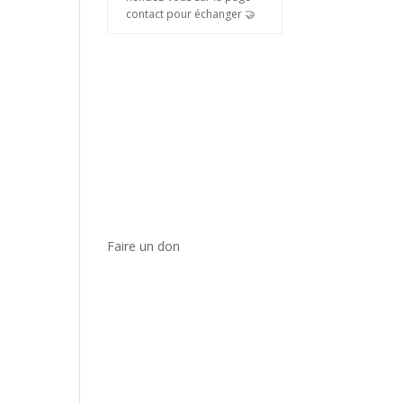
contact pour échanger 🤝
Faire un don