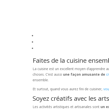
Faites de la cuisine ensem
La cuisine est un excellent moyen d’apprendre au
choses. C’est aussi
une façon amusante de
c
ensemble.
Et surtout, quand vous aurez fini de cuisiner,
vou
Soyez créatifs avec les arts
Les activités artistiques et artisanales sont
un e