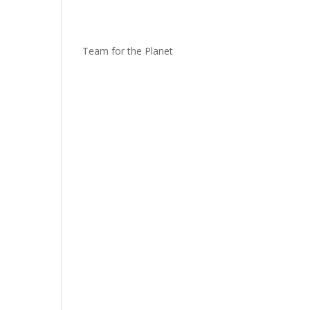
Team for the Planet