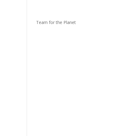
Team for the Planet