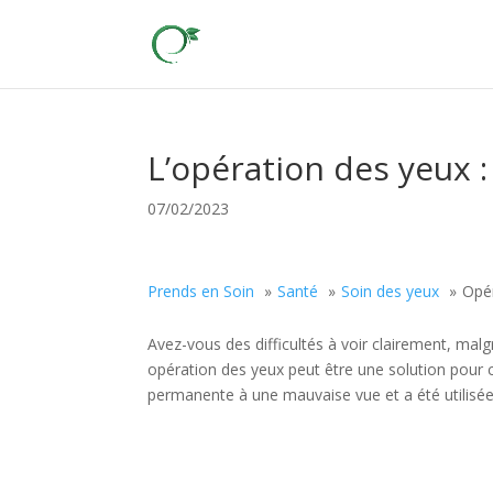
L’opération des yeux :
07/02/2023
Prends en Soin
Santé
Soin des yeux
Opé
Avez-vous des difficultés à voir clairement, malgré
opération des yeux peut être une solution pour co
permanente à une mauvaise vue et a été utilisé