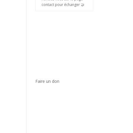
contact pour échanger 🤝
Faire un don