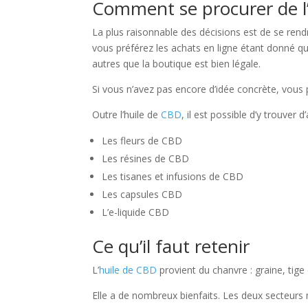
Comment se procurer de l’
La plus raisonnable des décisions est de se rendr
vous préférez les achats en ligne étant donné qu
autres que la boutique est bien légale.
Si vous n’avez pas encore d’idée concrète, vous
Outre l’huile de
CBD
, il est possible d’y trouver
Les fleurs de CBD
Les résines de CBD
Les tisanes et infusions de CBD
Les capsules CBD
L’e-liquide CBD
Ce qu’il faut retenir
L’
huile de CBD
provient du chanvre : graine, tige 
Elle a de nombreux bienfaits. Les deux secteurs