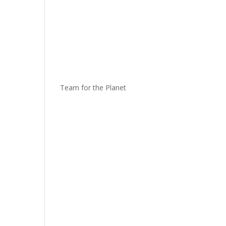
Team for the Planet