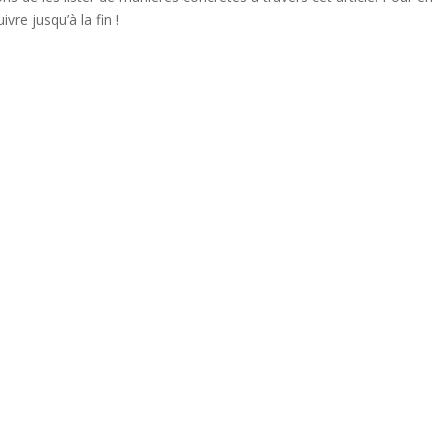
re jusqu’à la fin !