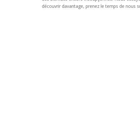
découvrir davantage, prenez le temps de nous suiv