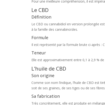
Pour une meilleure compréhension, il est impér
Le CBD
Définition
Le CBD ou cannabidiol en version prolongée est 
à la famille des cannabinoïdes.
Formule
Il est représenté par la formule brute ci-après :
Teneur
Elle est approximativement entre 0,1 à 2,9 % de 
L’huile de CBD
Son origine
Comme son nom l’indique, l’huile de CBD est tirée
soit de ses graines, de ses tiges ou de ses fibres
Sa fabrication
Très concrètement, elle est produite en mélange