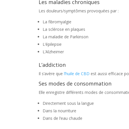
Les maladies chroniques
Les douleurs/symptômes provoquées par :
La fibromyalgie
La sclérose en plaques
La maladie de Parkinson
L’épilepsie
L’Alzheimer
L’addiction
Il s’avère que
l’huile de CBD
est aussi efficace pou
Ses modes de consommation
Elle enregistre différents modes de consommation
Directement sous la langue
Dans la nourriture
Dans de l’eau chaude