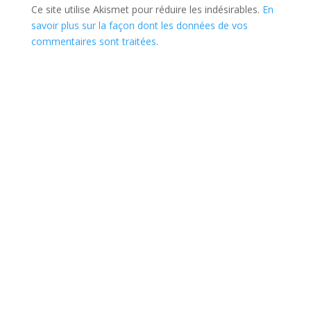
Ce site utilise Akismet pour réduire les indésirables.
En
savoir plus sur la façon dont les données de vos
commentaires sont traitées
.