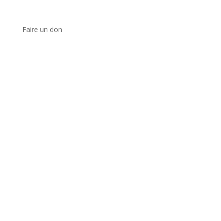
Faire un don