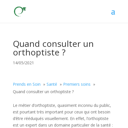
Quand consulter un
orthoptiste ?
14/05/2021
Prends en Soin
Santé
Premiers soins
Quand consulter un orthoptiste ?
Le métier d’orthoptiste, quasiment inconnu du public,
est pourtant très important pour ceux qui ont besoin
d’être rééduqués visuellement. En effet, l’orthoptiste
est un expert dans un domaine particulier de la santé :