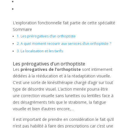
L’exploration fonctionnelle fait partie de cette spécialité
Sommaire
1.
Les prérogatives d’un orthoptiste
2.
A quel moment recourir aux services d’un orthoptiste ?
3.
La localisation et les tarifs
Les prérogatives d’un orthoptiste
Les
prérogatives de l’orthoptiste
sont intimement
dédiées à la rééducation et à la réadaptation visuelle.
C’est une sorte de kinésithérapie chargé d’agir sur tout
type de désordre visuel. L’action menée pourra être
une correction visuelle sans lunettes ou lentilles face à
des désagréments tels que le strabisme, la fatigue
visuelle et bien d’autres encore,…
Il est important de prendre en considération le fait qu’il
n’est pas habilité à faire des prescriptions car c’est une