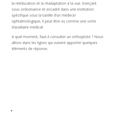
la rééducation et la réadaptation à la vue. Exerçant
sous ordonnance et encadré dans une institution
spécifique sous la tutelle d’un médecin
ophtalmologique, il peut être vu comme une sorte
d’auxiliaire médical.
A quel moment, faut-il consulter un orthoptiste ? Nous
allons dans les lignes qui suivent apporter quelques
éléments de réponse.