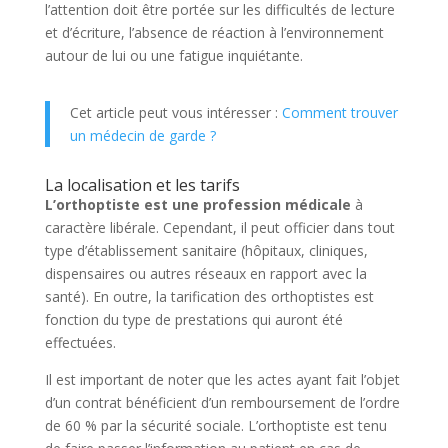
l’attention doit être portée sur les difficultés de lecture
et d’écriture, l’absence de réaction à l’environnement
autour de lui ou une fatigue inquiétante.
Cet article peut vous intéresser :
Comment trouver
un médecin de garde ?
La localisation et les tarifs
L’orthoptiste est une profession médicale
à
caractère libérale. Cependant, il peut officier dans tout
type d’établissement sanitaire (hôpitaux, cliniques,
dispensaires ou autres réseaux en rapport avec la
santé). En outre, la tarification des orthoptistes est
fonction du type de prestations qui auront été
effectuées.
Il est important de noter que les actes ayant fait l’objet
d’un contrat bénéficient d’un remboursement de l’ordre
de 60 % par la sécurité sociale. L’orthoptiste est tenu