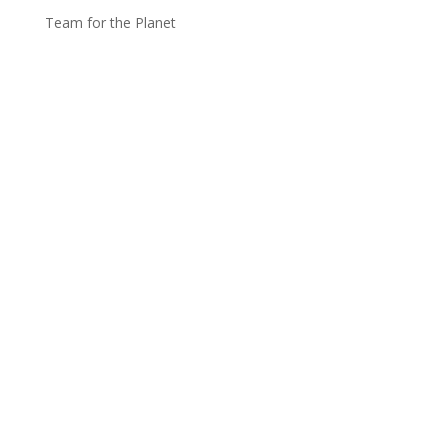
Team for the Planet