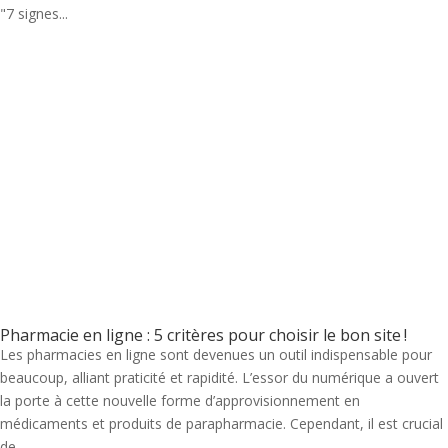
"7 signes...
Pharmacie en ligne : 5 critères pour choisir le bon site !
Les pharmacies en ligne sont devenues un outil indispensable pour
beaucoup, alliant praticité et rapidité. L’essor du numérique a ouvert
la porte à cette nouvelle forme d’approvisionnement en
médicaments et produits de parapharmacie. Cependant, il est crucial
de...