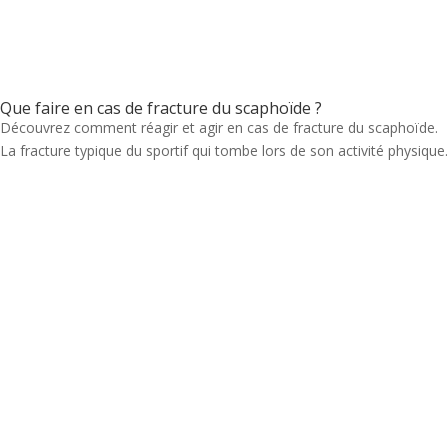
Que faire en cas de fracture du scaphoïde ?
Découvrez comment réagir et agir en cas de fracture du scaphoïde.
La fracture typique du sportif qui tombe lors de son activité physique.