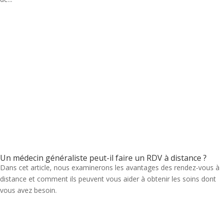
Un médecin généraliste peut-il faire un RDV à distance ?
Dans cet article, nous examinerons les avantages des rendez-vous à
distance et comment ils peuvent vous aider à obtenir les soins dont
vous avez besoin.