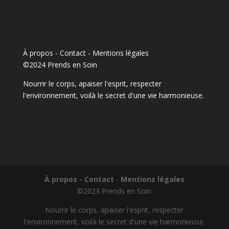
À propos - Contact
-
Mentions légales
©2024 Prends en Soin
Nourrir le corps, apaiser l'esprit, respecter
l'environnement, voilà le secret d'une vie harmonieuse.
À propos - Contact
-
Mentions légales
©2023 Prends en Soin
Nourrir le corps, apaiser l'esprit, respecter
l'environnement, voilà le secret d'une vie harmonieuse.