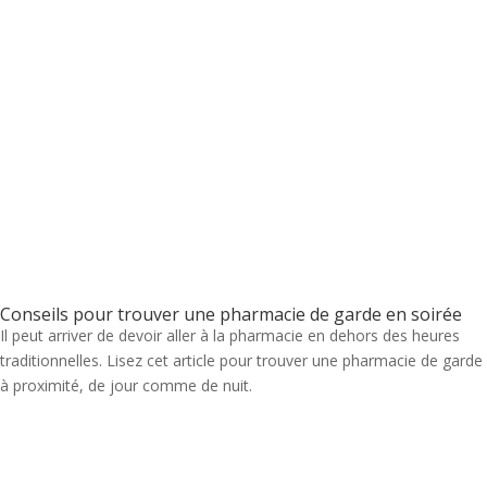
Conseils pour trouver une pharmacie de garde en soirée
Il peut arriver de devoir aller à la pharmacie en dehors des heures
traditionnelles. Lisez cet article pour trouver une pharmacie de garde
à proximité, de jour comme de nuit.