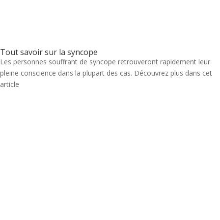
Tout savoir sur la syncope
Les personnes souffrant de syncope retrouveront rapidement leur
pleine conscience dans la plupart des cas. Découvrez plus dans cet
article