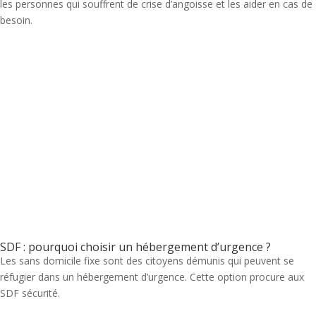
les personnes qui souffrent de crise d’angoisse et les aider en cas de
besoin.
SDF : pourquoi choisir un hébergement d’urgence ?
Les sans domicile fixe sont des citoyens démunis qui peuvent se
réfugier dans un hébergement d’urgence. Cette option procure aux
SDF sécurité.