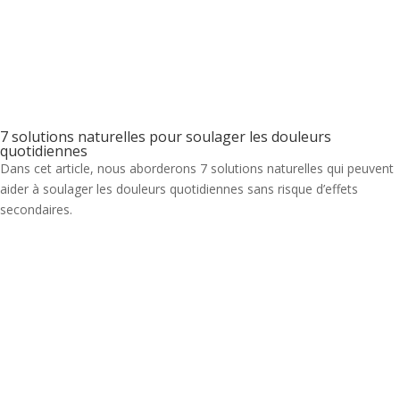
7 solutions naturelles pour soulager les douleurs
quotidiennes
Dans cet article, nous aborderons 7 solutions naturelles qui peuvent
aider à soulager les douleurs quotidiennes sans risque d’effets
secondaires.