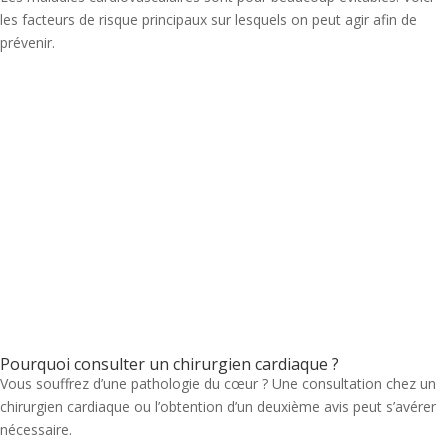
les facteurs de risque principaux sur lesquels on peut agir afin de
prévenir.
Pourquoi consulter un chirurgien cardiaque ?
Vous souffrez d’une pathologie du cœur ? Une consultation chez un
chirurgien cardiaque ou l’obtention d’un deuxième avis peut s’avérer
nécessaire.