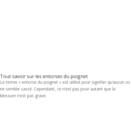
Tout savoir sur les entorses du poignet
Le terme « entorse du poignet » est utilisé pour signifier qu’aucun os
ne semble cassé. Cependant, ce n’est pas pour autant que la
blessure n’est pas grave.