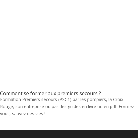
Comment se former aux premiers secours ?
Formation Premiers secours (PSC1) par les pompiers, la Croix-
Rouge, son entreprise ou par des guides en livre ou en pdf. Formez-
vous, sauvez des vies !