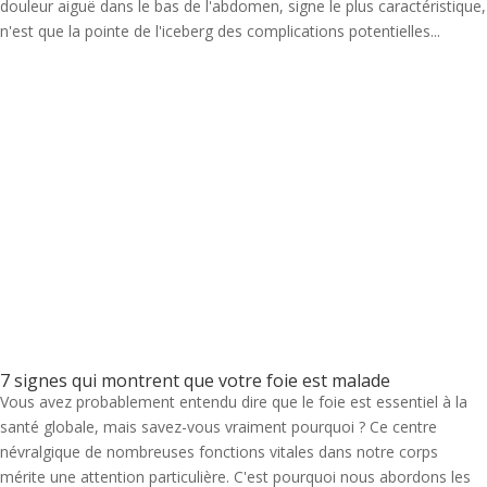
douleur aiguë dans le bas de l'abdomen, signe le plus caractéristique,
n'est que la pointe de l'iceberg des complications potentielles...
7 signes qui montrent que votre foie est malade
Vous avez probablement entendu dire que le foie est essentiel à la
santé globale, mais savez-vous vraiment pourquoi ? Ce centre
névralgique de nombreuses fonctions vitales dans notre corps
mérite une attention particulière. C'est pourquoi nous abordons les