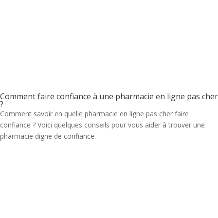
Comment faire confiance à une pharmacie en ligne pas cher
?
Comment savoir en quelle pharmacie en ligne pas cher faire
confiance ? Voici quelques conseils pour vous aider à trouver une
pharmacie digne de confiance.