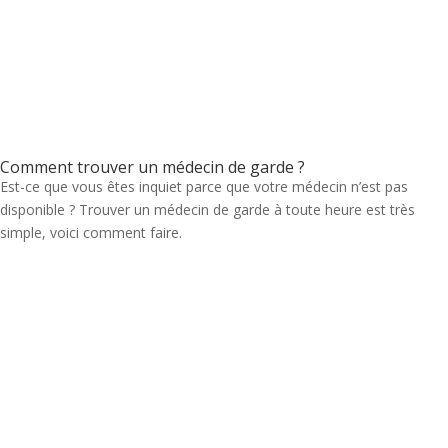
Comment trouver un médecin de garde ?
Est-ce que vous êtes inquiet parce que votre médecin n’est pas
disponible ? Trouver un médecin de garde à toute heure est très
simple, voici comment faire.