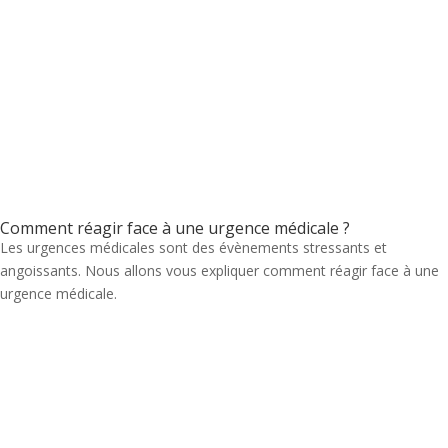
Comment réagir face à une urgence médicale ?
Les urgences médicales sont des évènements stressants et
angoissants. Nous allons vous expliquer comment réagir face à une
urgence médicale.