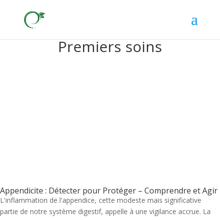
Premiers soins
Appendicite : Détecter pour Protéger – Comprendre et Agir
L'inflammation de l'appendice, cette modeste mais significative
partie de notre système digestif, appelle à une vigilance accrue. La