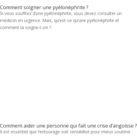
Comment soigner une pyélonéphrite ?
Si vous souffrez d’une pyélonéphrite, vous devez consulter un
médecin en urgence. Mais, qu’est-ce qu’une pyélonéphrite et
comment la soigne-t-on ?
Comment aider une personne qui fait une crise d’angoisse ?
Il est essentiel que l’entourage soit sensibilisé pour mieux soutenir