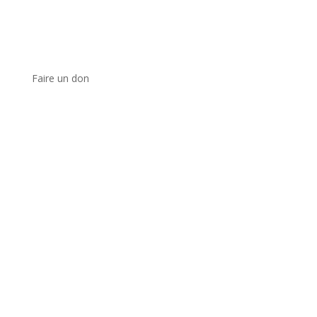
Faire un don