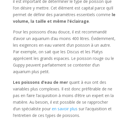
il est important de déterminer le type de poisson que
l’on désire y mettre. Cet élément est capital parce qu’il
permet de définir des paramètres essentiels comme
le
volume, la taille et même l’éclairage
.
Pour les poissons d’eau douce, il est recommandé
d’avoir un aquarium d’au moins 400 litres. Évidemment,
les exigences en eau varient d’un poisson à un autre.
Par exemple, on sait que les Discus et les Platys
apprécient les grands espaces. Le poisson rouge ou le
Guppy peuvent parfaitement se contenter d’un
aquarium plus petit.
Les poissons d’eau de mer
quant à eux ont des
variables plus complexes. Il est donc préférable de ne
pas en faire l’acquisition à moins d’être un expert en la
matière. Au besoin, il est possible de se rapprocher
d’un spécialiste pour
en savoir plus
sur l’acquisition et
l’entretien de ces types de poissons.