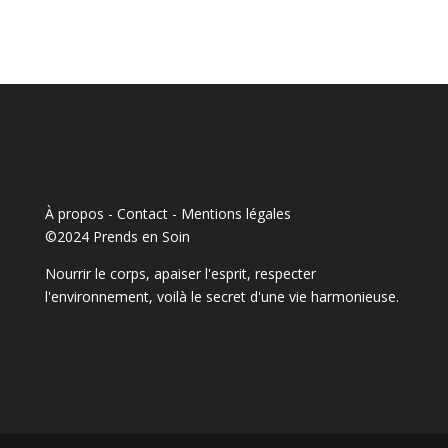
À propos - Contact
-
Mentions légales
©2024 Prends en Soin
Nourrir le corps, apaiser l'esprit, respecter
l'environnement, voilà le secret d'une vie harmonieuse.