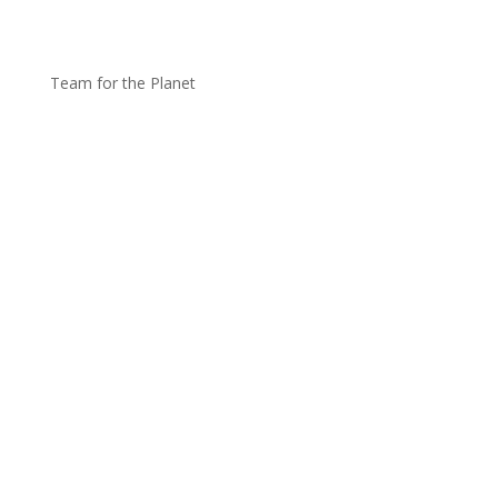
Team for the Planet