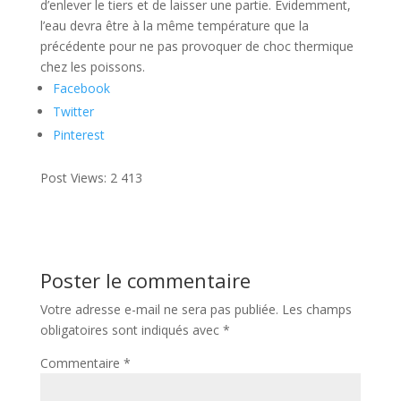
d’enlever le tiers et de laisser une partie. Évidemment,
l’eau devra être à la même température que la
précédente pour ne pas provoquer de choc thermique
chez les poissons.
Facebook
Twitter
Pinterest
Post Views:
2 413
Poster le commentaire
Votre adresse e-mail ne sera pas publiée.
Les champs
obligatoires sont indiqués avec
*
Commentaire
*