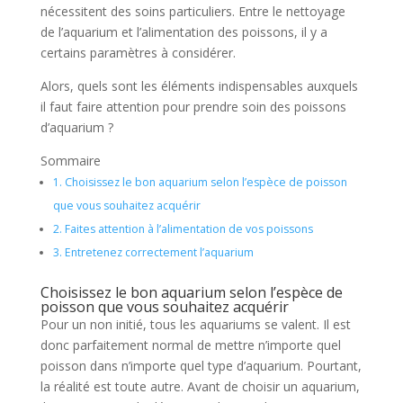
nécessitent des soins particuliers. Entre le nettoyage
de l’aquarium et l’alimentation des poissons, il y a
certains paramètres à considérer.
Alors, quels sont les éléments indispensables auxquels
il faut faire attention pour prendre soin des poissons
d’aquarium ?
Sommaire
1.
Choisissez le bon aquarium selon l’espèce de poisson
que vous souhaitez acquérir
2.
Faites attention à l’alimentation de vos poissons
3.
Entretenez correctement l’aquarium
Choisissez le bon aquarium selon l’espèce de
poisson que vous souhaitez acquérir
Pour un non initié, tous les aquariums se valent. Il est
donc parfaitement normal de mettre n’importe quel
poisson dans n’importe quel type d’aquarium. Pourtant,
la réalité est toute autre. Avant de choisir un aquarium,