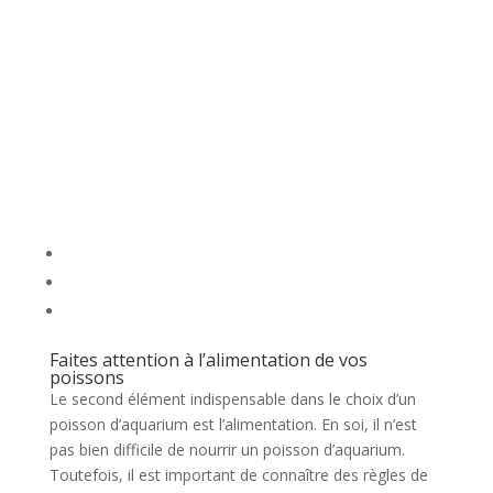
Faites attention à l’alimentation de vos
poissons
Le second élément indispensable dans le choix d’un
poisson d’aquarium est l’alimentation. En soi, il n’est
pas bien difficile de nourrir un poisson d’aquarium.
Toutefois, il est important de connaître des règles de