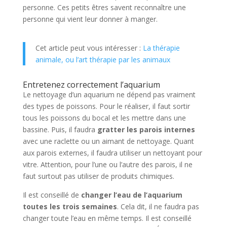
personne. Ces petits êtres savent reconnaître une
personne qui vient leur donner à manger.
Cet article peut vous intéresser :
La thérapie
animale, ou l’art thérapie par les animaux
Entretenez correctement l’aquarium
Le nettoyage d’un aquarium ne dépend pas vraiment
des types de poissons. Pour le réaliser, il faut sortir
tous les poissons du bocal et les mettre dans une
bassine. Puis, il faudra
gratter les parois internes
avec une raclette ou un aimant de nettoyage. Quant
aux parois externes, il faudra utiliser un nettoyant pour
vitre. Attention, pour l’une ou l’autre des parois, il ne
faut surtout pas utiliser de produits chimiques.
Il est conseillé de
changer l’eau de l’aquarium
toutes les trois semaines
. Cela dit, il ne faudra pas
changer toute l’eau en même temps. Il est conseillé