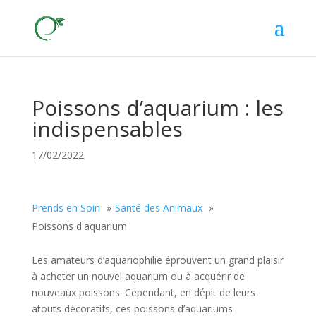
Poissons d’aquarium : les
indispensables
17/02/2022
Prends en Soin
Santé des Animaux
Poissons d'aquarium
Les amateurs d’aquariophilie éprouvent un grand plaisir
à acheter un nouvel aquarium ou à acquérir de
nouveaux poissons. Cependant, en dépit de leurs
atouts décoratifs, ces poissons d’aquariums