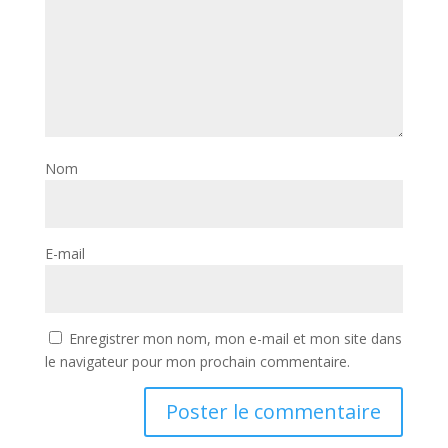
Nom
E-mail
Enregistrer mon nom, mon e-mail et mon site dans
le navigateur pour mon prochain commentaire.