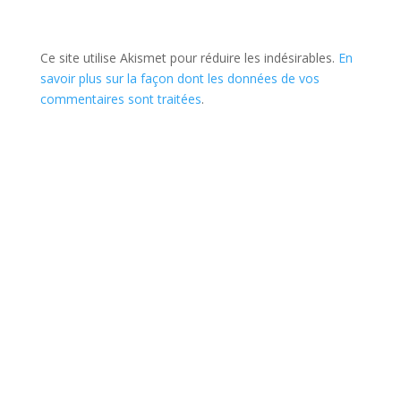
Ce site utilise Akismet pour réduire les indésirables.
En
savoir plus sur la façon dont les données de vos
commentaires sont traitées
.