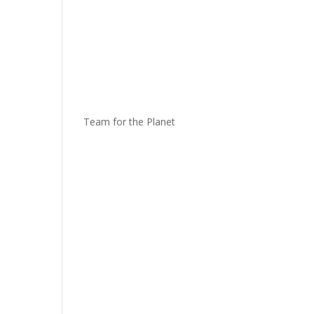
Team for the Planet