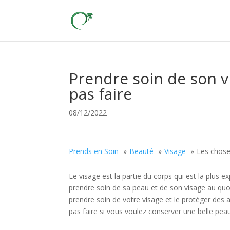
Prendre soin de son vi
pas faire
08/12/2022
Prends en Soin
Beauté
Visage
Les choses
Le visage est la partie du corps qui est la plus 
prendre soin de sa peau et de son visage au quot
prendre soin de votre visage et le protéger des
pas faire si vous voulez conserver une belle pea