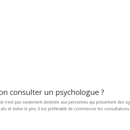
-on consulter un psychologue ?
apie n’est pas seulement destinée aux personnes qui présentent des si
ats et éviter le pire, il est préférable de commencer les consultations