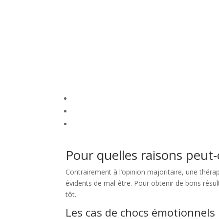
Pour quelles raisons peut
Contrairement à l’opinion majoritaire, une thér
évidents de mal-être. Pour obtenir de bons résult
tôt.
Les cas de chocs émotionnels