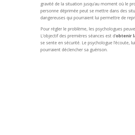
gravité de la situation jusqu’au moment où le 
personne déprimée peut se mettre dans des situat
dangereuses qui pourraient lui permettre de repr
Pour régler le problème, les psychologues peuve
L’objectif des premières séances est d’
obtenir 
se sente en sécurité. Le psychologue l’écoute, l
pourraient déclencher sa guérison.