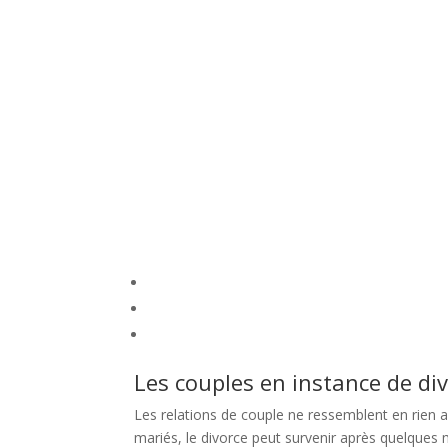
Les couples en instance de di
Les relations de couple ne ressemblent en rien 
mariés, le divorce peut survenir après quelque