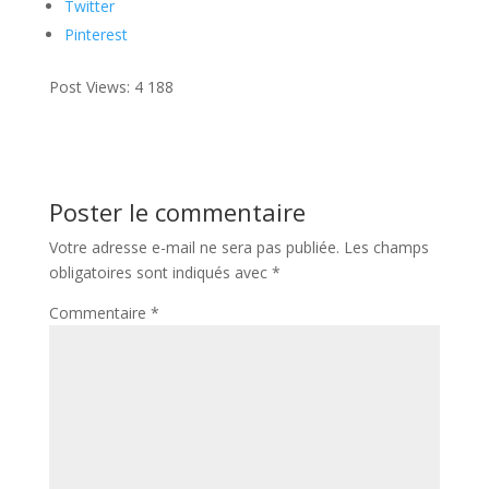
Twitter
Pinterest
Post Views:
4 188
Poster le commentaire
Votre adresse e-mail ne sera pas publiée.
Les champs
obligatoires sont indiqués avec
*
Commentaire
*