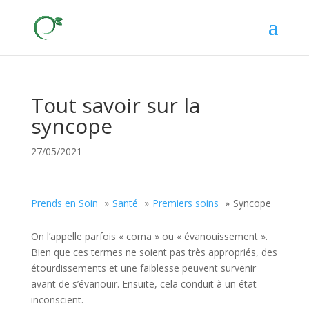
Tout savoir sur la
syncope
27/05/2021
Prends en Soin
Santé
Premiers soins
Syncope
On l’appelle parfois « coma » ou « évanouissement ».
Bien que ces termes ne soient pas très appropriés, des
étourdissements et une faiblesse peuvent survenir
avant de s’évanouir. Ensuite, cela conduit à un état
inconscient.