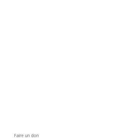
Faire un don