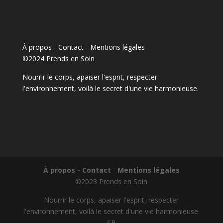
À propos - Contact
-
Mentions légales
©2024 Prends en Soin
Nourrir le corps, apaiser l'esprit, respecter
l'environnement, voilà le secret d'une vie harmonieuse.
À propos - Contact
-
Mentions légales
©2023 Prends en Soin
Nourrir le corps, apaiser l'esprit, respecter
l'environnement, voilà le secret d'une vie harmonieuse.
SB