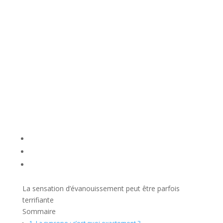
La sensation d’évanouissement peut être parfois
terrifiante
Sommaire