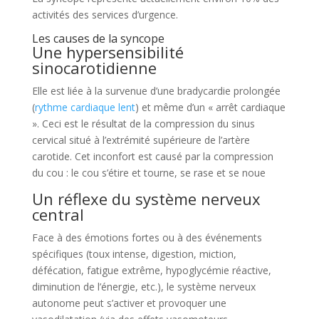
activités des services d’urgence.
Les causes de la syncope
Une hypersensibilité
sinocarotidienne
Elle est liée à la survenue d’une bradycardie prolongée
(
rythme cardiaque lent
) et même d’un « arrêt cardiaque
». Ceci est le résultat de la compression du sinus
cervical situé à l’extrémité supérieure de l’artère
carotide. Cet inconfort est causé par la compression
du cou : le cou s’étire et tourne, se rase et se noue
Un réflexe du système nerveux
central
Face à des émotions fortes ou à des événements
spécifiques (toux intense, digestion, miction,
défécation, fatigue extrême, hypoglycémie réactive,
diminution de l’énergie, etc.), le système nerveux
autonome peut s’activer et provoquer une