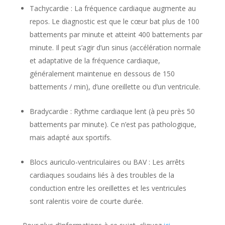
Tachycardie : La fréquence cardiaque augmente au
repos. Le diagnostic est que le cœur bat plus de 100
battements par minute et atteint 400 battements par
minute. Il peut s’agir d’un sinus (accélération normale
et adaptative de la fréquence cardiaque,
généralement maintenue en dessous de 150
battements / min), d’une oreillette ou d’un ventricule.
Bradycardie : Rythme cardiaque lent (à peu près 50
battements par minute). Ce n’est pas pathologique,
mais adapté aux sportifs.
Blocs auriculo-ventriculaires ou BAV : Les arrêts
cardiaques soudains liés à des troubles de la
conduction entre les oreillettes et les ventricules
sont ralentis voire de courte durée.