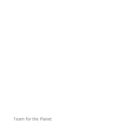
Team for the Planet