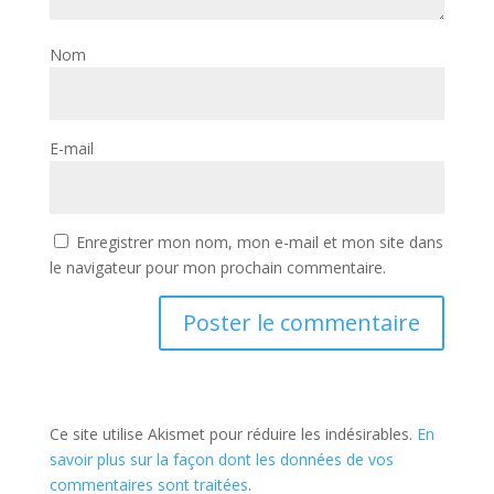
Nom
E-mail
Enregistrer mon nom, mon e-mail et mon site dans
le navigateur pour mon prochain commentaire.
Ce site utilise Akismet pour réduire les indésirables.
En
savoir plus sur la façon dont les données de vos
commentaires sont traitées
.