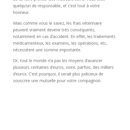
quelqu’un de responsable, et c’est tout à votre
honneur.
Mais comme vous le savez, les frais vétérinaire
peuvent vraiment devenir très conséquents,
notamment en cas d’accident. En effet, les traitements
médicamenteux, les examens, les opérations, etc,
nécessitent une somme importante.
Or, tout le monde n’a pas les moyens d’avancer
plusieurs centaines d’euros, voire, parfois, des milliers
d’euros. C’est pourquoi, il serait plus judicieux de
souscrire une mutuelle pour votre compagnon.