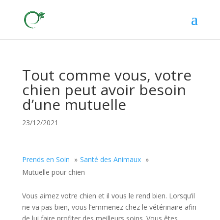
Tout comme vous, votre
chien peut avoir besoin
d’une mutuelle
23/12/2021
Prends en Soin
Santé des Animaux
Mutuelle pour chien
Vous aimez votre chien et il vous le rend bien. Lorsqu’il
ne va pas bien, vous l’emmenez chez le vétérinaire afin
de lui faire profiter des meilleurs soins. Vous êtes