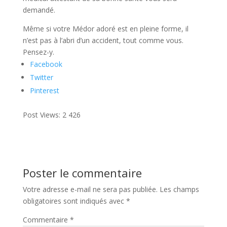
demandé.
Même si votre Médor adoré est en pleine forme, il
n’est pas à l’abri d’un accident, tout comme vous.
Pensez-y.
Facebook
Twitter
Pinterest
Post Views:
2 426
Poster le commentaire
Votre adresse e-mail ne sera pas publiée.
Les champs
obligatoires sont indiqués avec
*
Commentaire
*