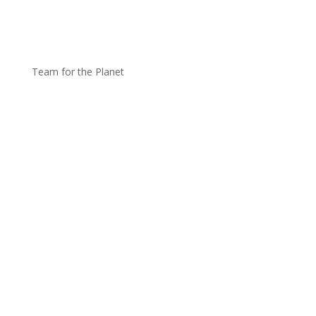
Team for the Planet