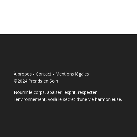
À propos - Contact
-
Mentions légales
©2024 Prends en Soin
Nourrir le corps, apaiser l'esprit, respecter
l'environnement, voilà le secret d'une vie harmonieuse.