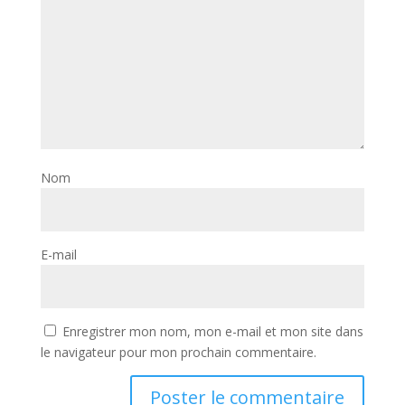
Nom
E-mail
Enregistrer mon nom, mon e-mail et mon site dans
le navigateur pour mon prochain commentaire.