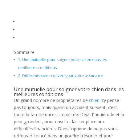
Sommaire
1.
Une mutuelle pour soigner votre chien dans les
meilleures conditions
2.
Différents soins couverts par votre assurance
Une mutuelle pour soigner votre chien dans les
meilleures conditions
Un grand nombre de propriétaires de
chien
n’y pense
pas toujours, mais quand un accident survient, c’est
toute la famille qui est impactée. Déjà, l’inquiétude et la
peur grondent, pour ensuite, laisser place aux
difficultés financières. Dans l’optique de ne pas vous
retrouver coincé dans un gouffre trésorier et pour