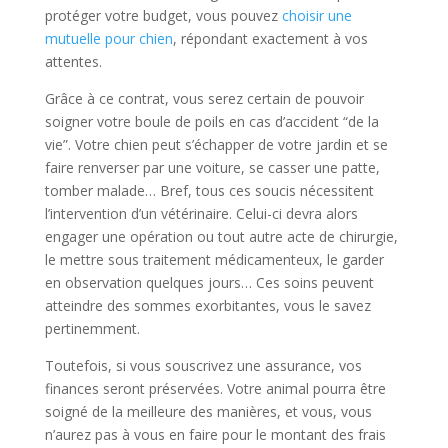
protéger votre budget, vous pouvez
choisir une
mutuelle pour chien
, répondant exactement à vos
attentes.
Grâce à ce contrat, vous serez certain de pouvoir
soigner votre boule de poils en cas d’accident “de la
vie”. Votre chien peut s’échapper de votre jardin et se
faire renverser par une voiture, se casser une patte,
tomber malade… Bref, tous ces soucis nécessitent
l’intervention d’un vétérinaire. Celui-ci devra alors
engager une opération ou tout autre acte de chirurgie,
le mettre sous traitement médicamenteux, le garder
en observation quelques jours… Ces soins peuvent
atteindre des sommes exorbitantes, vous le savez
pertinemment.
Toutefois, si vous souscrivez une assurance, vos
finances seront préservées. Votre animal pourra être
soigné de la meilleure des manières, et vous, vous
n’aurez pas à vous en faire pour le montant des frais