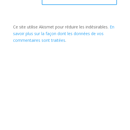
Ce site utilise Akismet pour réduire les indésirables.
En
savoir plus sur la façon dont les données de vos
commentaires sont traitées
.