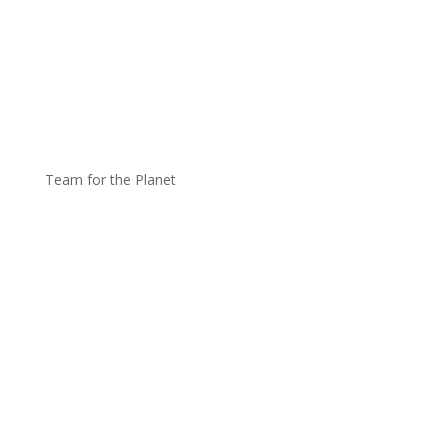
Team for the Planet