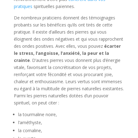
pratiques
spirituelles païennes.
De nombreux praticiens donnent des témoignages
probants sur les bénéfices qu’ils ont tirés de cette
pratique. Il existe d’ailleurs des pierres qui vous
éloignent des ondes négatives et qui vous rapprochent
des ondes positives. Avec elles, vous pouvez
écarter
le stress, l’angoisse, l’anxiété, la peur et la
crainte
. D’autres pierres vous donnent plus d’énergie
vitale, favorisant la concrétisation de vos projets,
renforçant votre fécondité et vous procurant joie,
chaleur et enthousiasme. Leurs vertus sont immenses
eu égard à la multitude de pierres naturelles existantes.
Parmi les pierres naturelles dotées d’un pouvoir
spirituel, on peut citer :
la tourmaline noire,
l’améthyste,
la cornaline,