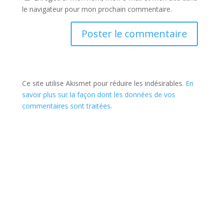
le navigateur pour mon prochain commentaire.
Ce site utilise Akismet pour réduire les indésirables.
En
savoir plus sur la façon dont les données de vos
commentaires sont traitées
.