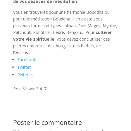
de vos séances de méditation
.
Vous en trouverez pour une harmonie Bouddha ou
pour une méditation Bouddha. Il en existe sous
plusieurs formes et types : oliban, Rois Mages, Myrrhe,
Patchouli, Pontifical, Cèdre, Benjoin… Pour
cultiver
votre vie spirituelle
, vous devez donc utiliser des
pierres naturelles, des bougies, des herbes, de
l’encens…
Facebook
Twitter
Pinterest
Post Views:
2 417
Poster le commentaire