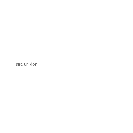
Faire un don