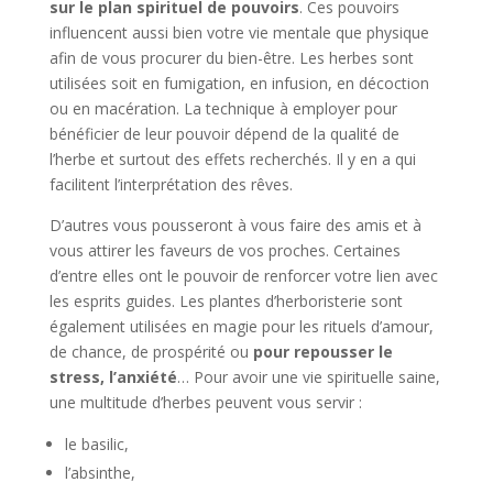
sur le plan spirituel de pouvoirs
. Ces pouvoirs
influencent aussi bien votre vie mentale que physique
afin de vous procurer du bien-être. Les herbes sont
utilisées soit en fumigation, en infusion, en décoction
ou en macération. La technique à employer pour
bénéficier de leur pouvoir dépend de la qualité de
l’herbe et surtout des effets recherchés. Il y en a qui
facilitent l’interprétation des rêves.
D’autres vous pousseront à vous faire des amis et à
vous attirer les faveurs de vos proches. Certaines
d’entre elles ont le pouvoir de renforcer votre lien avec
les esprits guides. Les plantes d’herboristerie sont
également utilisées en magie pour les rituels d’amour,
de chance, de prospérité ou
pour repousser le
stress, l’anxiété
… Pour avoir une vie spirituelle saine,
une multitude d’herbes peuvent vous servir :
le basilic,
l’absinthe,