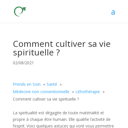
Comment cultiver sa vie
spirituelle ?
02/08/2021
Prends en Soin
Santé
Médecine non conventionnelle
Lithothérapie
Comment cultiver sa vie spirituelle ?
La spiritualité est dégagée de toute matérialité et
propre à chaque être humain. Elle qualifie l’activité de
l’esprit. Voici quelques astuces qui vont vous permettre