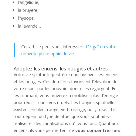
l’angélique,
la bruyère,
l’hysope,
la lavande…
Cet article peut vous intéresser :
L’ikigaï ou votre
nouvelle philosophie de vie
Adoptez les encens, les bougies et autres
Votre vie spirituelle peut être enrichie avec les encens
et les bougies. Ces dernières favorisent l’élévation de
votre esprit par les pouvoirs dont elles regorgent. En
les allumant, vous arriverez à mobiliser plus d’énergie
pour réussir dans vos rituels. Les bougies spirituelles
existent en bleu, rouge, vert, orange, noir, rose… Le
tout dépend du type de rituel que vous souhaitez
réaliser et des canalisations qu’il vous faut. Quant aux
encens, ils vous permettent de
vous concentrer lors