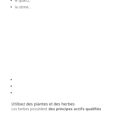
le quartz,
la citrine…
Utilisez des plantes et des herbes
Les herbes possèdent
des principes actifs qualifiés