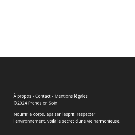
À propos - Contact
-
Mentions légales
©2024 Prends en Soin
Nourrir le corps, apaiser l'esprit, respecter
l'environnement, voilà le secret d'une vie harmonieuse.