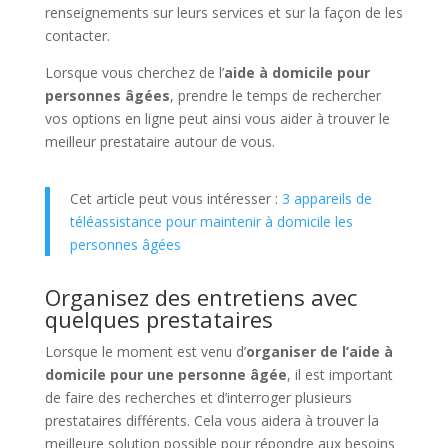
renseignements sur leurs services et sur la façon de les
contacter.
Lorsque vous cherchez de l’
aide à domicile pour
personnes âgées
, prendre le temps de rechercher
vos options en ligne peut ainsi vous aider à trouver le
meilleur prestataire autour de vous.
Cet article peut vous intéresser :
3 appareils de
téléassistance pour maintenir à domicile les
personnes âgées
Organisez des entretiens avec
quelques prestataires
Lorsque le moment est venu d’
organiser de l’aide à
domicile pour une personne âgée
, il est important
de faire des recherches et d’interroger plusieurs
prestataires différents. Cela vous aidera à trouver la
meilleure solution possible pour répondre aux besoins