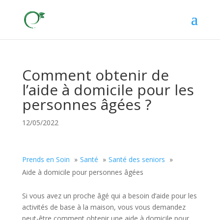
Comment obtenir de
l’aide à domicile pour les
personnes âgées ?
12/05/2022
Prends en Soin
Santé
Santé des seniors
Aide à domicile pour personnes âgées
Si vous avez un proche âgé qui a besoin d’aide pour les
activités de base à la maison, vous vous demandez
peut-être comment obtenir une aide à domicile pour