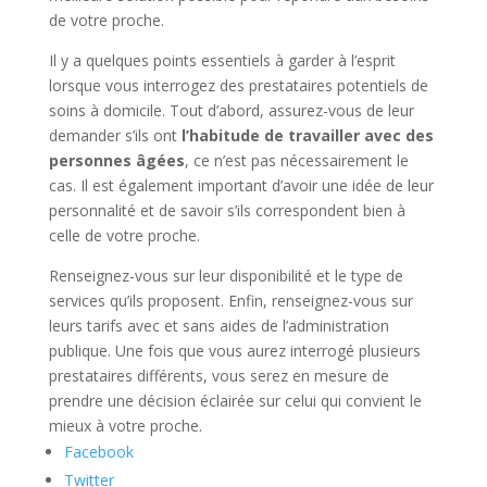
de votre proche.
Il y a quelques points essentiels à garder à l’esprit
lorsque vous interrogez des prestataires potentiels de
soins à domicile. Tout d’abord, assurez-vous de leur
demander s’ils ont
l’habitude de travailler avec des
personnes âgées
, ce n’est pas nécessairement le
cas. Il est également important d’avoir une idée de leur
personnalité et de savoir s’ils correspondent bien à
celle de votre proche.
Renseignez-vous sur leur disponibilité et le type de
services qu’ils proposent. Enfin, renseignez-vous sur
leurs tarifs avec et sans aides de l’administration
publique. Une fois que vous aurez interrogé plusieurs
prestataires différents, vous serez en mesure de
prendre une décision éclairée sur celui qui convient le
mieux à votre proche.
Facebook
Twitter