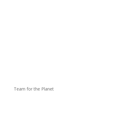
Team for the Planet