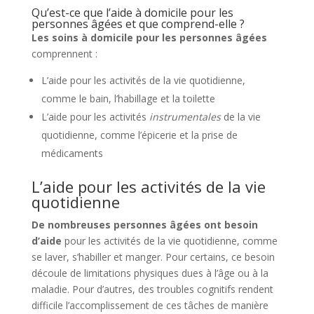
Qu’est-ce que l’aide à domicile pour les
personnes âgées et que comprend-elle ?
Les soins à domicile pour les personnes âgées
comprennent :
L’aide pour les activités de la vie quotidienne,
comme le bain, l’habillage et la toilette
L’aide pour les activités
instrumentales
de la vie
quotidienne, comme l’épicerie et la prise de
médicaments
L’aide pour les activités de la vie
quotidienne
De nombreuses personnes âgées ont besoin
d’aide
pour les activités de la vie quotidienne, comme
se laver, s’habiller et manger. Pour certains, ce besoin
découle de limitations physiques dues à l’âge ou à la
maladie. Pour d’autres, des troubles cognitifs rendent
difficile l’accomplissement de ces tâches de manière