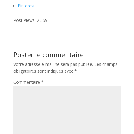
Pinterest
Post Views:
2 559
Poster le commentaire
Votre adresse e-mail ne sera pas publiée.
Les champs
obligatoires sont indiqués avec
*
Commentaire
*