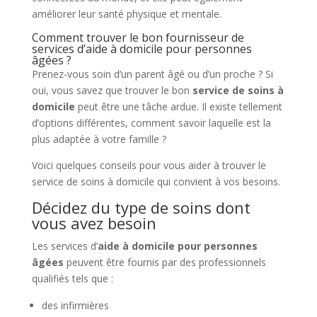
améliorer leur santé physique et mentale.
Comment trouver le bon fournisseur de
services d’aide à domicile pour personnes
âgées ?
Prenez-vous soin d’un parent âgé ou d’un proche ? Si
oui, vous savez que trouver le bon
service de soins à
domicile
peut être une tâche ardue. Il existe tellement
d’options différentes, comment savoir laquelle est la
plus adaptée à votre famille ?
Voici quelques conseils pour vous aider à trouver le
service de soins à domicile qui convient à vos besoins.
Décidez du type de soins dont
vous avez besoin
Les services d’
aide à domicile pour personnes
âgées
peuvent être fournis par des professionnels
qualifiés tels que :
des infirmières