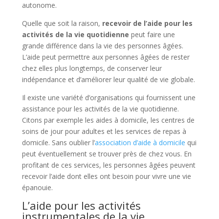
autonome.
Quelle que soit la raison,
recevoir de l’aide pour les
activités de la vie quotidienne
peut faire une
grande différence dans la vie des personnes âgées.
L’aide peut permettre aux personnes âgées de rester
chez elles plus longtemps, de conserver leur
indépendance et d’améliorer leur qualité de vie globale.
Il existe une variété d’organisations qui fournissent une
assistance pour les activités de la vie quotidienne.
Citons par exemple les aides à domicile, les centres de
soins de jour pour adultes et les services de repas à
domicile. Sans oublier l’
association d’aide à domicile
qui
peut éventuellement se trouver près de chez vous. En
profitant de ces services, les personnes âgées peuvent
recevoir l’aide dont elles ont besoin pour vivre une vie
épanouie.
L’aide pour les activités
instrumentales de la vie