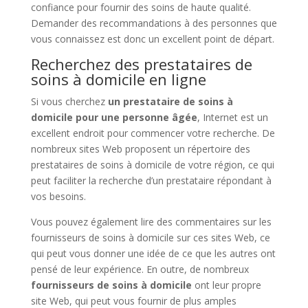
confiance pour fournir des soins de haute qualité.
Demander des recommandations à des personnes que
vous connaissez est donc un excellent point de départ.
Recherchez des prestataires de
soins à domicile en ligne
Si vous cherchez
un prestataire de soins à
domicile pour une personne âgée
, Internet est un
excellent endroit pour commencer votre recherche. De
nombreux sites Web proposent un répertoire des
prestataires de soins à domicile de votre région, ce qui
peut faciliter la recherche d’un prestataire répondant à
vos besoins.
Vous pouvez également lire des commentaires sur les
fournisseurs de soins à domicile sur ces sites Web, ce
qui peut vous donner une idée de ce que les autres ont
pensé de leur expérience. En outre, de nombreux
fournisseurs de soins à domicile
ont leur propre
site Web, qui peut vous fournir de plus amples