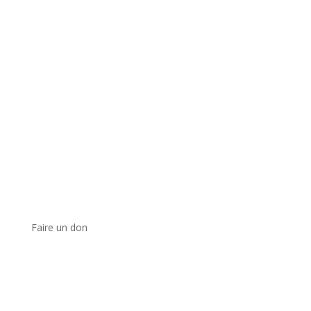
Faire un don