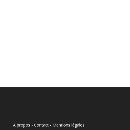
À propos - Contact
-
Mentions légales