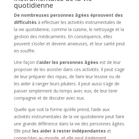
quotidienne
De nombreuses personnes âgées éprouvent des
difficultés
à effectuer les activités instrumentales de
la vie quotidienne, comme la cuisine, le nettoyage et la
gestion des médicaments. En conséquence, elles
peuvent s’isoler et devenir anxieuses, et leur santé peut
en souffrir.
Une façon d’
aider les personnes âgées
est de leur
proposer de les assister dans ces activités. Il peut s’agir
de leur préparer des repas, de faire leur lessive ou de
les aider à ranger leurs piluliers. Il peut aussi s’agir de
passer simplement du temps avec eux, de leur tenir
compagnie et de discuter avec eux.
Quelle que soit la forme qu’elle prend, l’aide aux
activités instrumentales de la vie quotidienne peut faire
une grande différence dans la vie des personnes âgées.
Elle peut
les aider à rester indépendantes
et
connectées au monde, et elle peut également