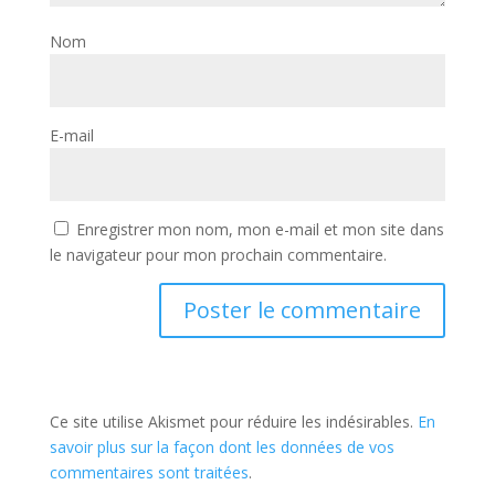
Nom
E-mail
Enregistrer mon nom, mon e-mail et mon site dans
le navigateur pour mon prochain commentaire.
Ce site utilise Akismet pour réduire les indésirables.
En
savoir plus sur la façon dont les données de vos
commentaires sont traitées
.