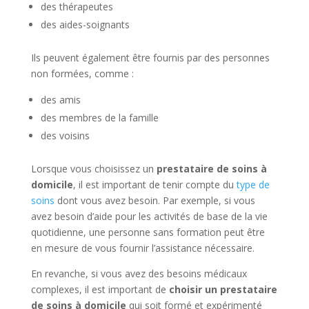
des thérapeutes
des aides-soignants
Ils peuvent également être fournis par des personnes
non formées, comme :
des amis
des membres de la famille
des voisins
Lorsque vous choisissez un
prestataire de soins à
domicile
, il est important de tenir compte du
type de
soins
dont vous avez besoin. Par exemple, si vous
avez besoin d’aide pour les activités de base de la vie
quotidienne, une personne sans formation peut être
en mesure de vous fournir l’assistance nécessaire.
En revanche, si vous avez des besoins médicaux
complexes, il est important de
choisir un prestataire
de soins à domicile
qui soit formé et expérimenté