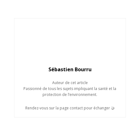
Sébastien Bourru
Auteur de cet article
Passionné de tous les sujets impliquant la santé et la
protection de l’environnement.
Rendez-vous sur la page contact pour échanger 🤝