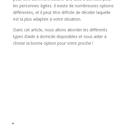
les personnes âgées. Il existe de nombreuses options
différentes, et il peut être difficile de décider laquelle
est la plus adaptée à votre situation.
Dans cet article, nous allons aborder les différents
types d’aide à domicile disponibles et vous aider à
choisir la bonne option pour votre proche !