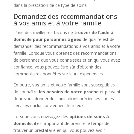
dans la prestation de ce type de soins.
Demandez des recommandations
à vos amis et à votre famille
L’une des meilleures façons de
trouver de l’aide à
domicile pour personnes âgées
de qualité est de
demander des recommandations à vos amis et à votre
famille. Lorsque vous obtenez des recommandations
de personnes que vous connaissez et en qui vous avez
confiance, vous pouvez être sûr d’obtenir des
commentaires honnêtes sur leurs expériences.
En outre, vos amis et votre famille sont susceptibles
de connaître
les besoins de votre proche
et peuvent
donc vous donner des indications précieuses sur les
services qui lui conviennent le mieux.
Lorsque vous envisagez des
options de soins à
domicile
, il est important de prendre le temps de
trouver un prestataire en qui vous pouvez avoir