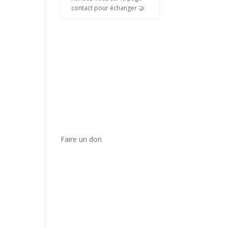
contact pour échanger 🤝
Faire un don