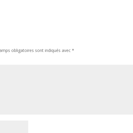
amps obligatoires sont indiqués avec
*