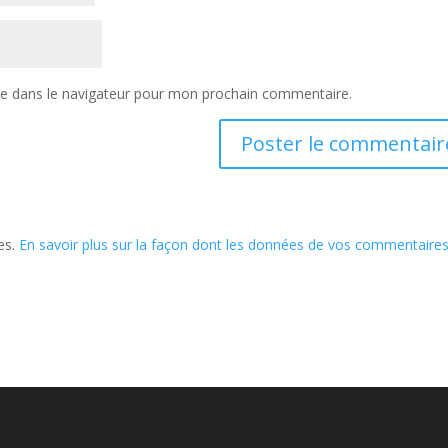
te dans le navigateur pour mon prochain commentaire.
les.
En savoir plus sur la façon dont les données de vos commentaire