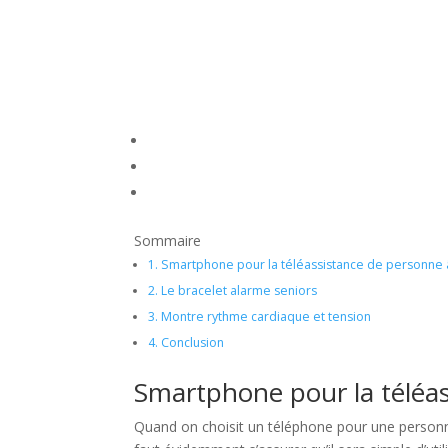
Sommaire
1.
Smartphone pour la téléassistance de personne
2.
Le bracelet alarme seniors
3.
Montre rythme cardiaque et tension
4.
Conclusion
Smartphone pour la téléa
Quand on choisit un téléphone pour une personne 