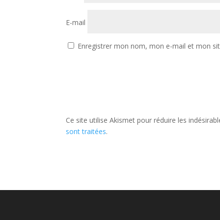
E-mail
Enregistrer mon nom, mon e-mail et mon si
Ce site utilise Akismet pour réduire les indésirab
sont traitées
.