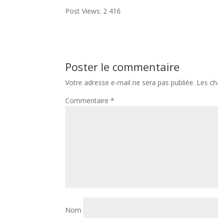
Post Views:
2 416
Poster le commentaire
Votre adresse e-mail ne sera pas publiée.
Les ch
Commentaire
*
Nom