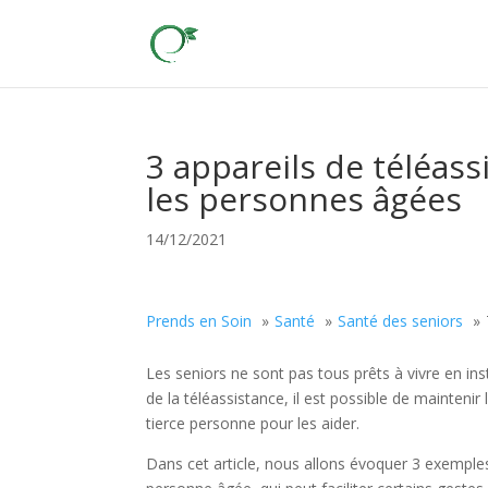
3 appareils de téléas
les personnes âgées
14/12/2021
Prends en Soin
Santé
Santé des seniors
Les seniors ne sont pas tous prêts à vivre en ins
de la téléassistance, il est possible de mainten
tierce personne pour les aider.
Dans cet article, nous allons évoquer 3 exemple