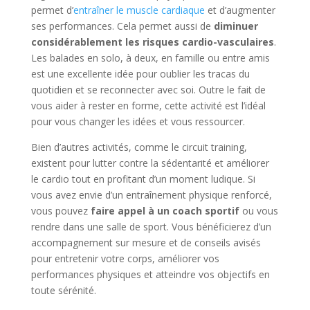
permet d’
entraîner le muscle cardiaque
et d’augmenter
ses performances. Cela permet aussi de
diminuer
considérablement les risques cardio-vasculaires
.
Les balades en solo, à deux, en famille ou entre amis
est une excellente idée pour oublier les tracas du
quotidien et se reconnecter avec soi. Outre le fait de
vous aider à rester en forme, cette activité est l’idéal
pour vous changer les idées et vous ressourcer.
Bien d’autres activités, comme le circuit training,
existent pour lutter contre la sédentarité et améliorer
le cardio tout en profitant d’un moment ludique. Si
vous avez envie d’un entraînement physique renforcé,
vous pouvez
faire appel à un coach sportif
ou vous
rendre dans une salle de sport. Vous bénéficierez d’un
accompagnement sur mesure et de conseils avisés
pour entretenir votre corps, améliorer vos
performances physiques et atteindre vos objectifs en
toute sérénité.