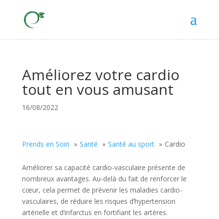
Améliorez votre cardio
tout en vous amusant
16/08/2022
Prends en Soin
Santé
Santé au sport
Cardio
Améliorer sa capacité cardio-vasculaire présente de
nombreux avantages. Au-delà du fait de renforcer le
cœur, cela permet de prévenir les maladies cardio-
vasculaires, de réduire les risques d’hypertension
artérielle et d’infarctus en fortifiant les artères.