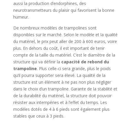
aussi la production d’endorphines, des
neurotransmetteurs du plaisir qui favorisent la bonne
humeur.
De nombreux modèles de trampolines sont
disponibles sur le marché. Selon le modèle et la qualité
du matériel, le prix peut aller de 200 à 600 euros, voire
plus. En dehors du coût, il est important de tenir
compte de la taille du matériel. C’est le diamètre de la
structure qui va définir la
capacité de rebond du
trampoline
. Plus celle-ci sera grande, plus le poids
qu’il pourra supporter sera élevé. La qualité de la
structure est un élément à ne pas non plus négliger
dans le choix d’un trampoline. Garante de la stabilité et
de la durabilité du matériel, la structure doit pouvoir
résister aux intempéries et à l’effet du temps. Les
modèles dotés de 4 à 6 pieds sont également plus
stables que ceux à 3 pieds.