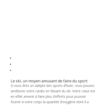
Le ski, un moyen amusant de faire du sport
Si vous êtes un adepte des sports d’hiver, vous pouvez
améliorer votre cardio en faisant du ski. Votre cœur est
en effet amené à faire plus d’efforts pour pouvoir
fournir à votre corps la quantité d’oxygène dont il a