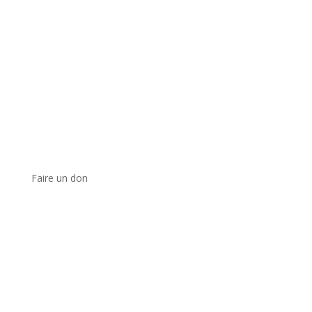
Faire un don