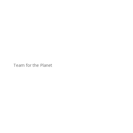
Team for the Planet