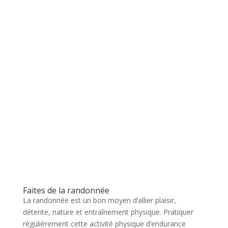
Faites de la randonnée
La randonnée est un bon moyen d’allier plaisir,
détente, nature et entraînement physique. Pratiquer
régulièrement cette activité physique d’endurance