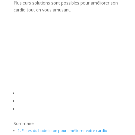
Plusieurs solutions sont possibles pour améliorer son
cardio tout en vous amusant.
Sommaire
1.
Faites du badminton pour améliorer votre cardio