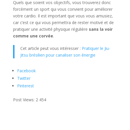
Quels que soient vos objectifs, vous trouverez donc
forcément un sport qui vous convient pour améliorer
votre cardio. Il est important que vous vous amusiez,
car c’est ce qui vous permettra de rester motivé et de
pratiquer une activité physique régulière
sans la voir
comme une corvée
.
Cet article peut vous intéresser :
Pratiquer le Jiu-
Jitsu brésilien pour canaliser son énergie
Facebook
Twitter
Pinterest
Post Views:
2 454