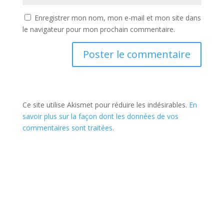
Enregistrer mon nom, mon e-mail et mon site dans
le navigateur pour mon prochain commentaire.
Ce site utilise Akismet pour réduire les indésirables.
En
savoir plus sur la façon dont les données de vos
commentaires sont traitées
.