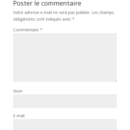
Poster le commentaire
Votre adresse e-mail ne sera pas publiée.
Les champs
obligatoires sont indiqués avec
*
Commentaire
*
Nom
E-mail