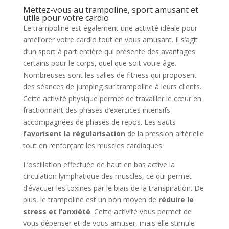
Mettez-vous au trampoline, sport amusant et
utile pour votre cardio
Le trampoline est également une activité idéale pour
améliorer votre cardio tout en vous amusant. Il s’agit
d’un sport à part entière qui présente des avantages
certains pour le corps, quel que soit votre âge.
Nombreuses sont les salles de fitness qui proposent
des séances de jumping sur trampoline à leurs clients.
Cette activité physique permet de travailler le cœur en
fractionnant des phases d’exercices intensifs
accompagnées de phases de repos. Les sauts
favorisent la régularisation
de la pression artérielle
tout en renforçant les muscles cardiaques.
L’oscillation effectuée de haut en bas active la
circulation lymphatique des muscles, ce qui permet
d’évacuer les toxines par le biais de la transpiration. De
plus, le trampoline est un bon moyen de
réduire le
stress et l’anxiété
. Cette activité vous permet de
vous dépenser et de vous amuser, mais elle stimule