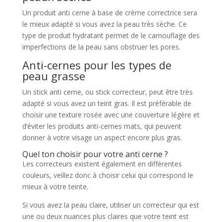
Un produit anti cerne à base de crème correctrice sera
le mieux adapté si vous avez la peau très sèche. Ce
type de produit hydratant permet de le camouflage des
imperfections de la peau sans obstruer les pores.
Anti-cernes pour les types de
peau grasse
Un stick anti cerne, ou stick correcteur, peut être très
adapté si vous avez un teint gras. Il est préférable de
choisir une texture rosée avec une couverture légère et
d’éviter les produits anti-cernes mats, qui peuvent
donner à votre visage un aspect encore plus gras.
Quel ton choisir pour votre anti cerne ?
Les correcteurs existent également en différentes
couleurs, veillez donc à choisir celui qui correspond le
mieux à votre teinte.
Si vous avez la peau claire, utiliser un correcteur qui est
une ou deux nuances plus claires que votre teint est