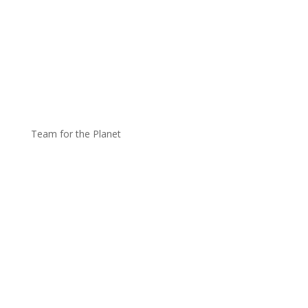
Team for the Planet