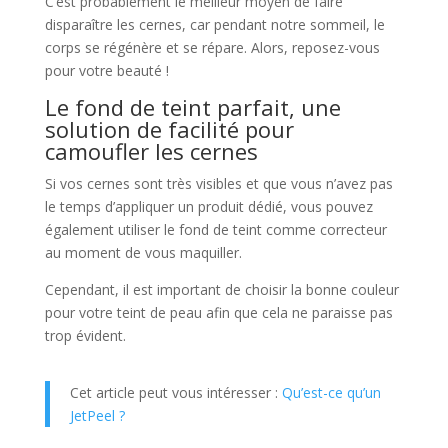
C’est probablement le meilleur moyen de faire
disparaître les cernes, car pendant notre sommeil, le
corps se régénère et se répare. Alors, reposez-vous
pour votre beauté !
Le fond de teint parfait, une
solution de facilité pour
camoufler les cernes
Si vos cernes sont très visibles et que vous n’avez pas
le temps d’appliquer un produit dédié, vous pouvez
également utiliser le fond de teint comme correcteur
au moment de vous maquiller.
Cependant, il est important de choisir la bonne couleur
pour votre teint de peau afin que cela ne paraisse pas
trop évident.
Cet article peut vous intéresser :
Qu’est-ce qu’un
JetPeel ?