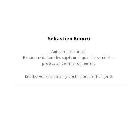
Sébastien Bourru
Auteur de cet article
Passionné de tous les sujets impliquant la santé et la
protection de l’environnement.
Rendez-vous sur la page contact pour échanger 🤝