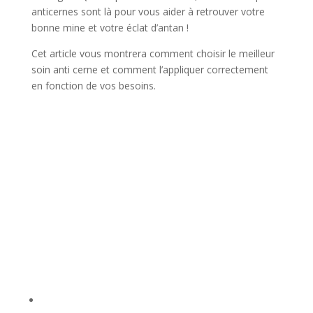
anticernes sont là pour vous aider à retrouver votre
bonne mine et votre éclat d’antan !
Cet article vous montrera comment choisir le meilleur
soin anti cerne et comment l’appliquer correctement
en fonction de vos besoins.