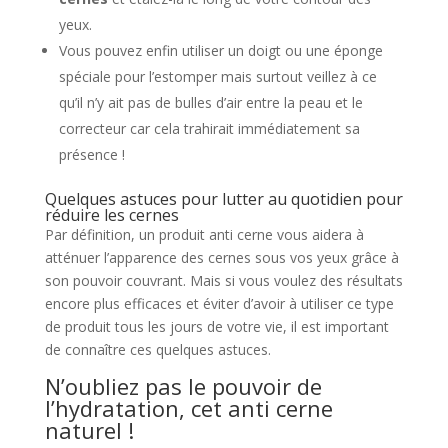
yeux.
Vous pouvez enfin utiliser un doigt ou une éponge
spéciale pour l’estomper mais surtout veillez à ce
qu’il n’y ait pas de bulles d’air entre la peau et le
correcteur car cela trahirait immédiatement sa
présence !
Quelques astuces pour lutter au quotidien pour
réduire les cernes
Par définition, un produit anti cerne vous aidera à
atténuer l’apparence des cernes sous vos yeux grâce à
son pouvoir couvrant. Mais si vous voulez des résultats
encore plus efficaces et éviter d’avoir à utiliser ce type
de produit tous les jours de votre vie, il est important
de connaître ces quelques astuces.
N’oubliez pas le pouvoir de
l’hydratation, cet anti cerne
naturel !