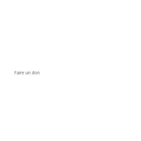
Faire un don