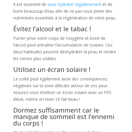
Il est essentiel de
vous hydrater régulièrement
et de
boire beaucoup d’eau afin de ne pas vous priver des
nutriments essentiels à la régénération de votre peau.
Évitez l’alcool et le tabac !
Fumer prive votre corps de l’oxygène et boire de
l’alcool peut entraîner l’accumulation de toxines. Ces
deux habitudes peuvent déshydrater la peau et rendre
les cernes plus visibles.
Utilisez un écran solaire !
Le soleil peut également avoir des conséquences
négatives sur la zone délicate autour de vos yeux .
Assurez-vous d’utiliser un écran solaire avec un FPS
élevé, même en hiver s’il fait beau !
Dormez suffisamment car le
manque de sommeil est l’ennemi
du corps !