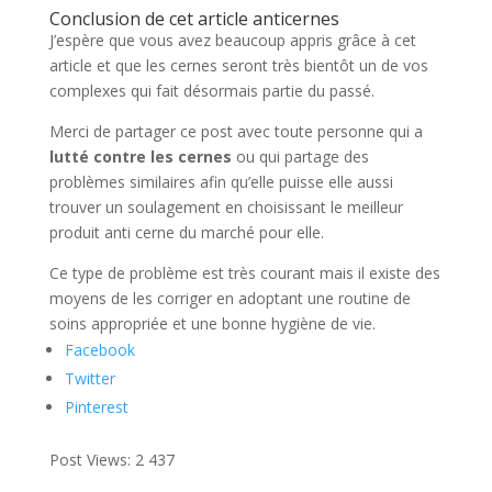
Conclusion de cet article anticernes
J’espère que vous avez beaucoup appris grâce à cet
article et que les cernes seront très bientôt un de vos
complexes qui fait désormais partie du passé.
Merci de partager ce post avec toute personne qui a
lutté contre les cernes
ou qui partage des
problèmes similaires afin qu’elle puisse elle aussi
trouver un soulagement en choisissant le meilleur
produit anti cerne du marché pour elle.
Ce type de problème est très courant mais il existe des
moyens de les corriger en adoptant une routine de
soins appropriée et une bonne hygiène de vie.
Facebook
Twitter
Pinterest
Post Views:
2 437