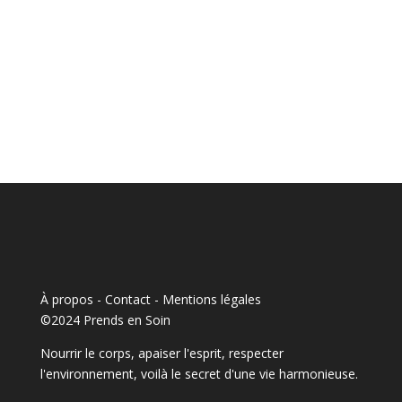
À propos - Contact
-
Mentions légales
©2024 Prends en Soin
Nourrir le corps, apaiser l'esprit, respecter
l'environnement, voilà le secret d'une vie harmonieuse.