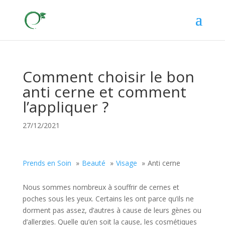
Comment choisir le bon
anti cerne et comment
l’appliquer ?
27/12/2021
Prends en Soin
Beauté
Visage
Anti cerne
Nous sommes nombreux à souffrir de cernes et
poches sous les yeux. Certains les ont parce qu’ils ne
dorment pas assez, d’autres à cause de leurs gènes ou
d’allergies. Quelle qu’en soit la cause, les cosmétiques