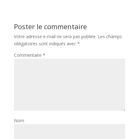
Poster le commentaire
Votre adresse e-mail ne sera pas publiée.
Les champs
obligatoires sont indiqués avec
*
Commentaire
*
Nom