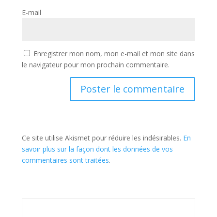
E-mail
Enregistrer mon nom, mon e-mail et mon site dans
le navigateur pour mon prochain commentaire.
Ce site utilise Akismet pour réduire les indésirables.
En
savoir plus sur la façon dont les données de vos
commentaires sont traitées
.