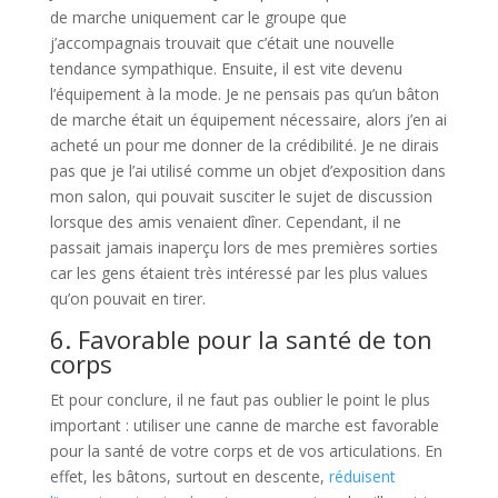
de marche uniquement car le groupe que
j’accompagnais trouvait que c’était une nouvelle
tendance sympathique. Ensuite, il est vite devenu
l’équipement à la mode. Je ne pensais pas qu’un bâton
de marche était un équipement nécessaire, alors j’en ai
acheté un pour me donner de la crédibilité. Je ne dirais
pas que je l’ai utilisé comme un objet d’exposition dans
mon salon, qui pouvait susciter le sujet de discussion
lorsque des amis venaient dîner. Cependant, il ne
passait jamais inaperçu lors de mes premières sorties
car les gens étaient très intéressé par les plus values
qu’on pouvait en tirer.
6. Favorable pour la santé de ton
corps
Et pour conclure, il ne faut pas oublier le point le plus
important : utiliser une canne de marche est favorable
pour la santé de votre corps et de vos articulations. En
effet, les bâtons, surtout en descente,
réduisent