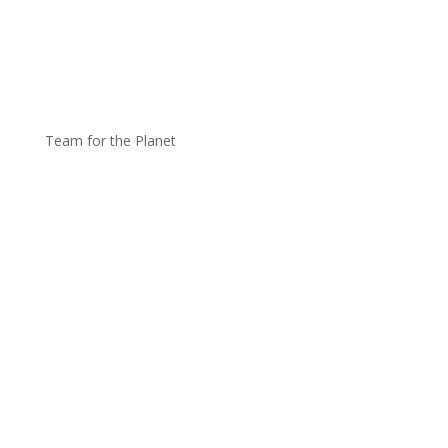
Team for the Planet