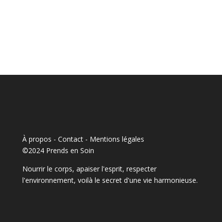
À propos - Contact
-
Mentions légales
©2024 Prends en Soin
Nourrir le corps, apaiser l'esprit, respecter
l'environnement, voilà le secret d'une vie harmonieuse.