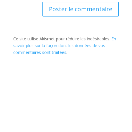
Ce site utilise Akismet pour réduire les indésirables.
En
savoir plus sur la façon dont les données de vos
commentaires sont traitées
.