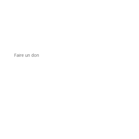
Faire un don