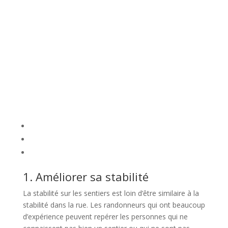
1. Améliorer sa stabilité
La stabilité sur les sentiers est loin d’être similaire à la
stabilité dans la rue. Les randonneurs qui ont beaucoup
d’expérience peuvent repérer les personnes qui ne