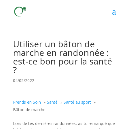
Utiliser un bâton de
marche en randonnée :
est-ce bon pour la santé
?
04/05/2022
Prends en Soin
Santé
Santé au sport
Bâton de marche
Lors de tes dernières randonnées, as-tu remarqué que