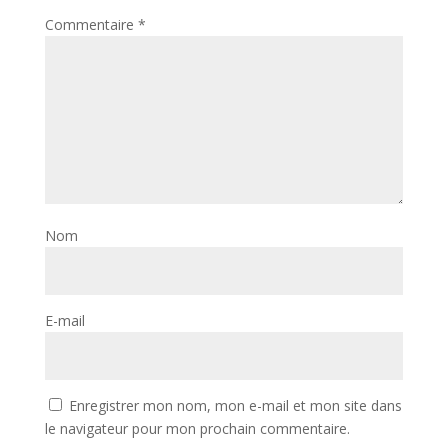
Commentaire
*
Nom
E-mail
Enregistrer mon nom, mon e-mail et mon site dans
le navigateur pour mon prochain commentaire.