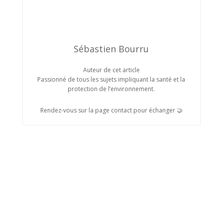
Sébastien Bourru
Auteur de cet article
Passionné de tous les sujets impliquant la santé et la
protection de l’environnement.
Rendez-vous sur la page contact pour échanger 🤝