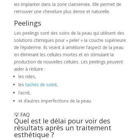
les implanter dans la zone clairsemée. Elle permet de
retrouver une chevelure plus dense et naturelle.
Peelings
Les peelings sont des soins de la peau qui utilisent des
solutions chimiques pour « peler » la couche supérieure
de l’épiderme. Ils visent à améliorer l’aspect de la peau
en éliminant les cellules mortes et en stimulant la
production de nouvelles cellules. Les peelings peuvent
aider à réduire :
les rides,
les
taches de soleil
,
l’acné,
et d’autres imperfections de la peau.
💡 FAQ
Quel est le délai pour voir des
résultats après un traitement
esthétique ?