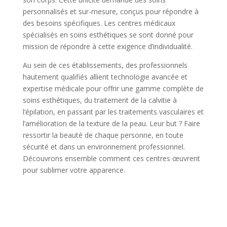
personnalisés et sur-mesure, conçus pour répondre à
des besoins spécifiques. Les centres médicaux
spécialisés en soins esthétiques se sont donné pour
mission de répondre à cette exigence d’individualité.
Au sein de ces établissements, des professionnels
hautement qualifiés allient technologie avancée et
expertise médicale pour offrir une gamme complète de
soins esthétiques, du traitement de la calvitie à
l’épilation, en passant par les traitements vasculaires et
l’amélioration de la texture de la peau. Leur but ? Faire
ressortir la beauté de chaque personne, en toute
sécurité et dans un environnement professionnel.
Découvrons ensemble comment ces centres œuvrent
pour sublimer votre apparence.