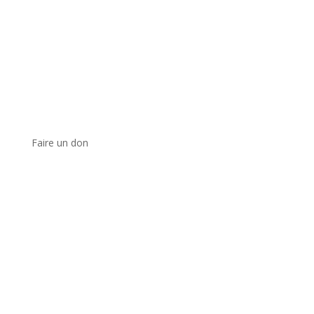
Faire un don