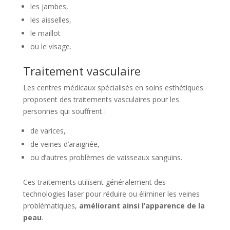
les jambes,
les aisselles,
le maillot
ou le visage.
Traitement vasculaire
Les centres médicaux spécialisés en soins esthétiques
proposent des traitements vasculaires pour les
personnes qui souffrent :
de varices,
de veines d’araignée,
ou d’autres problèmes de vaisseaux sanguins.
Ces traitements utilisent généralement des
technologies laser pour réduire ou éliminer les veines
problématiques,
améliorant ainsi l’apparence de la
peau
.