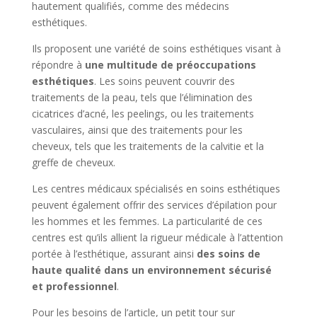
hautement qualifiés, comme des médecins
esthétiques.
Ils proposent une variété de soins esthétiques visant à
répondre à
une multitude de préoccupations
esthétiques
. Les soins peuvent couvrir des
traitements de la peau, tels que l’élimination des
cicatrices d’acné, les peelings, ou les traitements
vasculaires, ainsi que des traitements pour les
cheveux, tels que les traitements de la calvitie et la
greffe de cheveux.
Les centres médicaux spécialisés en soins esthétiques
peuvent également offrir des services d’épilation pour
les hommes et les femmes. La particularité de ces
centres est qu’ils allient la rigueur médicale à l’attention
portée à l’esthétique, assurant ainsi
des soins de
haute qualité dans un environnement sécurisé
et professionnel
.
Pour les besoins de l’article, un petit tour sur