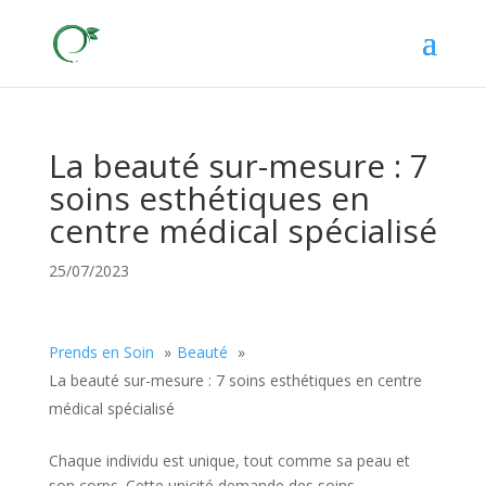
La beauté sur-mesure : 7
soins esthétiques en
centre médical spécialisé
25/07/2023
Prends en Soin
Beauté
La beauté sur-mesure : 7 soins esthétiques en centre
médical spécialisé
Chaque individu est unique, tout comme sa peau et
son corps. Cette unicité demande des soins