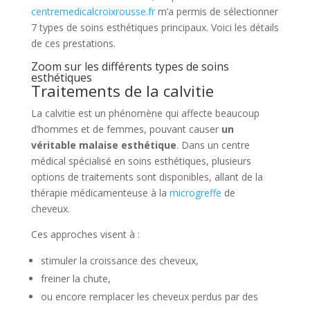
centremedicalcroixrousse.fr
m’a permis de sélectionner
7 types de soins esthétiques principaux. Voici les détails
de ces prestations.
Zoom sur les différents types de soins
esthétiques
Traitements de la calvitie
La calvitie est un phénomène qui affecte beaucoup
d’hommes et de femmes, pouvant causer
un
véritable malaise esthétique
. Dans un centre
médical spécialisé en soins esthétiques, plusieurs
options de traitements sont disponibles, allant de la
thérapie médicamenteuse à la
microgreffe
de
cheveux.
Ces approches visent à :
stimuler la croissance des cheveux,
freiner la chute,
ou encore remplacer les cheveux perdus par des