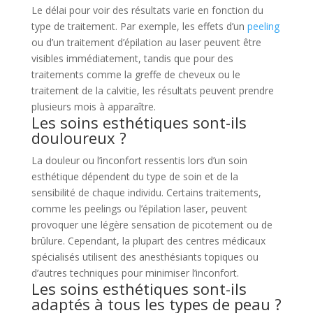
Le délai pour voir des résultats varie en fonction du
type de traitement. Par exemple, les effets d’un
peeling
ou d’un traitement d’épilation au laser peuvent être
visibles immédiatement, tandis que pour des
traitements comme la greffe de cheveux ou le
traitement de la calvitie, les résultats peuvent prendre
plusieurs mois à apparaître.
Les soins esthétiques sont-ils
douloureux ?
La douleur ou l’inconfort ressentis lors d’un soin
esthétique dépendent du type de soin et de la
sensibilité de chaque individu. Certains traitements,
comme les peelings ou l’épilation laser, peuvent
provoquer une légère sensation de picotement ou de
brûlure. Cependant, la plupart des centres médicaux
spécialisés utilisent des anesthésiants topiques ou
d’autres techniques pour minimiser l’inconfort.
Les soins esthétiques sont-ils
adaptés à tous les types de peau ?