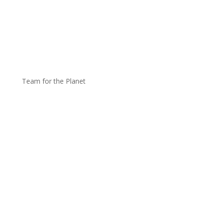
Team for the Planet