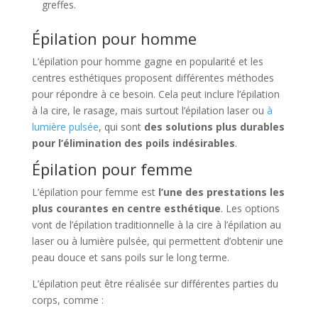
greffes.
Épilation pour homme
L’épilation pour homme gagne en popularité et les
centres esthétiques proposent différentes méthodes
pour répondre à ce besoin. Cela peut inclure l’épilation
à la cire, le rasage, mais surtout l’épilation laser ou
à
lumière pulsée
, qui sont
des solutions plus durables
pour l’élimination des poils indésirables
.
Épilation pour femme
L’épilation pour femme est
l’une des prestations les
plus courantes en centre esthétique
. Les options
vont de l’épilation traditionnelle à la cire à l’épilation au
laser ou à lumière pulsée, qui permettent d’obtenir une
peau douce et sans poils sur le long terme.
L’épilation peut être réalisée sur différentes parties du
corps, comme :