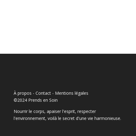
À propos - Contact
-
Mentions légales
©2024 Prends en Soin
Nourrir le corps, apaiser l'esprit, respecter
l'environnement, voilà le secret d'une vie harmonieuse.