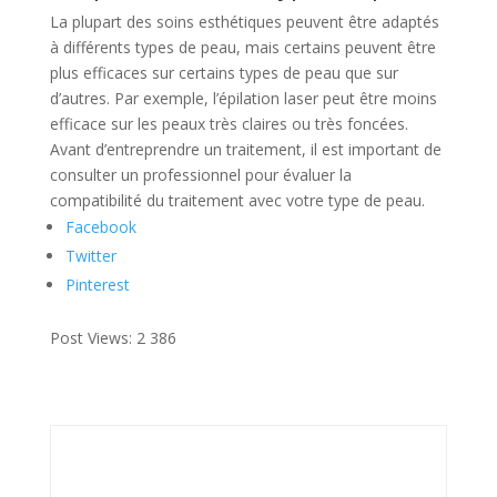
La plupart des soins esthétiques peuvent être adaptés
à différents types de peau, mais certains peuvent être
plus efficaces sur certains types de peau que sur
d’autres. Par exemple, l’épilation laser peut être moins
efficace sur les peaux très claires ou très foncées.
Avant d’entreprendre un traitement, il est important de
consulter un professionnel pour évaluer la
compatibilité du traitement avec votre type de peau.
Facebook
Twitter
Pinterest
Post Views:
2 386