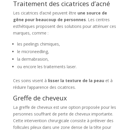
Traitement des cicatrices d’acné
Les cicatrices d’acné peuvent être
une source de
gêne pour beaucoup de personnes
. Les centres
esthétiques proposent des solutions pour atténuer ces
marques, comme :
les peelings chimiques,
le microneedling,
la dermabrasion,
ou encore les traitements laser.
Ces soins visent à
lisser la texture de la peau
et à
réduire l’apparence des cicatrices.
Greffe de cheveux
La greffe de cheveux est une option proposée pour les
personnes souffrant de perte de cheveux importante.
Cette intervention chirurgicale consiste à prélever des
follicules pileux dans une zone dense de la tête pour