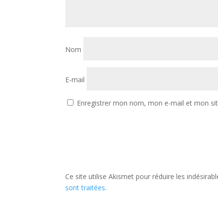
Nom
E-mail
Enregistrer mon nom, mon e-mail et mon si
Ce site utilise Akismet pour réduire les indésirab
sont traitées
.