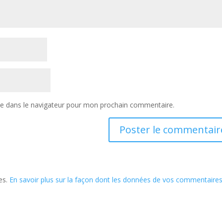
te dans le navigateur pour mon prochain commentaire.
les.
En savoir plus sur la façon dont les données de vos commentaire