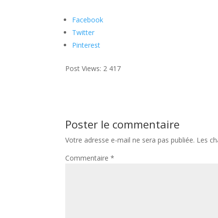
Facebook
Twitter
Pinterest
Post Views:
2 417
Poster le commentaire
Votre adresse e-mail ne sera pas publiée.
Les ch
Commentaire
*