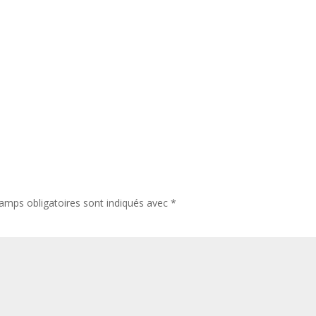
amps obligatoires sont indiqués avec
*