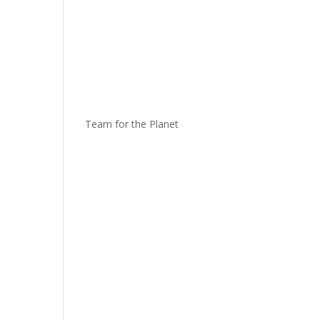
Team for the Planet