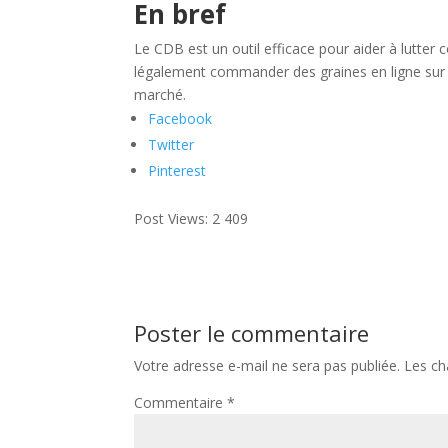
En bref
Le CDB est un outil efficace pour aider à lutter
légalement commander des graines en ligne sur S
marché.
Facebook
Twitter
Pinterest
Post Views:
2 409
Poster le commentaire
Votre adresse e-mail ne sera pas publiée.
Les ch
Commentaire
*