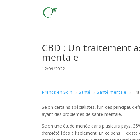
CBD : Un traitement a
mentale
12/09/2022
Prends en Soin
Santé
Santé mentale
Tra
Selon certains spécialistes, l’un des principaux
ayant des problèmes de santé mentale.
Selon une étude menée dans plusieurs pays, 35%
d’anxiété liées à l’isolement. En ce sens, il exi