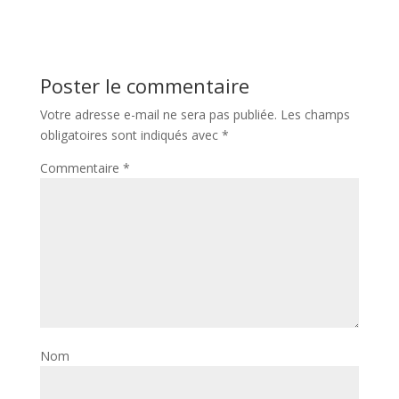
Poster le commentaire
Votre adresse e-mail ne sera pas publiée.
Les champs
obligatoires sont indiqués avec
*
Commentaire
*
Nom