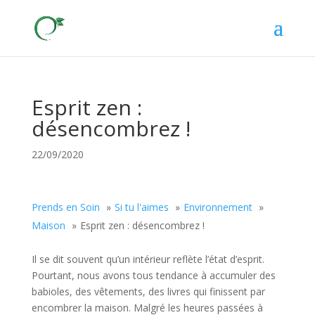
Esprit zen :
désencombrez !
22/09/2020
Prends en Soin
Si tu l'aimes
Environnement
Maison
Esprit zen : désencombrez !
Il se dit souvent qu’un intérieur reflète l’état d’esprit.
Pourtant, nous avons tous tendance à accumuler des
babioles, des vêtements, des livres qui finissent par
encombrer la maison. Malgré les heures passées à