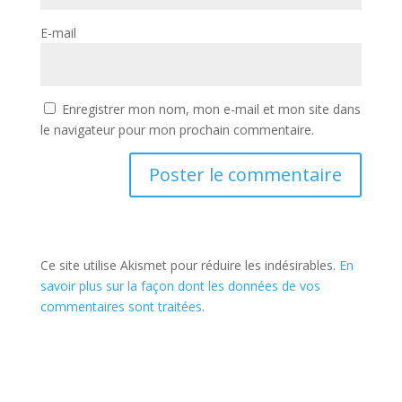
E-mail
Enregistrer mon nom, mon e-mail et mon site dans
le navigateur pour mon prochain commentaire.
Ce site utilise Akismet pour réduire les indésirables.
En
savoir plus sur la façon dont les données de vos
commentaires sont traitées
.