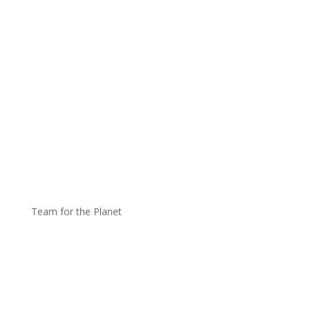
Team for the Planet