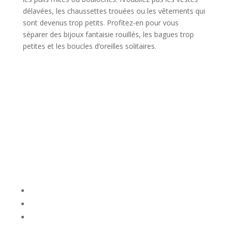
délavées, les chaussettes trouées ou les vêtements qui
sont devenus trop petits. Profitez-en pour vous
séparer des bijoux fantaisie rouillés, les bagues trop
petites et les boucles d’oreilles solitaires.