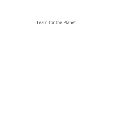
Team for the Planet