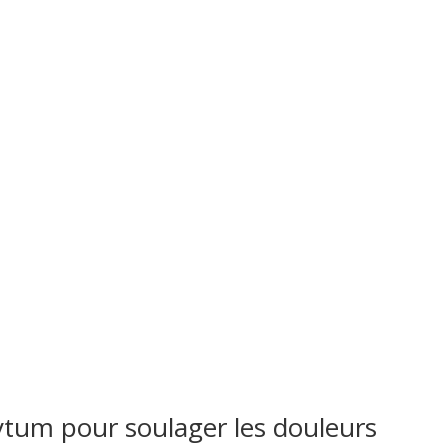
hytum pour soulager les douleurs