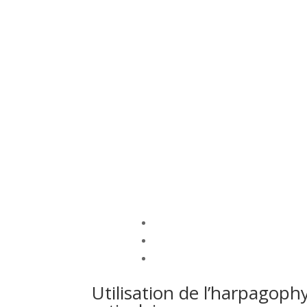
Utilisation de l’harpagop