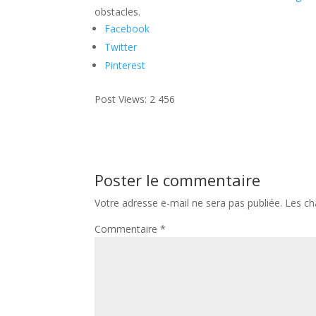
obstacles.
Facebook
Twitter
Pinterest
Post Views:
2 456
Poster le commentaire
Votre adresse e-mail ne sera pas publiée.
Les ch
Commentaire
*