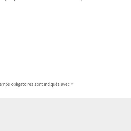
amps obligatoires sont indiqués avec
*