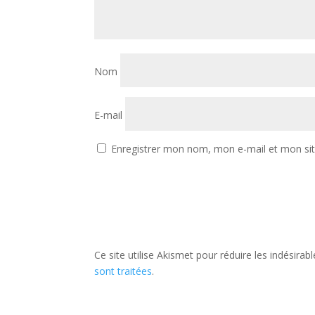
Nom
E-mail
Enregistrer mon nom, mon e-mail et mon si
Ce site utilise Akismet pour réduire les indésirab
sont traitées
.