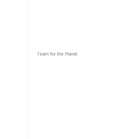
Team for the Planet