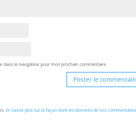
te dans le navigateur pour mon prochain commentaire.
les.
En savoir plus sur la façon dont les données de vos commentaire