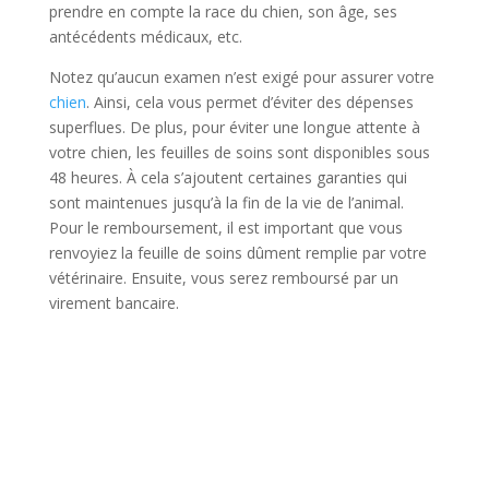
prendre en compte la race du chien, son âge, ses
antécédents médicaux, etc.
Notez qu’aucun examen n’est exigé pour assurer votre
chien
. Ainsi, cela vous permet d’éviter des dépenses
superflues. De plus, pour éviter une longue attente à
votre chien, les feuilles de soins sont disponibles sous
48 heures. À cela s’ajoutent certaines garanties qui
sont maintenues jusqu’à la fin de la vie de l’animal.
Pour le remboursement, il est important que vous
renvoyiez la feuille de soins dûment remplie par votre
vétérinaire. Ensuite, vous serez remboursé par un
virement bancaire.