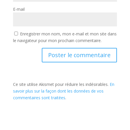
E-mail
Enregistrer mon nom, mon e-mail et mon site dans
le navigateur pour mon prochain commentaire.
Ce site utilise Akismet pour réduire les indésirables.
En
savoir plus sur la façon dont les données de vos
commentaires sont traitées
.