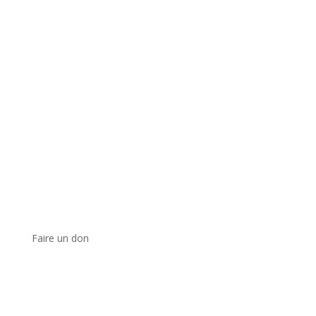
Faire un don