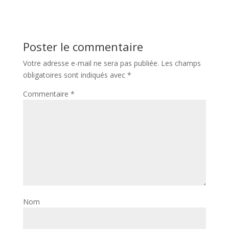
Poster le commentaire
Votre adresse e-mail ne sera pas publiée.
Les champs
obligatoires sont indiqués avec
*
Commentaire
*
Nom