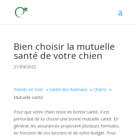
Bien choisir la mutuelle
santé de votre chien
21/04/2022
Prends en Soin
Santé des Animaux
Chiens
Mutuelle santé
Pour que votre chien reste en bonne santé, il est
primordial de lui choisir une bonne mutuelle santé. En
général, les assurances proposent plusieurs formules,
en fonction de vos besoins et de votre budget. Pour