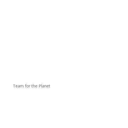
Team for the Planet