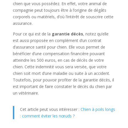
chien que vous possédez. En effet, votre animal de
compagnie peut toujours être à l’origine de dégâts
corporels ou matériels, d’où l’intérêt de souscrire cette
assurance.
Pour ce qui est de la
garantie décès
, notez qu’elle
est aussi proposée en complément d’un contrat
d’assurance santé pour chien. Elle vous permet de
bénéficier d’une compensation financière pouvant
atteindre les 500 euros, en cas de décès de votre
chien. Cette indemnité vous sera versée, que votre
chien soit mort d’une maladie ou suite à un accident.
Toutefois, pour pouvoir profiter de la garantie décès, il
est important de faire constater le décès du chien par
un vétérinaire.
Cet article peut vous intéresser :
Chien à poils longs
: comment éviter les nœuds ?