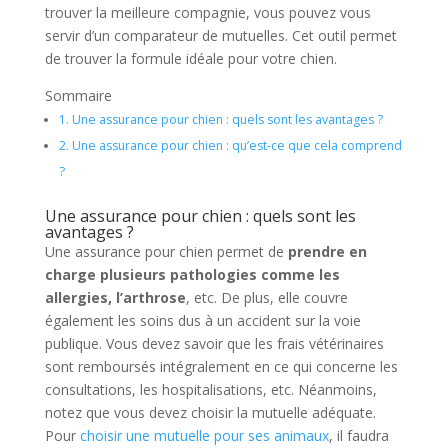
trouver la meilleure compagnie, vous pouvez vous
servir d’un comparateur de mutuelles. Cet outil permet
de trouver la formule idéale pour votre chien.
Sommaire
1.
Une assurance pour chien : quels sont les avantages ?
2.
Une assurance pour chien : qu’est-ce que cela comprend
?
Une assurance pour chien : quels sont les
avantages ?
Une assurance pour chien permet de
prendre en
charge plusieurs pathologies comme les
allergies, l’arthrose
, etc. De plus, elle couvre
également les soins dus à un accident sur la voie
publique. Vous devez savoir que les frais vétérinaires
sont remboursés intégralement en ce qui concerne les
consultations, les hospitalisations, etc. Néanmoins,
notez que vous devez choisir la mutuelle adéquate.
Pour
choisir une mutuelle pour ses animaux
, il faudra