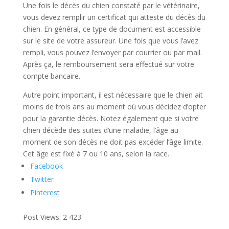
Une fois le décès du chien constaté par le vétérinaire,
vous devez remplir un certificat qui atteste du décès du
chien. En général, ce type de document est accessible
sur le site de votre assureur. Une fois que vous l’avez
rempli, vous pouvez l’envoyer par courrier ou par mail.
Après ça, le remboursement sera effectué sur votre
compte bancaire.
Autre point important, il est nécessaire que le chien ait
moins de trois ans au moment où vous décidez d’opter
pour la garantie décès. Notez également que si votre
chien décède des suites d’une maladie, l’âge au
moment de son décès ne doit pas excéder l’âge limite.
Cet âge est fixé à 7 ou 10 ans, selon la race.
Facebook
Twitter
Pinterest
Post Views:
2 423