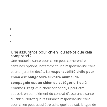
Une assurance pour chien : qu’est-ce que cela
comprend ?
Une mutuelle santé pour chien peut comprendre
certaines options, notamment une responsabilité civile
et une garantie décès. La
responsabilité civile pour
chien est obligatoire si votre animal de
compagnie est un chien de catégorie 1 ou 2
.
Comme il s’agit d’un choix optionnel, il peut être
souscrit en complément du contrat d’assurance santé
du chien. Notez que l’assurance responsabilité civile
pour chien peut aussi être utile, quel que soit le type de